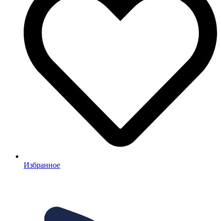
Избранное