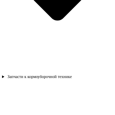
Запчасти к кормоуборочной технике