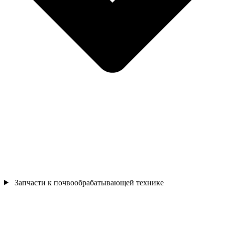
Запчасти к почвообрабатывающей технике