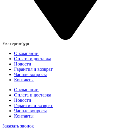
Екатеринбург
О компании
Оплата и доставка
Новости
Гарантия и возврат
Частые вопросы
Контакты
О компании
Оплата и доставка
Новости
Гарантия и возврат
Частые вопросы
Контакты
Заказать звонок