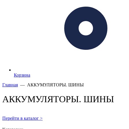
Корзина
Главная
— АККУМУЛЯТОРЫ. ШИНЫ
АККУМУЛЯТОРЫ. ШИНЫ
Перейти в каталог >