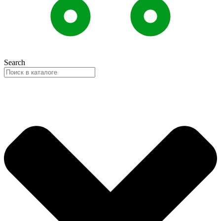
Search