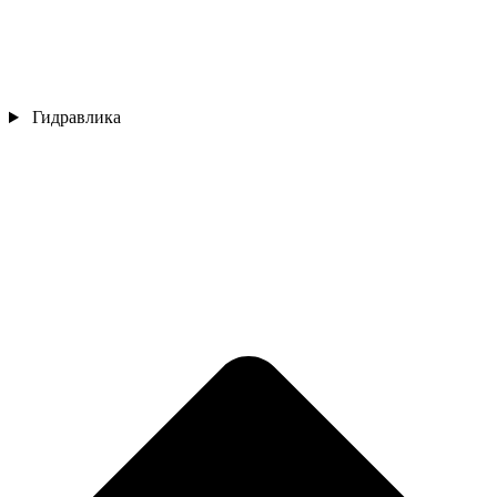
Гидравлика