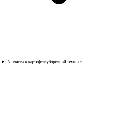
Запчасти к картофелеуборочной технике