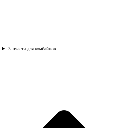
Запчасти для комбайнов