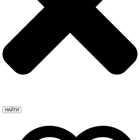
НАЙТИ