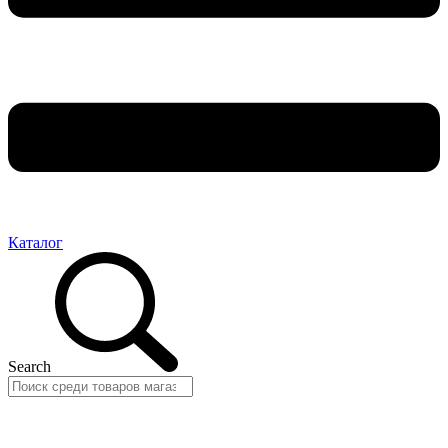
Каталог
Search