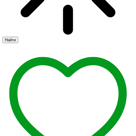
Найти