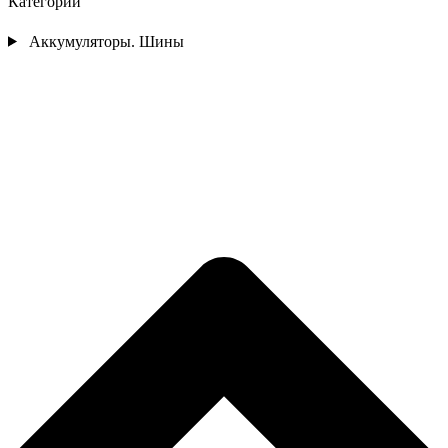
Категории
Аккумуляторы. Шины