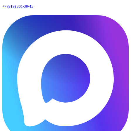
+7 (919) 361-30-45