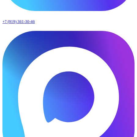
+7 (919) 361-30-46