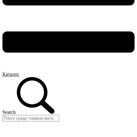
Каталог
Search