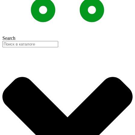
Search