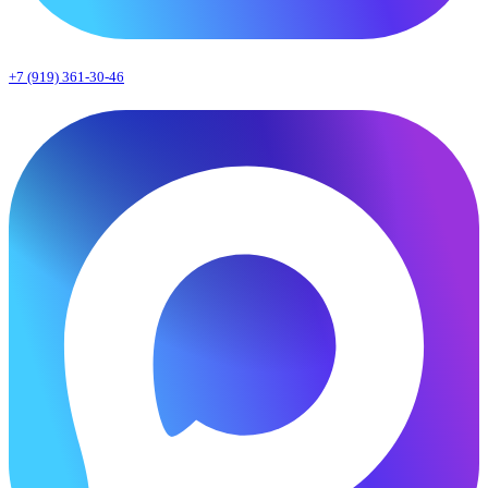
+7 (919) 361-30-46