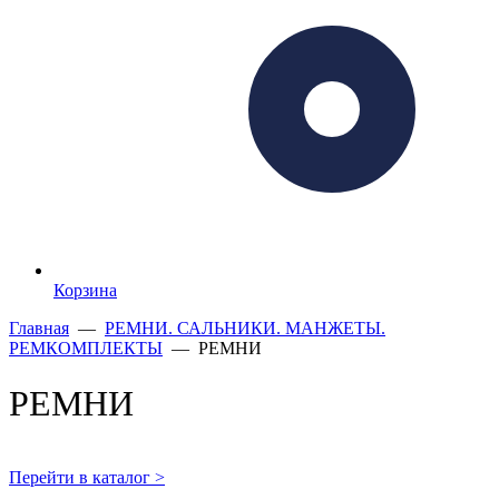
Корзина
Главная
—
РЕМНИ. САЛЬНИКИ. МАНЖЕТЫ.
РЕМКОМПЛЕКТЫ
— РЕМНИ
РЕМНИ
Перейти в каталог >