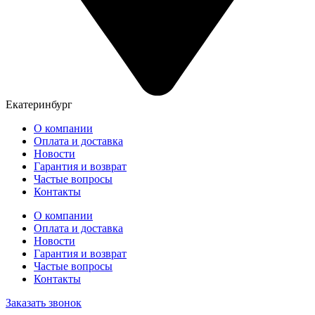
Екатеринбург
О компании
Оплата и доставка
Новости
Гарантия и возврат
Частые вопросы
Контакты
О компании
Оплата и доставка
Новости
Гарантия и возврат
Частые вопросы
Контакты
Заказать звонок