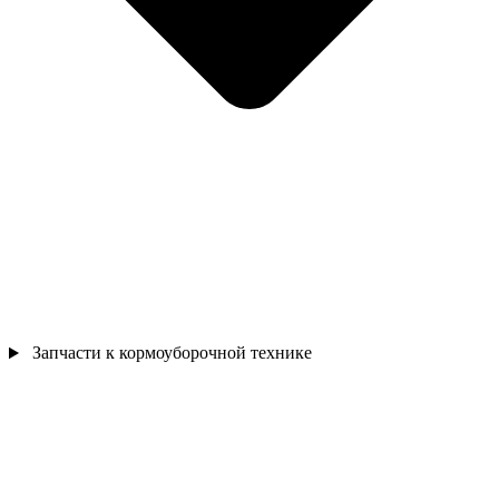
Запчасти к кормоуборочной технике