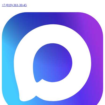
+7 (919) 361-30-45