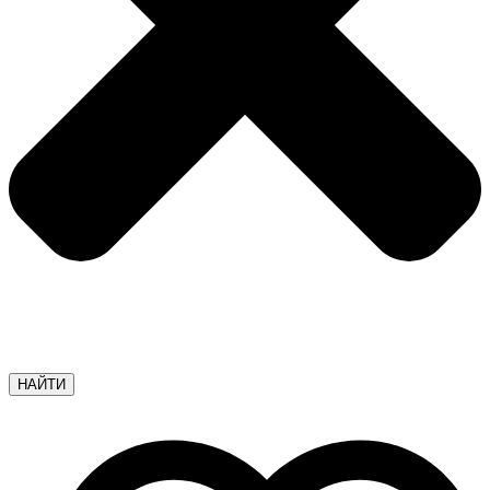
НАЙТИ