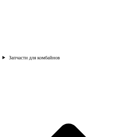
Запчасти для комбайнов