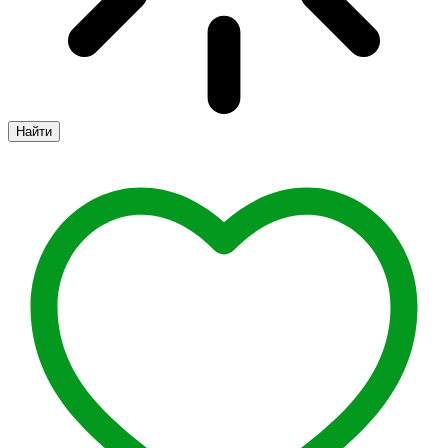
Найти