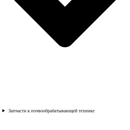
Запчасти к почвообрабатывающей технике