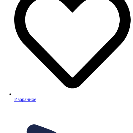
Избранное