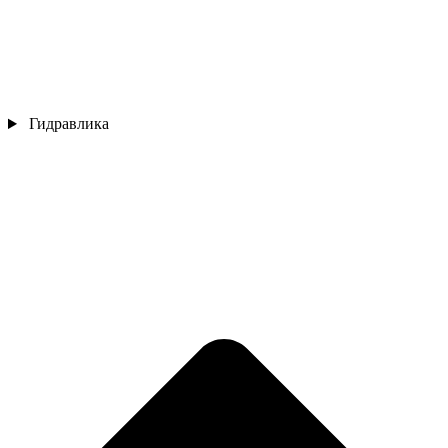
Гидравлика