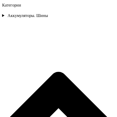
Категории
Аккумуляторы. Шины