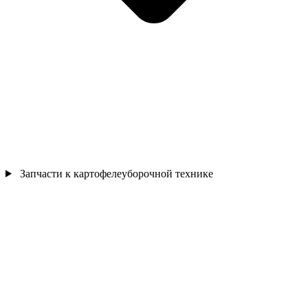
Запчасти к картофелеуборочной технике