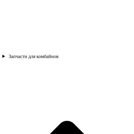
Запчасти для комбайнов