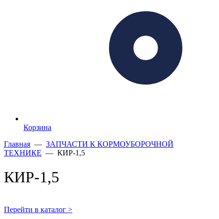
Корзина
Главная
—
ЗАПЧАСТИ К КОРМОУБОРОЧНОЙ
ТЕХНИКЕ
— КИР-1,5
КИР-1,5
Перейти в каталог >