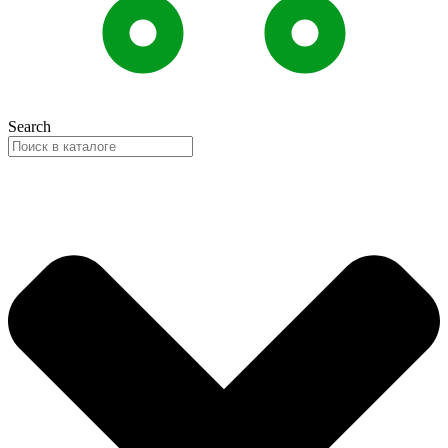
Search