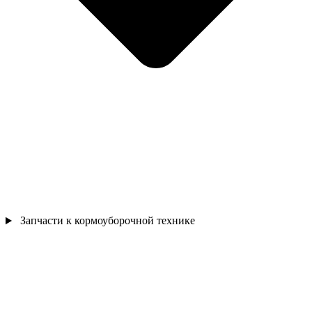
Запчасти к кормоуборочной технике