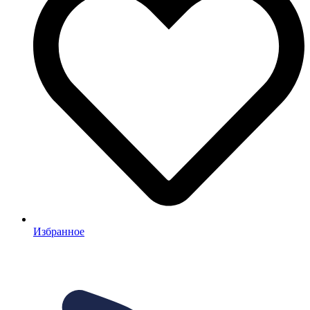
Избранное