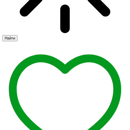
Найти