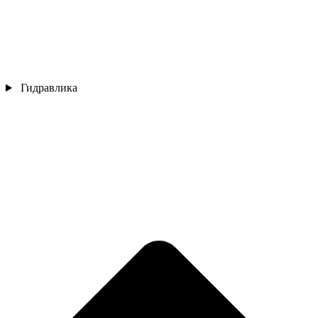
Гидравлика