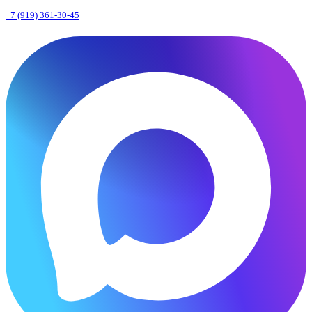
+7 (919) 361-30-45