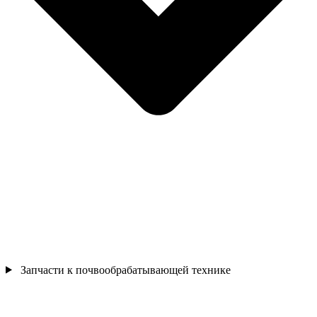
Запчасти к почвообрабатывающей технике