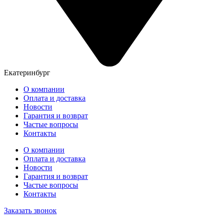
Екатеринбург
О компании
Оплата и доставка
Новости
Гарантия и возврат
Частые вопросы
Контакты
О компании
Оплата и доставка
Новости
Гарантия и возврат
Частые вопросы
Контакты
Заказать звонок