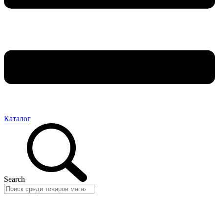
Каталог
Search