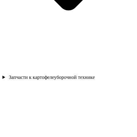
Запчасти к картофелеуборочной технике