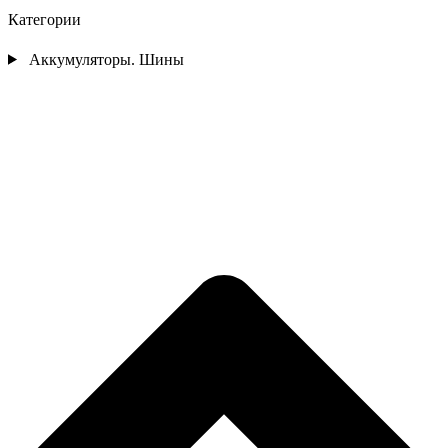
Категории
Аккумуляторы. Шины