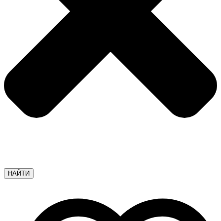
НАЙТИ