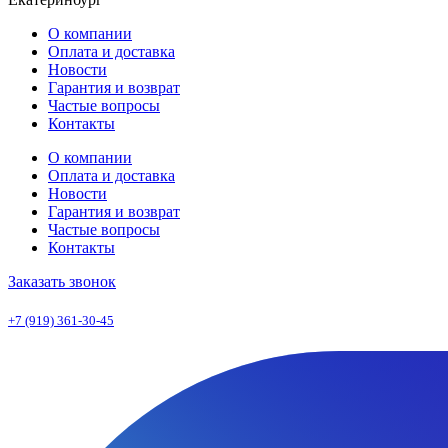
О компании
Оплата и доставка
Новости
Гарантия и возврат
Частые вопросы
Контакты
О компании
Оплата и доставка
Новости
Гарантия и возврат
Частые вопросы
Контакты
Заказать звонок
+7 (919) 361-30-45