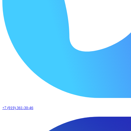
+7 (919) 361-30-46