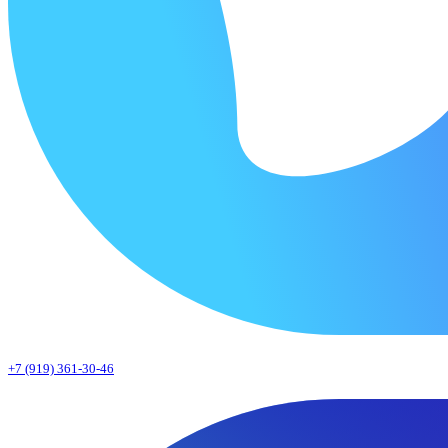
+7 (919) 361-30-46