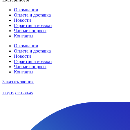
О компании
Оплата и доставка
Новости
Гарантия и возврат
Частые вопросы
Контакты
О компании
Оплата и доставка
Новости
Гарантия и возврат
Частые вопросы
Контакты
Заказать звонок
+7 (919) 361-30-45