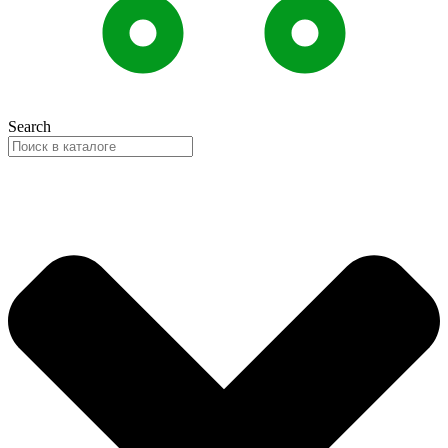
Search