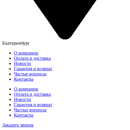
Екатеринбург
О компании
Оплата и доставка
Новости
Гарантия и возврат
Частые вопросы
Контакты
О компании
Оплата и доставка
Новости
Гарантия и возврат
Частые вопросы
Контакты
Заказать звонок