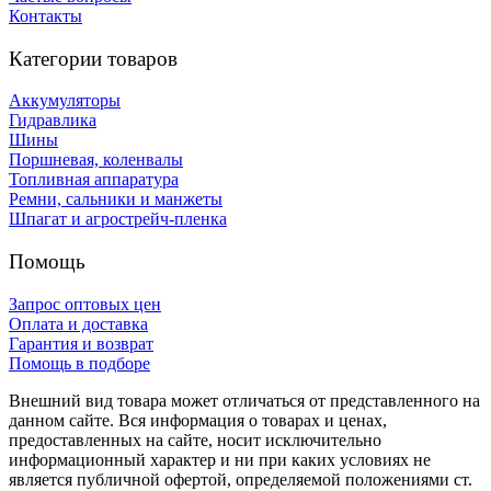
Контакты
Категории товаров
Аккумуляторы
Гидравлика
Шины
Поршневая, коленвалы
Топливная аппаратура
Ремни, сальники и манжеты
Шпагат и агрострейч-пленка
Помощь
Запрос оптовых цен
Оплата и доставка
Гарантия и возврат
Помощь в подборе
Внешний вид товара может отличаться от представленного на
данном сайте. Вся информация о товарах и ценах,
предоставленных на сайте, носит исключительно
информационный характер и ни при каких условиях не
является публичной офертой, определяемой положениями ст.