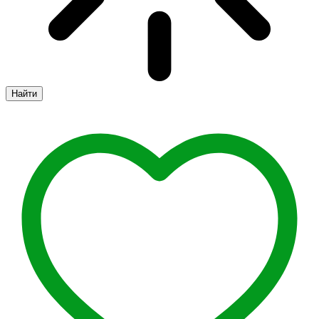
Найти