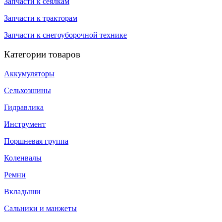
Запчасти к сеялкам
Запчасти к тракторам
Запчасти к снегоуборочной технике
Категории товаров
Аккумуляторы
Сельхозшины
Гидравлика
Инструмент
Поршневая группа
Коленвалы
Ремни
Вкладыши
Сальники и манжеты