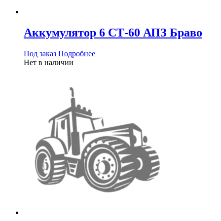
Аккумулятор 6 СТ-60 АПЗ Браво
Под заказ
Подробнее
Нет в наличии