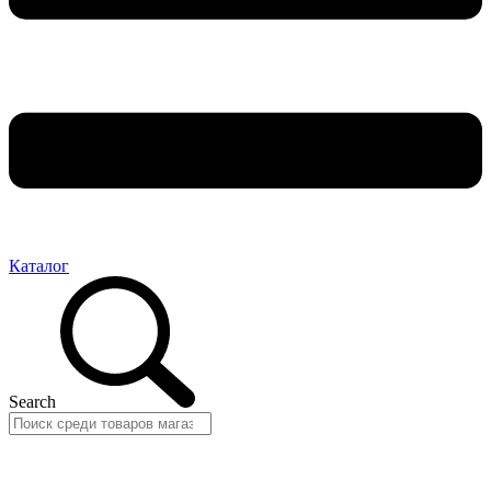
Каталог
Search