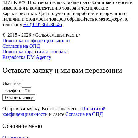
437 ГК РФ. Производитель оставляет за собой право вносить
изменения в комплектацию товара и технические
характеристики. Для получения подробной информации о
наличии и стоимости товаров обращайтесь к менеджеру по
телефону
+7 (919) 361-30-46
© 2015 - 2026 «Сельхозмашзапчасть»
Политика конфиденциальности
Согласие на ОПД
Политика гарантии и возврата
Разработка DM Agency
Оставьте заявку и мы вам перезвоним
Имя
Телефон
Оставить заявку
Отправляя заявку, Вы соглашаетесь с
Политикой
конфиденциальности
и даете
Согласие на ОПД
Основное меню
О компании