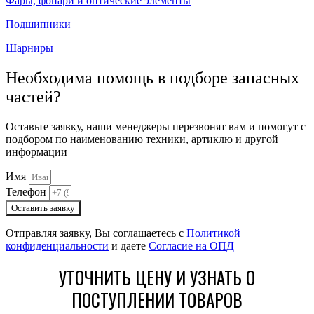
Фары, фонари и оптические элементы
Подшипники
Шарниры
Необходима помощь в подборе запасных
частей?
Оставьте заявку, наши менеджеры перезвонят вам и помогут с
подбором по наименованию техники, артиклю и другой
информации
Имя
Телефон
Оставить заявку
Отправляя заявку, Вы соглашаетесь с
Политикой
конфиденциальности
и даете
Согласие на ОПД
УТОЧНИТЬ ЦЕНУ И УЗНАТЬ О
ПОСТУПЛЕНИИ ТОВАРОВ