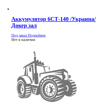
Аккумулятор 6СТ-140 /Украина/
Докер зал
Под заказ
Подробнее
Нет в наличии