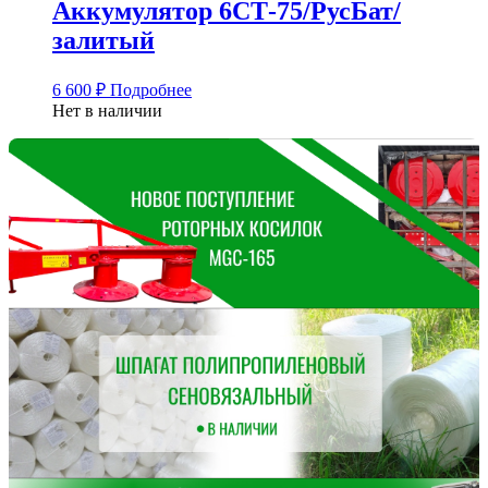
Аккумулятор 6СТ-75/РусБат/
залитый
6 600
₽
Подробнее
Нет в наличии