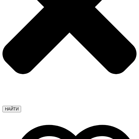
НАЙТИ