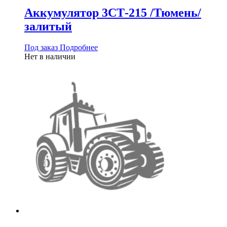
Аккумулятор 3СТ-215 /Тюмень/
залитый
Под заказ
Подробнее
Нет в наличии