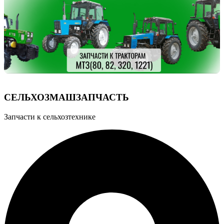
СЕЛЬХОЗМАШЗАПЧАСТЬ
Запчасти к сельхозтехнике