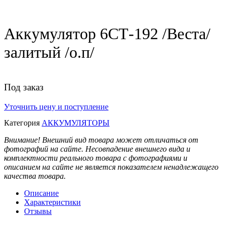
Аккумулятор 6СТ-192 /Веста/
залитый /о.п/
Под заказ
Уточнить цену и поступление
Категория
АККУМУЛЯТОРЫ
Внимание! Внешний вид товара может отличаться от
фотографий на сайте. Несовпадение внешнего вида и
комплектности реального товара с фотографиями и
описанием на сайте не является показателем ненадлежащего
качества товара.
Описание
Характеристики
Отзывы