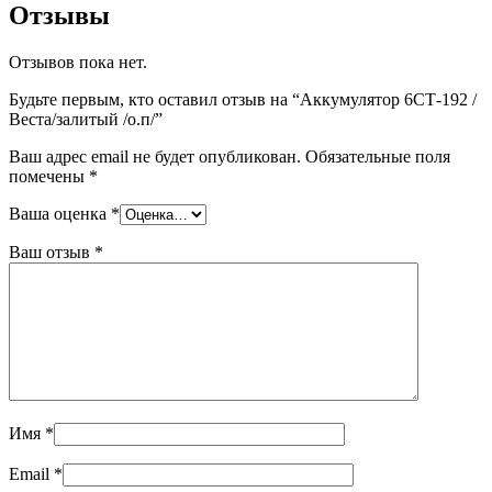
Отзывы
Отзывов пока нет.
Будьте первым, кто оставил отзыв на “Аккумулятор 6СТ-192 /
Веста/залитый /о.п/”
Ваш адрес email не будет опубликован.
Обязательные поля
помечены
*
Ваша оценка
*
Ваш отзыв
*
Имя
*
Email
*