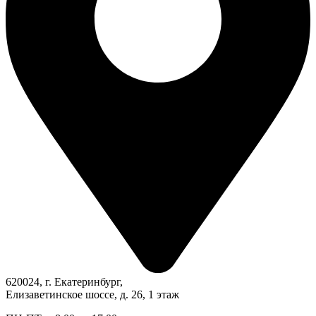
620024, г. Екатеринбург,
Елизаветинское шоссе, д. 26, 1 этаж