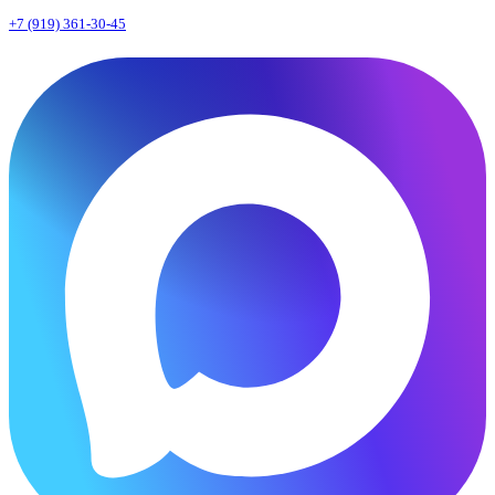
+7 (919) 361-30-45