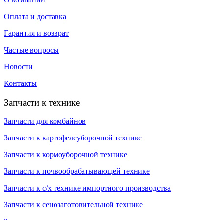
Оплата и доставка
Гарантия и возврат
Частые вопросы
Новости
Контакты
Запчасти к технике
Запчасти для комбайнов
Запчасти к картофелеуборочной технике
Запчасти к кормоуборочной технике
Запчасти к почвообрабатывающей технике
Запчасти к с/х технике импортного производства
Запчасти к сенозаготовительной технике