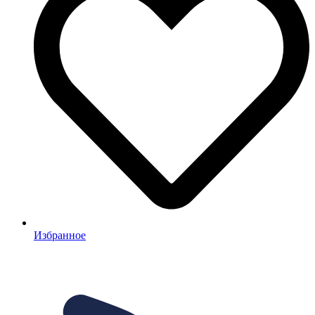
Избранное