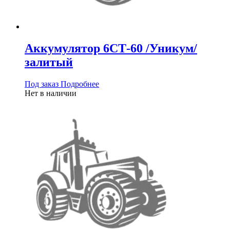
Аккумулятор 6СТ-60 /Уникум/
залитый
Под заказ
Подробнее
Нет в наличии