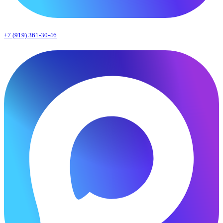
+7 (919) 361-30-46