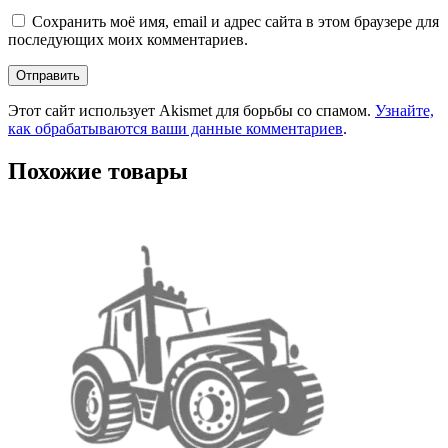
Сохранить моё имя, email и адрес сайта в этом браузере для
последующих моих комментариев.
Этот сайт использует Akismet для борьбы со спамом.
Узнайте,
как обрабатываются ваши данные комментариев
.
Похожие товары