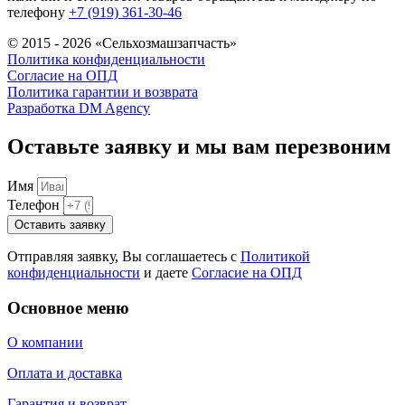
телефону
+7 (919) 361-30-46
© 2015 - 2026 «Сельхозмашзапчасть»
Политика конфиденциальности
Согласие на ОПД
Политика гарантии и возврата
Разработка DM Agency
Оставьте заявку и мы вам перезвоним
Имя
Телефон
Оставить заявку
Отправляя заявку, Вы соглашаетесь с
Политикой
конфиденциальности
и даете
Согласие на ОПД
Основное меню
О компании
Оплата и доставка
Гарантия и возврат