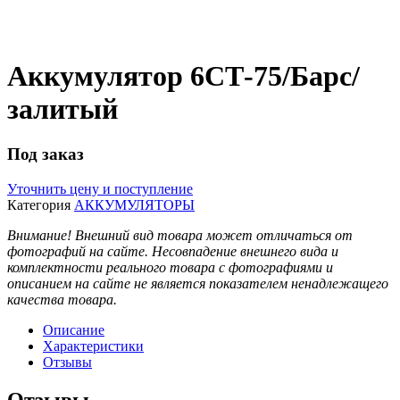
Аккумулятор 6СТ-75/Барс/
залитый
Под заказ
Уточнить цену и поступление
Категория
АККУМУЛЯТОРЫ
Внимание! Внешний вид товара может отличаться от
фотографий на сайте. Несовпадение внешнего вида и
комплектности реального товара с фотографиями и
описанием на сайте не является показателем ненадлежащего
качества товара.
Описание
Характеристики
Отзывы
Отзывы