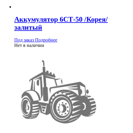
Аккумулятор 6СТ-50 /Корея/
залитый
Под заказ
Подробнее
Нет в наличии