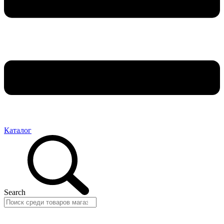
Каталог
Search