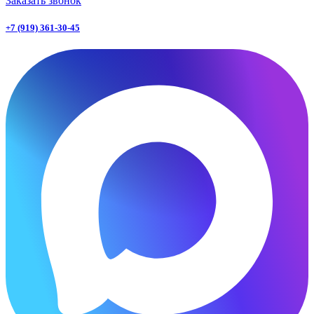
Заказать звонок
+7 (919) 361-30-45