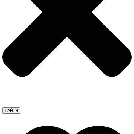
НАЙТИ