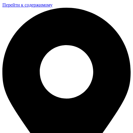
Перейти к содержимому