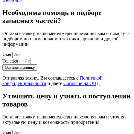
Необходима помощь в подборе
запасных частей?
Оставьте заявку, наши менеджеры перезвонят вам и помогут с
подбором по наименованию техники, артиклю и другой
информации
Имя
Телефон
Оставить заявку
Отправляя заявку, Вы соглашаетесь с
Политикой
конфиденциальности
и даете
Согласие на ОПД
Уточнить цену и узнать о поступлении
товаров
Оставьте заявку, наши менеджеры перезвонят вам и уточнят
актуальную цену и возможность приобретения
Имя