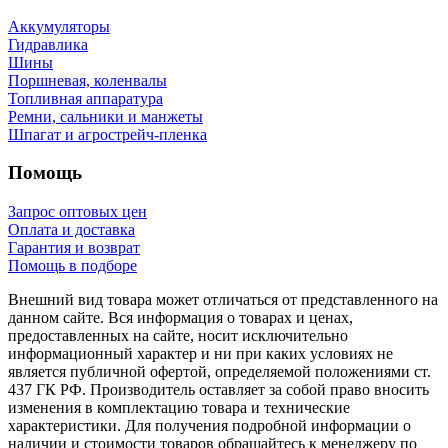
Аккумуляторы
Гидравлика
Шины
Поршневая, коленвалы
Топливная аппаратура
Ремни, сальники и манжеты
Шпагат и агрострейч-пленка
Помощь
Запрос оптовых цен
Оплата и доставка
Гарантия и возврат
Помощь в подборе
Внешний вид товара может отличаться от представленного на
данном сайте. Вся информация о товарах и ценах,
предоставленных на сайте, носит исключительно
информационный характер и ни при каких условиях не
является публичной офертой, определяемой положениями ст.
437 ГК РФ. Производитель оставляет за собой право вносить
изменения в комплектацию товара и технические
характеристики. Для получения подробной информации о
наличии и стоимости товаров обращайтесь к менеджеру по