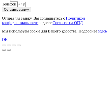
Телефон
Оставить заявку
Отправляя заявку, Вы соглашаетесь с
Политикой
конфиденциальности
и даете
Согласие на ОПД
Мы используем cookie для Вашего удобства. Подробнее
здесь
ОК