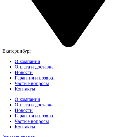
Екатеринбург
О компании
Оплата и доставка
Новости
Гарантия и возврат
Частые вопросы
Контакты
О компании
Оплата и доставка
Новости
Гарантия и возврат
Частые вопросы
Контакты