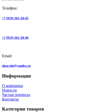
Телефон:
+7 (919) 361-30-45
+7 (919) 361-30-46
Email:
shop-sht@yandex.ru
Информация
О компании
Новости
Частые вопросы
Контакты
Категории товаров