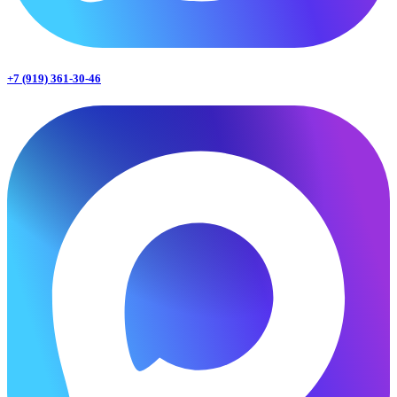
+7 (919) 361-30-46