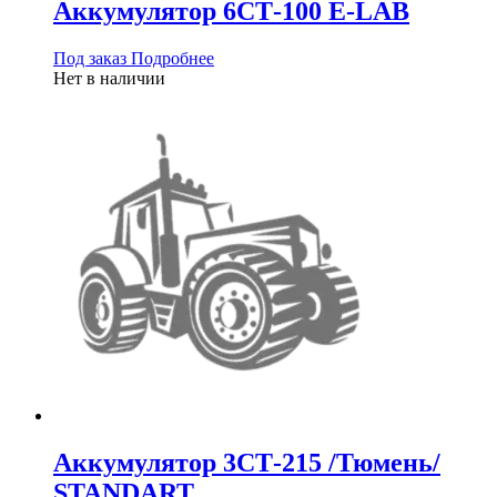
Аккумулятор 6СТ-100 E-LAB
Под заказ
Подробнее
Нет в наличии
Аккумулятор 3СТ-215 /Тюмень/
STANDART