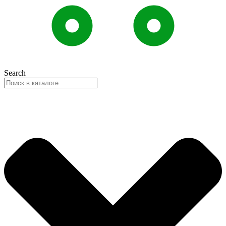
Search