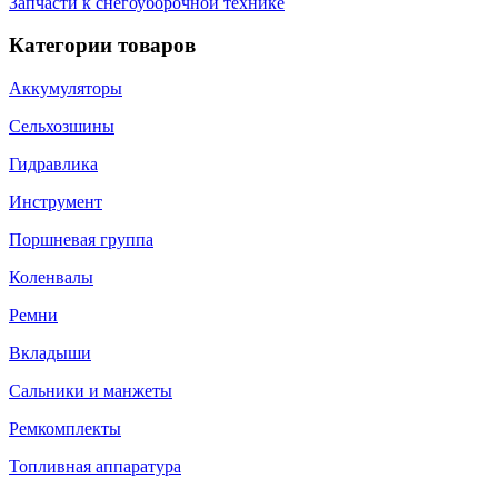
Запчасти к снегоуборочной технике
Категории товаров
Аккумуляторы
Сельхозшины
Гидравлика
Инструмент
Поршневая группа
Коленвалы
Ремни
Вкладыши
Сальники и манжеты
Ремкомплекты
Топливная аппаратура