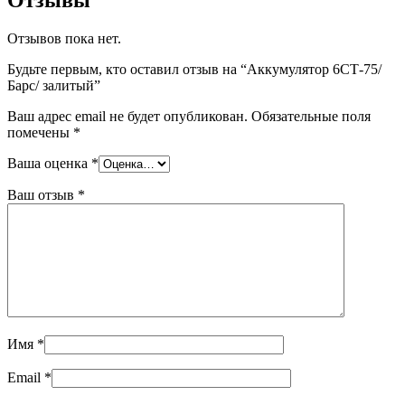
Отзывов пока нет.
Будьте первым, кто оставил отзыв на “Аккумулятор 6СТ-75/
Барс/ залитый”
Ваш адрес email не будет опубликован.
Обязательные поля
помечены
*
Ваша оценка
*
Ваш отзыв
*
Имя
*
Email
*