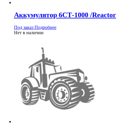
Аккумулятор 6СТ-1000 /Reactor
Под заказ
Подробнее
Нет в наличии