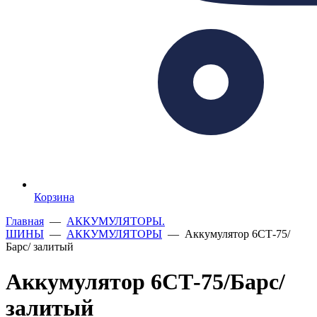
Корзина
Главная
—
АККУМУЛЯТОРЫ.
ШИНЫ
—
АККУМУЛЯТОРЫ
— Аккумулятор 6СТ-75/
Барс/ залитый
Аккумулятор 6СТ-75/Барс/
залитый