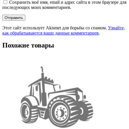
Сохранить моё имя, email и адрес сайта в этом браузере для
последующих моих комментариев.
Этот сайт использует Akismet для борьбы со спамом.
Узнайте,
как обрабатываются ваши данные комментариев
.
Похожие товары