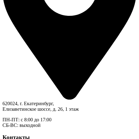
620024, г. Екатеринбург,
Елизаветинское шоссе, д. 26, 1 этаж
ПН-ПТ: с 8:00 до 17:00
СБ-ВС: выходной
Контакты