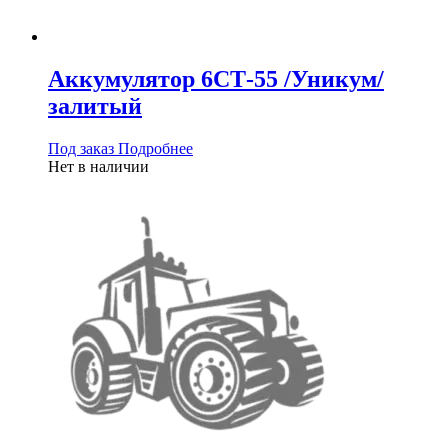
Аккумулятор 6СТ-55 /Уникум/
залитый
Под заказ
Подробнее
Нет в наличии