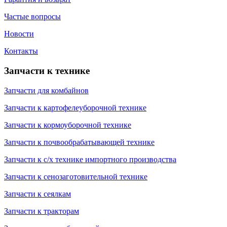
Частые вопросы
Новости
Контакты
Запчасти к технике
Запчасти для комбайнов
Запчасти к картофелеуборочной технике
Запчасти к кормоуборочной технике
Запчасти к почвообрабатывающей технике
Запчасти к с/х технике импортного производства
Запчасти к сенозаготовительной технике
Запчасти к сеялкам
Запчасти к тракторам