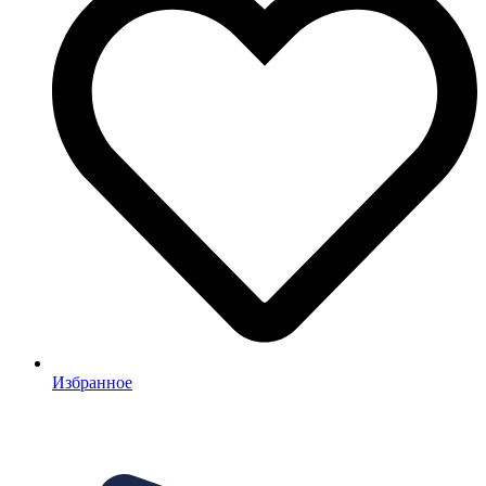
Избранное