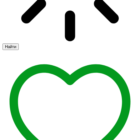
Найти