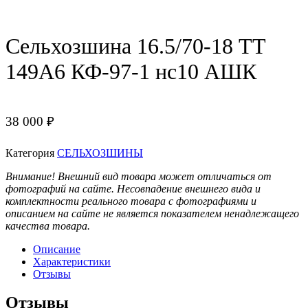
Сельхозшина 16.5/70-18 ТТ
149А6 КФ-97-1 нс10 АШК
38 000
₽
Категория
СЕЛЬХОЗШИНЫ
Внимание! Внешний вид товара может отличаться от
фотографий на сайте. Несовпадение внешнего вида и
комплектности реального товара с фотографиями и
описанием на сайте не является показателем ненадлежащего
качества товара.
Описание
Характеристики
Отзывы
Отзывы