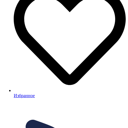
Избранное