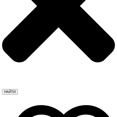
НАЙТИ