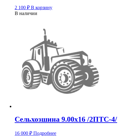
2 100
₽
В корзину
В наличии
Сельхозшина 9.00х16 /2ПТС-4/
16 000
₽
Подробнее