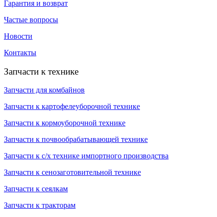
Гарантия и возврат
Частые вопросы
Новости
Контакты
Запчасти к технике
Запчасти для комбайнов
Запчасти к картофелеуборочной технике
Запчасти к кормоуборочной технике
Запчасти к почвообрабатывающей технике
Запчасти к с/х технике импортного производства
Запчасти к сенозаготовительной технике
Запчасти к сеялкам
Запчасти к тракторам