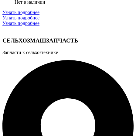
Нет в наличии
Узнать подробнее
Узнать подробнее
Узнать подробнее
СЕЛЬХОЗМАШЗАПЧАСТЬ
Запчасти к сельхозтехнике