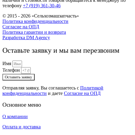
наличии и стоимости товаров обращайтесь к менеджеру по
телефону
+7 (919) 361-30-46
© 2015 - 2026 «Сельхозмашзапчасть»
Политика конфиденциальности
Согласие на ОПД
Политика гарантии и возврата
Разработка DM Agency
Оставьте заявку и мы вам перезвоним
Имя
Телефон
Оставить заявку
Отправляя заявку, Вы соглашаетесь с
Политикой
конфиденциальности
и даете
Согласие на ОПД
Основное меню
О компании
Оплата и доставка