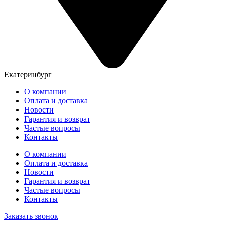
Екатеринбург
О компании
Оплата и доставка
Новости
Гарантия и возврат
Частые вопросы
Контакты
О компании
Оплата и доставка
Новости
Гарантия и возврат
Частые вопросы
Контакты
Заказать звонок