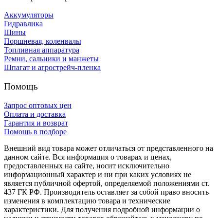
Аккумуляторы
Гидравлика
Шины
Поршневая, коленвалы
Топливная аппаратура
Ремни, сальники и манжеты
Шпагат и агрострейч-пленка
Помощь
Запрос оптовых цен
Оплата и доставка
Гарантия и возврат
Помощь в подборе
Внешний вид товара может отличаться от представленного на
данном сайте. Вся информация о товарах и ценах,
предоставленных на сайте, носит исключительно
информационный характер и ни при каких условиях не
является публичной офертой, определяемой положениями ст.
437 ГК РФ. Производитель оставляет за собой право вносить
изменения в комплектацию товара и технические
характеристики. Для получения подробной информации о