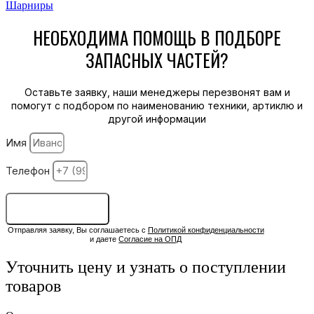
Шарниры
НЕОБХОДИМА ПОМОЩЬ В ПОДБОРЕ
ЗАПАСНЫХ ЧАСТЕЙ?
Оставьте заявку, наши менеджеры перезвонят вам и
помогут с подбором по наименованию техники, артиклю и
другой информации
Имя
Телефон
ОСТАВИТЬ ЗАЯВКУ
Отправляя заявку, Вы соглашаетесь с
Политикой конфиденциальности
и даете
Согласие на ОПД
Уточнить цену и узнать о поступлении
товаров