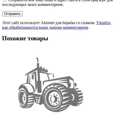
последующих моих комментариев.
Этот сайт использует Akismet для борьбы со спамом.
Узнайте,
как обрабатываются ваши данные комментариев
.
Похожие товары