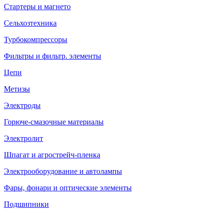
Стартеры и магнето
Сельхозтехника
Турбокомпрессоры
Фильтры и фильтр. элементы
Цепи
Метизы
Электроды
Горюче-смазочные материалы
Электролит
Шпагат и агрострейч-пленка
Электрооборудование и автолампы
Фары, фонари и оптические элементы
Подшипники