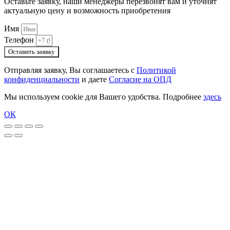
Оставьте заявку, наши менеджеры перезвонят вам и уточнят
актуальную цену и возможность приобретения
Имя
Телефон
Оставить заявку
Отправляя заявку, Вы соглашаетесь с
Политикой
конфиденциальности
и даете
Согласие на ОПД
Мы используем cookie для Вашего удобства. Подробнее
здесь
ОК