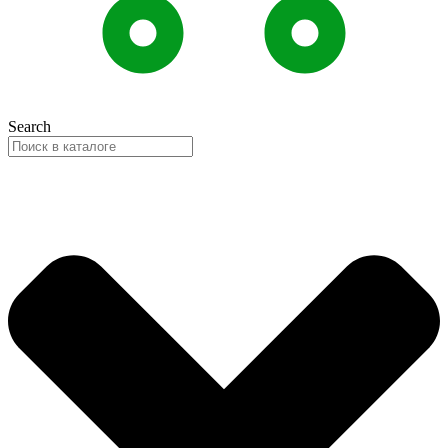
Search