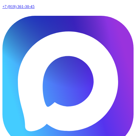
+7 (919) 361-30-45