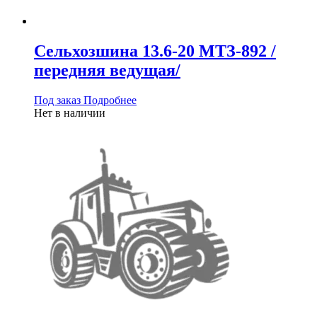
Сельхозшина 13.6-20 МТЗ-892 /
передняя ведущая/
Под заказ
Подробнее
Нет в наличии