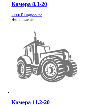
Камера 8.3-20
2 600
₽
Подробнее
Нет в наличии
Камера 11.2-20