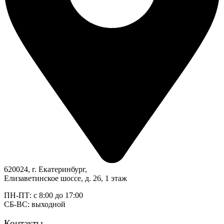
620024, г. Екатеринбург,
Елизаветинское шоссе, д. 26, 1 этаж
ПН-ПТ: с 8:00 до 17:00
СБ-ВС: выходной
Контакты