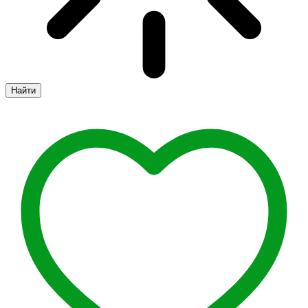
Найти