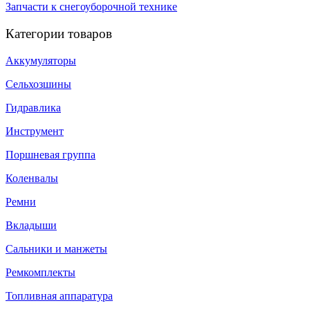
Запчасти к снегоуборочной технике
Категории товаров
Аккумуляторы
Сельхозшины
Гидравлика
Инструмент
Поршневая группа
Коленвалы
Ремни
Вкладыши
Сальники и манжеты
Ремкомплекты
Топливная аппаратура