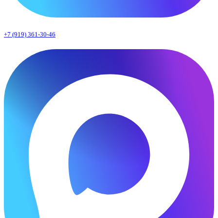
+7 (919) 361-30-46