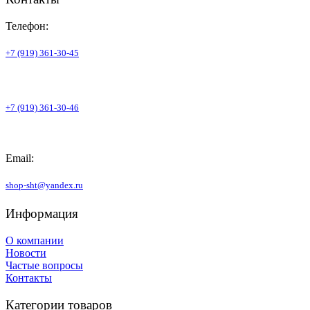
Телефон:
+7 (919) 361-30-45
+7 (919) 361-30-46
Email:
shop-sht@yandex.ru
Информация
О компании
Новости
Частые вопросы
Контакты
Категории товаров