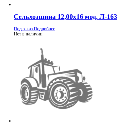
Сельхозшина 12,00х16 мод. Л-163
Под заказ
Подробнее
Нет в наличии