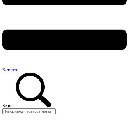
Каталог
Search