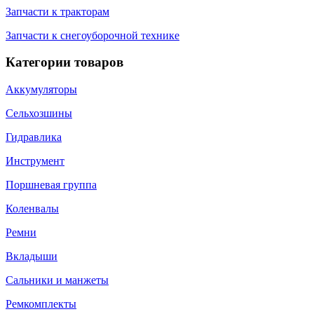
Запчасти к тракторам
Запчасти к снегоуборочной технике
Категории товаров
Аккумуляторы
Сельхозшины
Гидравлика
Инструмент
Поршневая группа
Коленвалы
Ремни
Вкладыши
Сальники и манжеты
Ремкомплекты