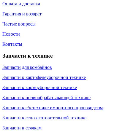
Оплата и доставка
Гарантия и возврат
Частые вопросы
Новости
Контакты
Запчасти к технике
Запчасти для комбайнов
Запчасти к картофелеуборочной технике
Запчасти к кормоуборочной технике
Запчасти к почвообрабатывающей технике
Запчасти к с/х технике импортного производства
Запчасти к сенозаготовительной технике
Запчасти к сеялкам