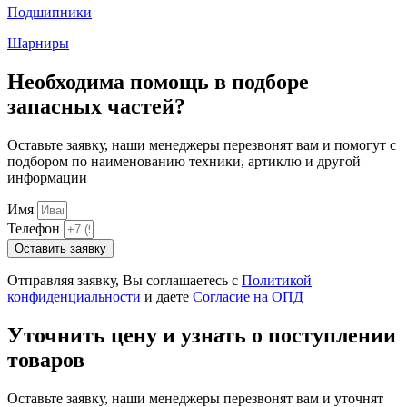
Подшипники
Шарниры
Необходима помощь в подборе
запасных частей?
Оставьте заявку, наши менеджеры перезвонят вам и помогут с
подбором по наименованию техники, артиклю и другой
информации
Имя
Телефон
Оставить заявку
Отправляя заявку, Вы соглашаетесь с
Политикой
конфиденциальности
и даете
Согласие на ОПД
Уточнить цену и узнать о поступлении
товаров
Оставьте заявку, наши менеджеры перезвонят вам и уточнят