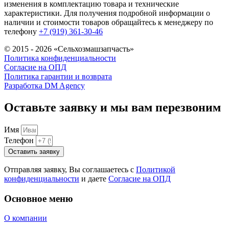
изменения в комплектацию товара и технические
характеристики. Для получения подробной информации о
наличии и стоимости товаров обращайтесь к менеджеру по
телефону
+7 (919) 361-30-46
© 2015 - 2026 «Сельхозмашзапчасть»
Политика конфиденциальности
Согласие на ОПД
Политика гарантии и возврата
Разработка DM Agency
Оставьте заявку и мы вам перезвоним
Имя
Телефон
Оставить заявку
Отправляя заявку, Вы соглашаетесь с
Политикой
конфиденциальности
и даете
Согласие на ОПД
Основное меню
О компании