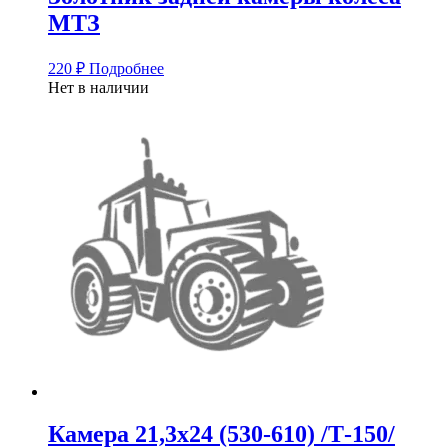
МТЗ
220
₽
Подробнее
Нет в наличии
Камера 21,3х24 (530-610) /Т-150/