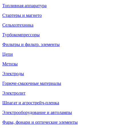
Топливная аппаратура
Стартеры и магнето
Сельхозтехника
Турбокомпрессоры
Фильтры и фильтр. элементы
Цепи
Метизы
Электроды
Горюче-смазочные материалы
Электролит
Шпагат и агрострейч-пленка
Электрооборудование и автолампы
Фары, фонари и оптические элементы