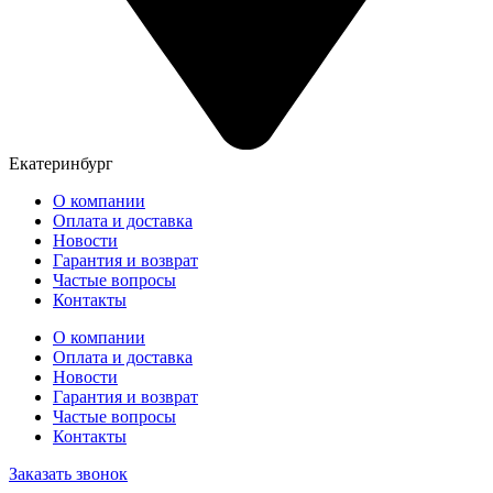
Екатеринбург
О компании
Оплата и доставка
Новости
Гарантия и возврат
Частые вопросы
Контакты
О компании
Оплата и доставка
Новости
Гарантия и возврат
Частые вопросы
Контакты
Заказать звонок