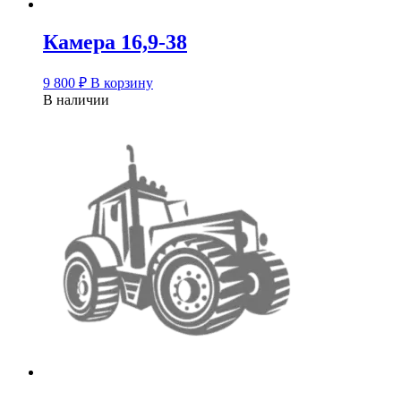
Камера 16,9-38
9 800
₽
В корзину
В наличии