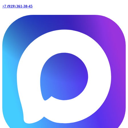
+7 (919) 361-30-45