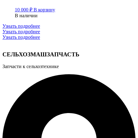
10 000
₽
В корзину
В наличии
Узнать подробнее
Узнать подробнее
Узнать подробнее
СЕЛЬХОЗМАШЗАПЧАСТЬ
Запчасти к сельхозтехнике