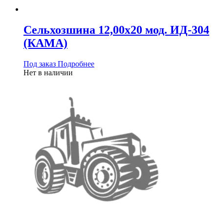
Сельхозшина 12,00х20 мод. ИД-304
(КАМА)
Под заказ
Подробнее
Нет в наличии