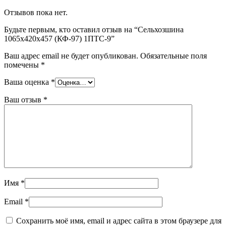
Отзывов пока нет.
Будьте первым, кто оставил отзыв на “Сельхозшина
1065х420х457 (КФ-97) 1ПТС-9”
Ваш адрес email не будет опубликован.
Обязательные поля
помечены
*
Ваша оценка
*
Ваш отзыв
*
Имя
*
Email
*
Сохранить моё имя, email и адрес сайта в этом браузере для