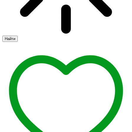
Найти