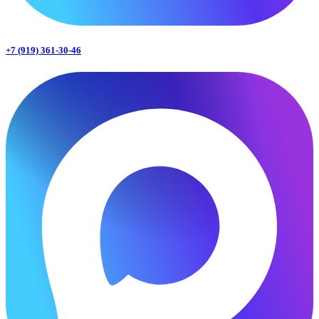
+7 (919) 361-30-46