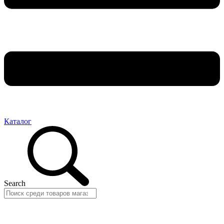
Каталог
Search