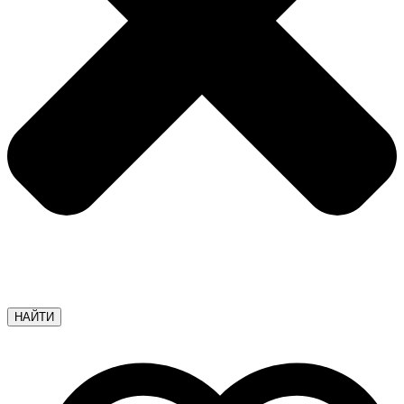
НАЙТИ