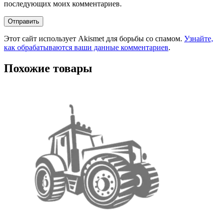
последующих моих комментариев.
Этот сайт использует Akismet для борьбы со спамом.
Узнайте,
как обрабатываются ваши данные комментариев
.
Похожие товары