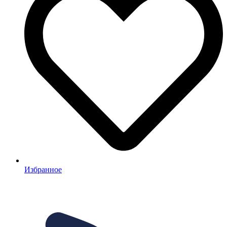
Избранное