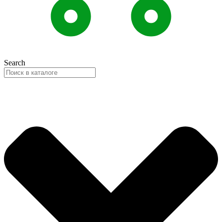
Search