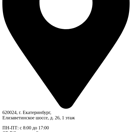
620024, г. Екатеринбург,
Елизаветинское шоссе, д. 26, 1 этаж
ПН-ПТ: с 8:00 до 17:00