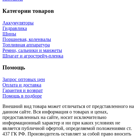
Категории товаров
Аккумуляторы
Гидравлика
Шины
Поршневая, коленвалы
Топливная аппаратура
Ремни, сальники и манжеты
Шпагат и агрострейч-пленка
Помощь
Запрос оптовых цен
Оплата и доставка
Гарантия и возврат
Помощь в подборе
Внешний вид товара может отличаться от представленного на
данном сайте. Вся информация о товарах и ценах,
предоставленных на сайте, носит исключительно
информационный характер и ни при каких условиях не
является публичной офертой, определяемой положениями ст.
437 ГК РФ. Производитель оставляет за собой право вносить