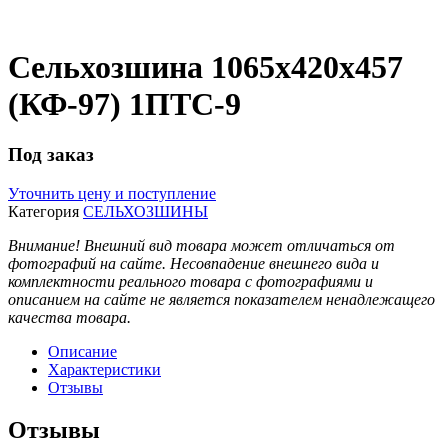
Сельхозшина 1065х420х457
(КФ-97) 1ПТС-9
Под заказ
Уточнить цену и поступление
Категория
СЕЛЬХОЗШИНЫ
Внимание! Внешний вид товара может отличаться от
фотографий на сайте. Несовпадение внешнего вида и
комплектности реального товара с фотографиями и
описанием на сайте не является показателем ненадлежащего
качества товара.
Описание
Характеристики
Отзывы
Отзывы