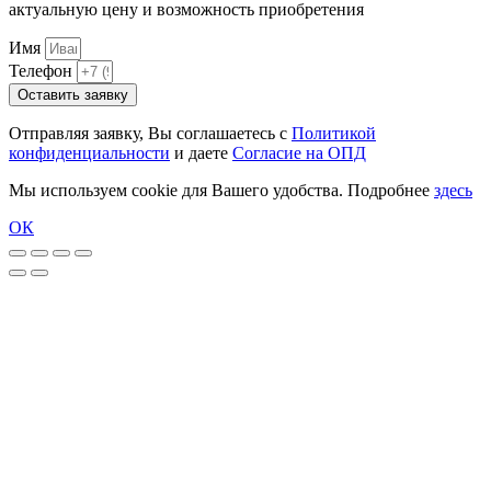
актуальную цену и возможность приобретения
Имя
Телефон
Оставить заявку
Отправляя заявку, Вы соглашаетесь с
Политикой
конфиденциальности
и даете
Согласие на ОПД
Мы используем cookie для Вашего удобства. Подробнее
здесь
ОК