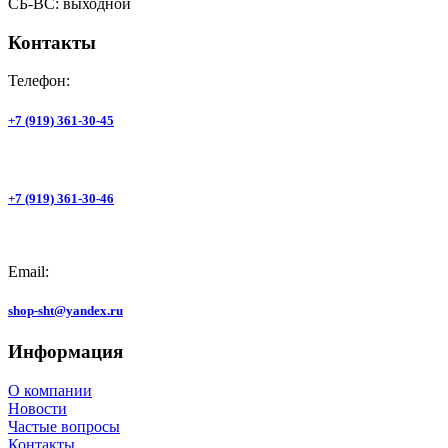
СБ-ВС: выходной
Контакты
Телефон:
+7 (919) 361-30-45
+7 (919) 361-30-46
Email:
shop-sht@yandex.ru
Информация
О компании
Новости
Частые вопросы
Контакты