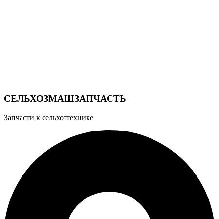
СЕЛЬХОЗМАШЗАПЧАСТЬ
Запчасти к сельхозтехнике