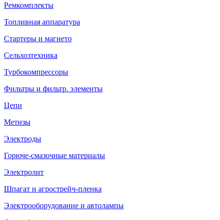
Ремкомплекты
Топливная аппаратура
Стартеры и магнето
Сельхозтехника
Турбокомпрессоры
Фильтры и фильтр. элементы
Цепи
Метизы
Электроды
Горюче-смазочные материалы
Электролит
Шпагат и агрострейч-пленка
Электрооборудование и автолампы