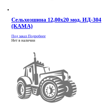
Сельхозшина 12,00х20 мод. ИД-304
(КАМА)
Под заказ
Подробнее
Нет в наличии