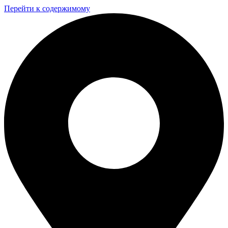
Перейти к содержимому