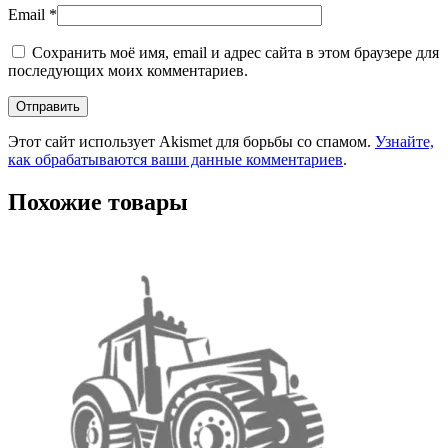
Email
*
Сохранить моё имя, email и адрес сайта в этом браузере для
последующих моих комментариев.
Этот сайт использует Akismet для борьбы со спамом.
Узнайте,
как обрабатываются ваши данные комментариев
.
Похожие товары