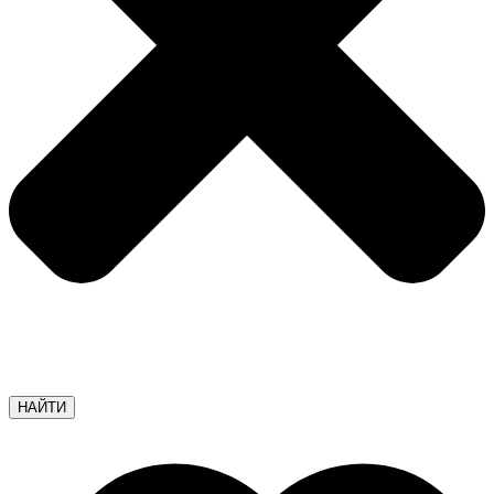
НАЙТИ