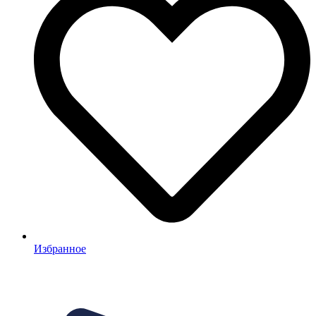
Избранное