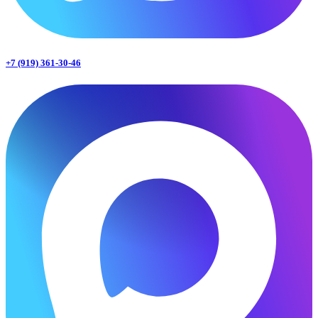
+7 (919) 361-30-46