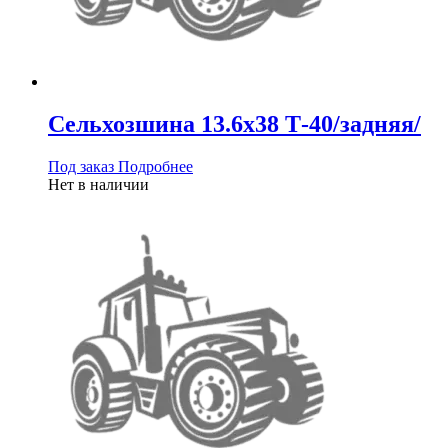
Сельхозшина 13.6х38 Т-40/задняя/
Под заказ
Подробнее
Нет в наличии