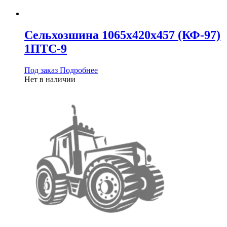
Сельхозшина 1065х420х457 (КФ-97)
1ПТС-9
Под заказ
Подробнее
Нет в наличии