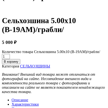
Сельхозшина 5.00х10
(В-19АМ)/грабли/
5 000
₽
Количество товара Сельхозшина 5.00х10 (В-19АМ)/грабли/
В корзину
Категория
СЕЛЬХОЗШИНЫ
Внимание! Внешний вид товара может отличаться от
фотографий на сайте. Несовпадение внешнего вида и
комплектности реального товара с фотографиями и
описанием на сайте не является показателем ненадлежащего
качества товара.
Описание
Характеристики