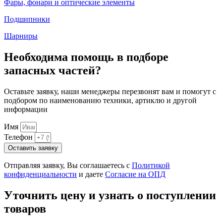
Фары, фонари и оптические элементы
Подшипники
Шарниры
Необходима помощь в подборе
запасных частей?
Оставьте заявку, наши менеджеры перезвонят вам и помогут с
подбором по наименованию техники, артиклю и другой
информации
Имя
Телефон
Оставить заявку
Отправляя заявку, Вы соглашаетесь с
Политикой
конфиденциальности
и даете
Согласие на ОПД
Уточнить цену и узнать о поступлении
товаров