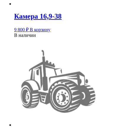
Камера 16,9-38
9 800
₽
В корзину
В наличии