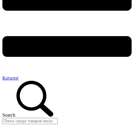
Каталог
Search