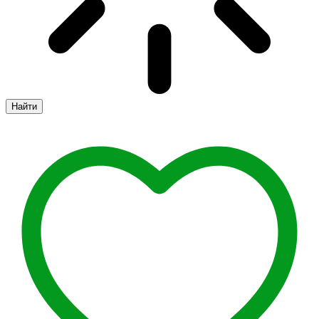
Найти