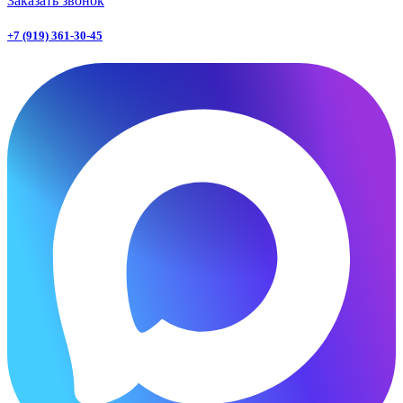
Заказать звонок
+7 (919) 361-30-45