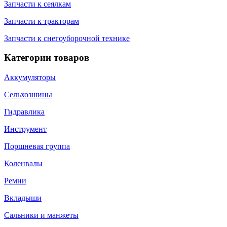
Запчасти к сеялкам
Запчасти к тракторам
Запчасти к снегоуборочной технике
Категории товаров
Аккумуляторы
Сельхозшины
Гидравлика
Инструмент
Поршневая группа
Коленвалы
Ремни
Вкладыши
Сальники и манжеты