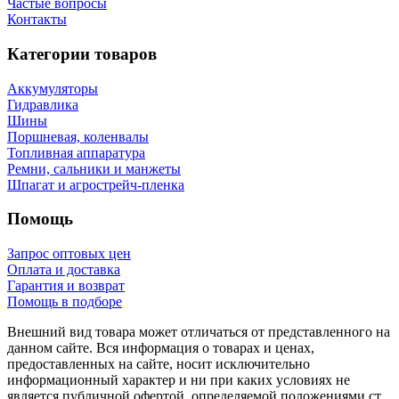
Частые вопросы
Контакты
Категории товаров
Аккумуляторы
Гидравлика
Шины
Поршневая, коленвалы
Топливная аппаратура
Ремни, сальники и манжеты
Шпагат и агрострейч-пленка
Помощь
Запрос оптовых цен
Оплата и доставка
Гарантия и возврат
Помощь в подборе
Внешний вид товара может отличаться от представленного на
данном сайте. Вся информация о товарах и ценах,
предоставленных на сайте, носит исключительно
информационный характер и ни при каких условиях не
является публичной офертой, определяемой положениями ст.