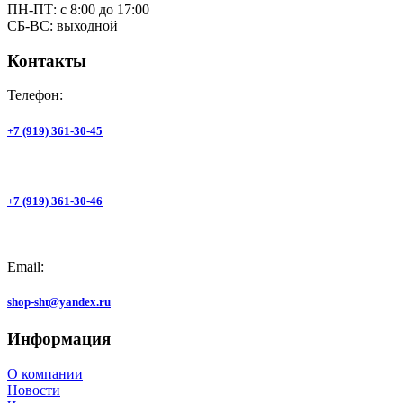
ПН-ПТ: с 8:00 до 17:00
СБ-ВС: выходной
Контакты
Телефон:
+7 (919) 361-30-45
+7 (919) 361-30-46
Email:
shop-sht@yandex.ru
Информация
О компании
Новости