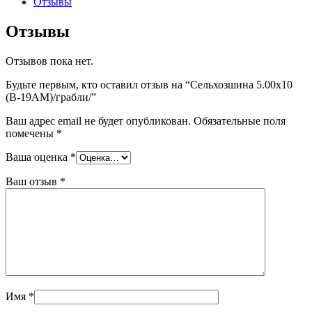
Отзывы
Отзывы
Отзывов пока нет.
Будьте первым, кто оставил отзыв на “Сельхозшина 5.00х10
(В-19АМ)/грабли/”
Ваш адрес email не будет опубликован.
Обязательные поля
помечены
*
Ваша оценка
*
Ваш отзыв
*
Имя
*