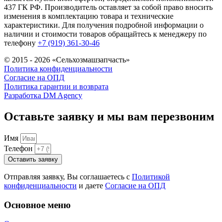
437 ГК РФ. Производитель оставляет за собой право вносить
изменения в комплектацию товара и технические
характеристики. Для получения подробной информации о
наличии и стоимости товаров обращайтесь к менеджеру по
телефону
+7 (919) 361-30-46
© 2015 - 2026 «Сельхозмашзапчасть»
Политика конфиденциальности
Согласие на ОПД
Политика гарантии и возврата
Разработка DM Agency
Оставьте заявку и мы вам перезвоним
Имя
Телефон
Оставить заявку
Отправляя заявку, Вы соглашаетесь с
Политикой
конфиденциальности
и даете
Согласие на ОПД
Основное меню