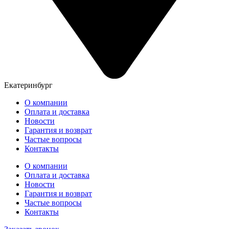
Екатеринбург
О компании
Оплата и доставка
Новости
Гарантия и возврат
Частые вопросы
Контакты
О компании
Оплата и доставка
Новости
Гарантия и возврат
Частые вопросы
Контакты