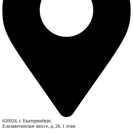
620024, г. Екатеринбург,
Елизаветинское шоссе, д. 26, 1 этаж