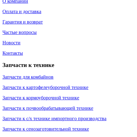
О компании
Оплата и доставка
Гарантия и возврат
Частые вопросы
Новости
Контакты
Запчасти к технике
Запчасти для комбайнов
Запчасти к картофелеуборочной технике
Запчасти к кормоуборочной технике
Запчасти к почвообрабатывающей технике
Запчасти к с/х технике импортного производства
Запчасти к сенозаготовительной технике