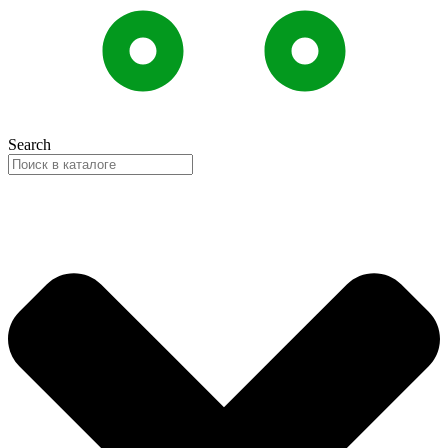
Search