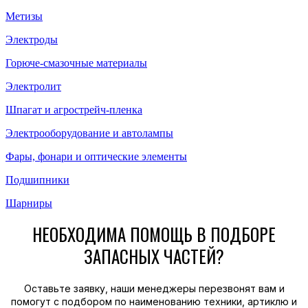
Метизы
Электроды
Горюче-смазочные материалы
Электролит
Шпагат и агрострейч-пленка
Электрооборудование и автолампы
Фары, фонари и оптические элементы
Подшипники
Шарниры
НЕОБХОДИМА ПОМОЩЬ В ПОДБОРЕ
ЗАПАСНЫХ ЧАСТЕЙ?
Оставьте заявку, наши менеджеры перезвонят вам и
помогут с подбором по наименованию техники, артиклю и