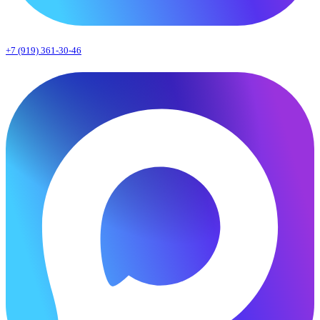
+7 (919) 361-30-46