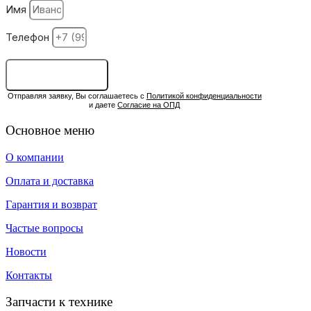
Имя
Телефон
ОСТАВИТЬ ЗАЯВКУ
Отправляя заявку, Вы соглашаетесь с
Политикой конфиденциальности
и даете
Согласие на ОПД
Основное меню
О компании
Оплата и доставка
Гарантия и возврат
Частые вопросы
Новости
Контакты
Запчасти к технике