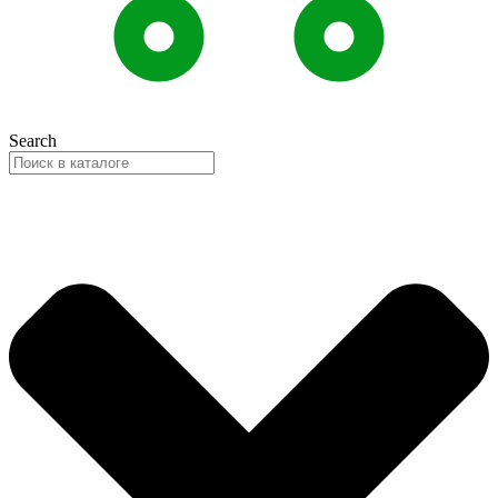
Search