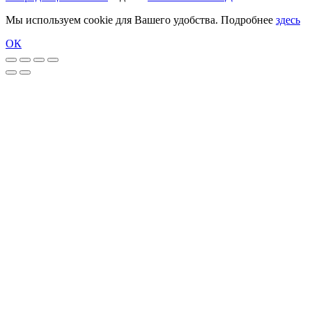
Мы используем cookie для Вашего удобства. Подробнее
здесь
ОК