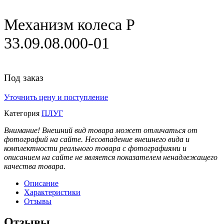
Механизм колеса Р
33.09.08.000-01
Под заказ
Уточнить цену и поступление
Категория
ПЛУГ
Внимание! Внешний вид товара может отличаться от
фотографий на сайте. Несовпадение внешнего вида и
комплектности реального товара с фотографиями и
описанием на сайте не является показателем ненадлежащего
качества товара.
Описание
Характеристики
Отзывы
Отзывы