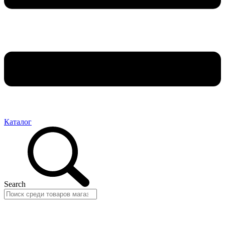
Каталог
Search