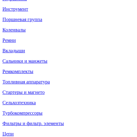
Инструмент
Поршневая группа
Коленвалы
Ремни
Вкладыши
Сальники и манжеты
Ремкомплекты
Топливная аппаратура
Стартеры и магнето
Сельхозтехника
Турбокомпрессоры
Фильтры и фильтр. элементы
Цепи