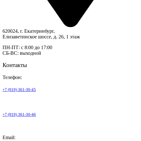
620024, г. Екатеринбург,
Елизаветинское шоссе, д. 26, 1 этаж
ПН-ПТ: с 8:00 до 17:00
СБ-ВС: выходной
Контакты
Телефон:
+7 (919) 361-30-45
+7 (919) 361-30-46
Email: