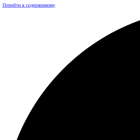
Перейти к содержимому