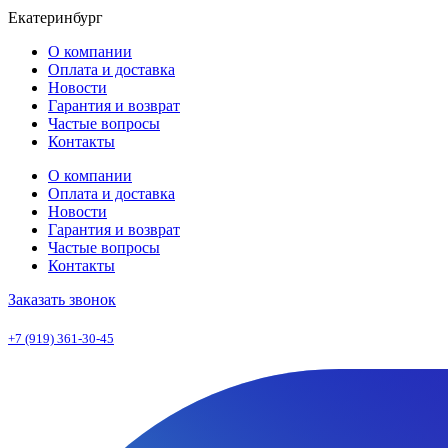
Екатеринбург
О компании
Оплата и доставка
Новости
Гарантия и возврат
Частые вопросы
Контакты
О компании
Оплата и доставка
Новости
Гарантия и возврат
Частые вопросы
Контакты
Заказать звонок
+7 (919) 361-30-45