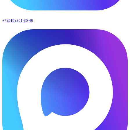
+7 (919) 361-30-46