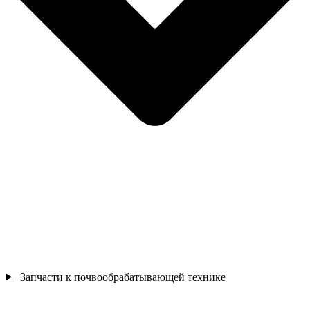
Запчасти к почвообрабатывающей технике