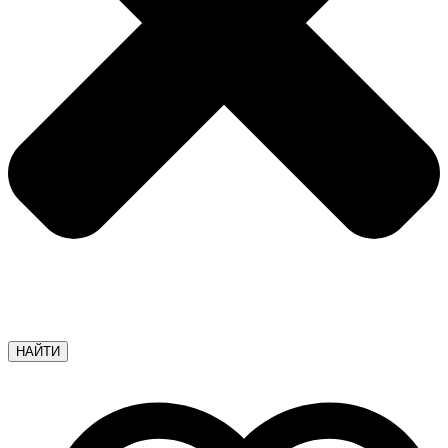
НАЙТИ