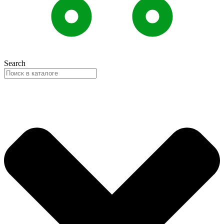
Search