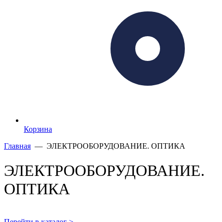
Корзина
Главная
— ЭЛЕКТРООБОРУДОВАНИЕ. ОПТИКА
ЭЛЕКТРООБОРУДОВАНИЕ.
ОПТИКА
Перейти в каталог >