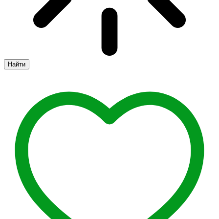
Найти