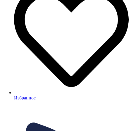
Избранное