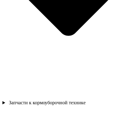
Запчасти к кормоуборочной технике