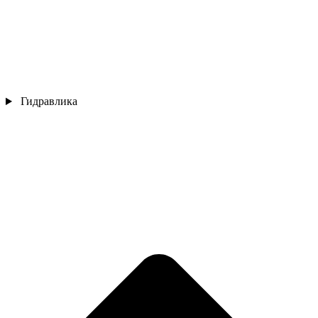
Гидравлика