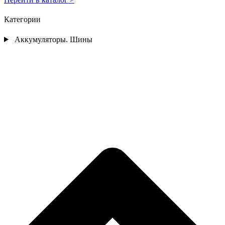
Категории
Аккумуляторы. Шины