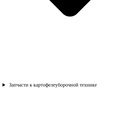
Запчасти к картофелеуборочной технике