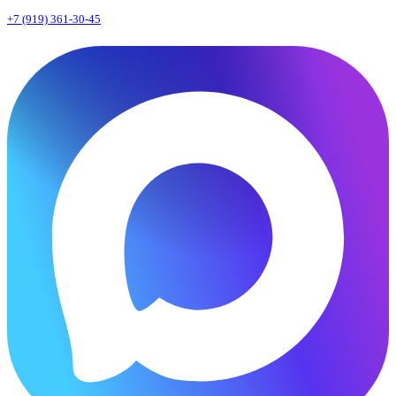
+7 (919) 361-30-45