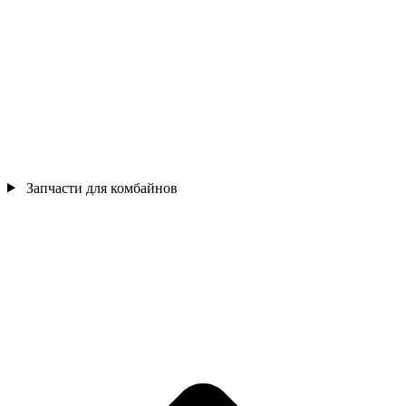
Запчасти для комбайнов