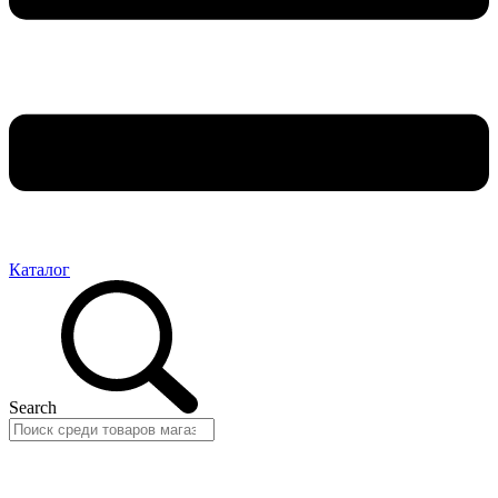
Каталог
Search