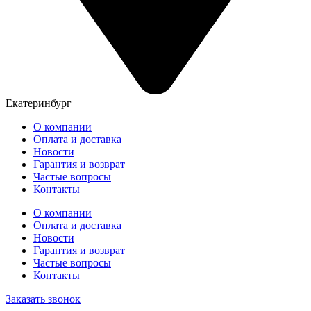
Екатеринбург
О компании
Оплата и доставка
Новости
Гарантия и возврат
Частые вопросы
Контакты
О компании
Оплата и доставка
Новости
Гарантия и возврат
Частые вопросы
Контакты
Заказать звонок