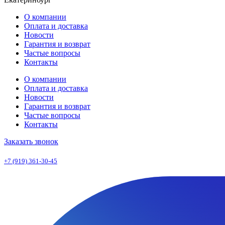
О компании
Оплата и доставка
Новости
Гарантия и возврат
Частые вопросы
Контакты
О компании
Оплата и доставка
Новости
Гарантия и возврат
Частые вопросы
Контакты
Заказать звонок
+7 (919) 361-30-45