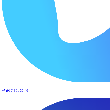
+7 (919) 361-30-46