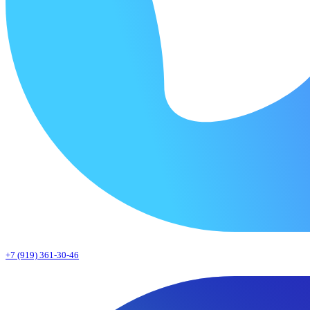
+7 (919) 361-30-46