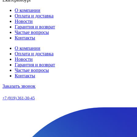
О компании
Оплата и доставка
Новости
Гарантия и возврат
Частые вопросы
Контакты
О компании
Оплата и доставка
Новости
Гарантия и возврат
Частые вопросы
Контакты
Заказать звонок
+7 (919) 361-30-45