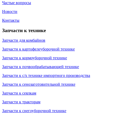
Частые вопросы
Новости
Контакты
Запчасти к технике
Запчасти для комбайнов
Запчасти к картофелеуборочной технике
Запчасти к кормоуборочной технике
Запчасти к почвообрабатывающей технике
Запчасти к с/х технике импортного производства
Запчасти к сенозаготовительной технике
Запчасти к сеялкам
Запчасти к тракторам
Запчасти к снегоуборочной технике