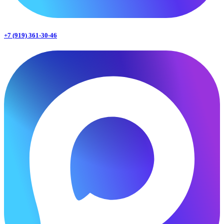
+7 (919) 361-30-46