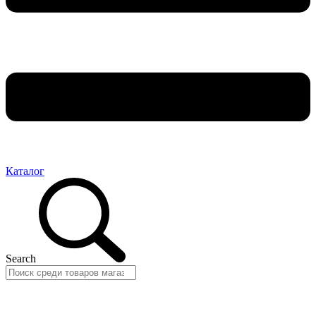
Каталог
Search