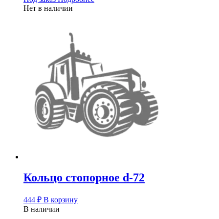
Нет в наличии
Кольцо стопорное d-72
444
₽
В корзину
В наличии