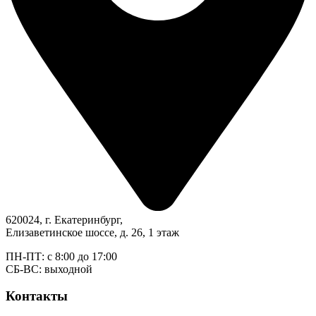
620024, г. Екатеринбург,
Елизаветинское шоссе, д. 26, 1 этаж
ПН-ПТ: с 8:00 до 17:00
СБ-ВС: выходной
Контакты