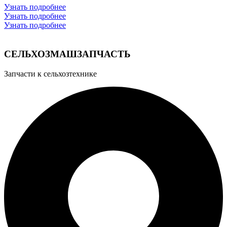
Узнать подробнее
Узнать подробнее
Узнать подробнее
СЕЛЬХОЗМАШЗАПЧАСТЬ
Запчасти к сельхозтехнике