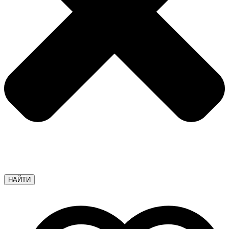
НАЙТИ