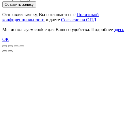
Оставить заявку
Отправляя заявку, Вы соглашаетесь с
Политикой
конфиденциальности
и даете
Согласие на ОПД
Мы используем cookie для Вашего удобства. Подробнее
здесь
ОК