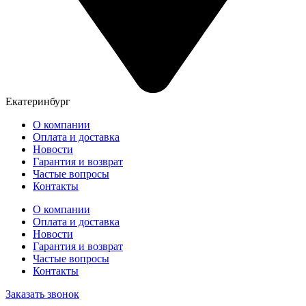
Екатеринбург
О компании
Оплата и доставка
Новости
Гарантия и возврат
Частые вопросы
Контакты
О компании
Оплата и доставка
Новости
Гарантия и возврат
Частые вопросы
Контакты
Заказать звонок