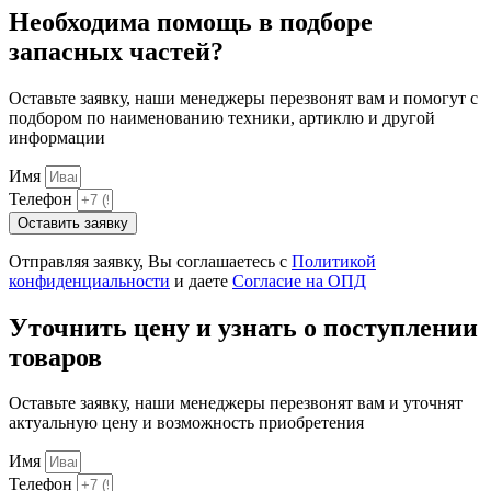
Необходима помощь в подборе
запасных частей?
Оставьте заявку, наши менеджеры перезвонят вам и помогут с
подбором по наименованию техники, артиклю и другой
информации
Имя
Телефон
Оставить заявку
Отправляя заявку, Вы соглашаетесь с
Политикой
конфиденциальности
и даете
Согласие на ОПД
Уточнить цену и узнать о поступлении
товаров
Оставьте заявку, наши менеджеры перезвонят вам и уточнят
актуальную цену и возможность приобретения
Имя
Телефон