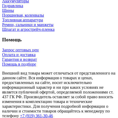
Аккумуляторы
Гидравлика
Шины
Поршневая, коленвалы
Топливная аппаратура
Ремни, сальники и манжеты
Шпагат и агрострейч-пленка
Помощь
Запрос оптовых цен
Оплата и доставка
Гарантия и возврат
Помощь в подборе
Внешний вид товара может отличаться от представленного на
данном сайте. Вся информация о товарах и ценах,
предоставленных на сайте, носит исключительно
информационный характер и ни при каких условиях не
является публичной офертой, определяемой положениями ст.
437 ГК РФ. Производитель оставляет за собой право вносить
изменения в комплектацию товара и технические
характеристики. Для получения подробной информации о
наличии и стоимости товаров обращайтесь к менеджеру по
телефону
+7 (919) 361-30-46