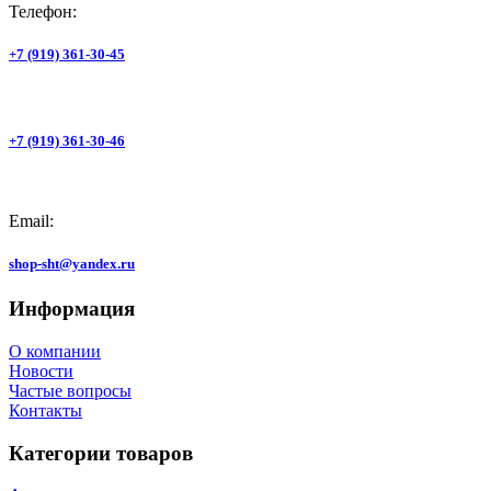
Телефон:
+7 (919) 361-30-45
+7 (919) 361-30-46
Email:
shop-sht@yandex.ru
Информация
О компании
Новости
Частые вопросы
Контакты
Категории товаров