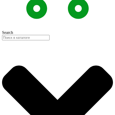
Search