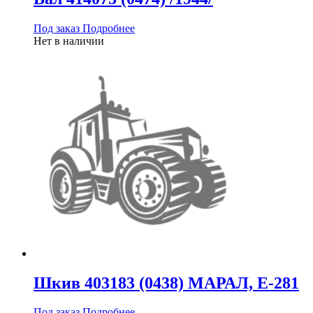
Под заказ
Подробнее
Нет в наличии
Шкив 403183 (0438) МАРАЛ, Е-281
Под заказ
Подробнее