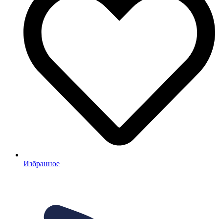
Избранное