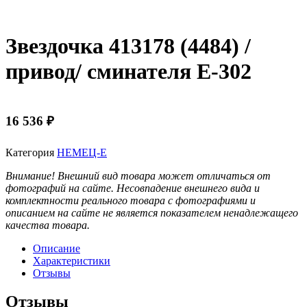
Звездочка 413178 (4484) /
привод/ сминателя Е-302
16 536
₽
Категория
НЕМЕЦ-Е
Внимание! Внешний вид товара может отличаться от
фотографий на сайте. Несовпадение внешнего вида и
комплектности реального товара с фотографиями и
описанием на сайте не является показателем ненадлежащего
качества товара.
Описание
Характеристики
Отзывы
Отзывы