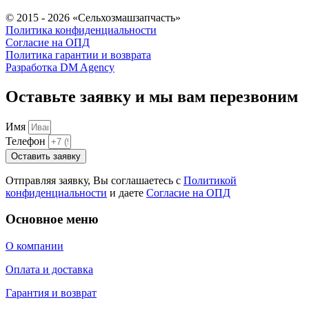
© 2015 - 2026 «Сельхозмашзапчасть»
Политика конфиденциальности
Согласие на ОПД
Политика гарантии и возврата
Разработка DM Agency
Оставьте заявку и мы вам перезвоним
Имя
Телефон
Оставить заявку
Отправляя заявку, Вы соглашаетесь с
Политикой
конфиденциальности
и даете
Согласие на ОПД
Основное меню
О компании
Оплата и доставка
Гарантия и возврат