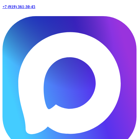
+7 (919) 361-30-45