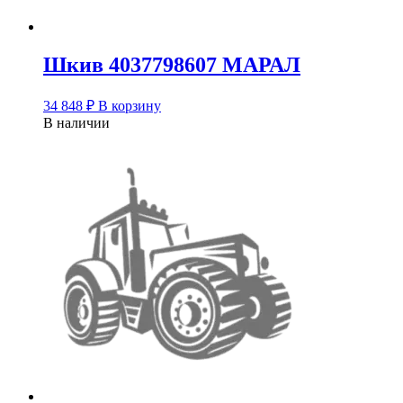
Шкив 4037798607 МАРАЛ
34 848
₽
В корзину
В наличии