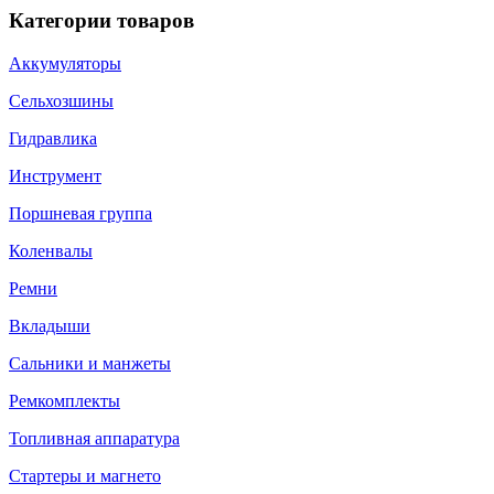
Категории товаров
Аккумуляторы
Сельхозшины
Гидравлика
Инструмент
Поршневая группа
Коленвалы
Ремни
Вкладыши
Сальники и манжеты
Ремкомплекты
Топливная аппаратура
Стартеры и магнето