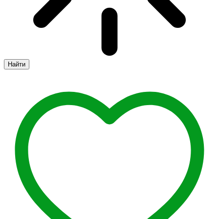
Найти