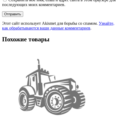
последующих моих комментариев.
Этот сайт использует Akismet для борьбы со спамом.
Узнайте,
как обрабатываются ваши данные комментариев
.
Похожие товары