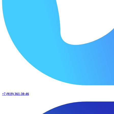
+7 (919) 361-30-46