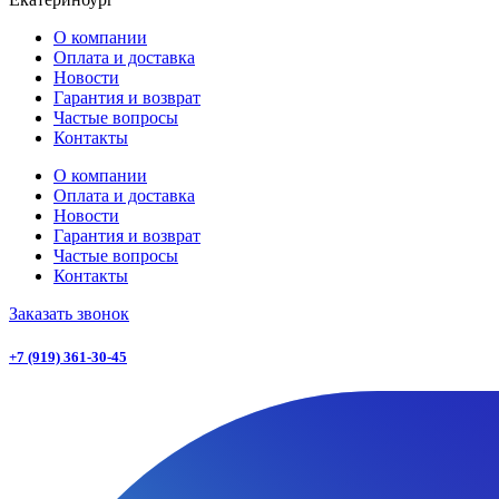
О компании
Оплата и доставка
Новости
Гарантия и возврат
Частые вопросы
Контакты
О компании
Оплата и доставка
Новости
Гарантия и возврат
Частые вопросы
Контакты
Заказать звонок
+7 (919) 361-30-45