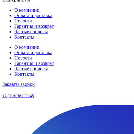
О компании
Оплата и доставка
Новости
Гарантия и возврат
Частые вопросы
Контакты
О компании
Оплата и доставка
Новости
Гарантия и возврат
Частые вопросы
Контакты
Заказать звонок
+7 (919) 361-30-45