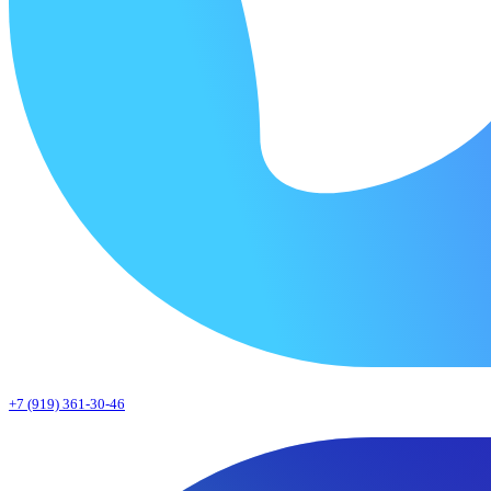
+7 (919) 361-30-46