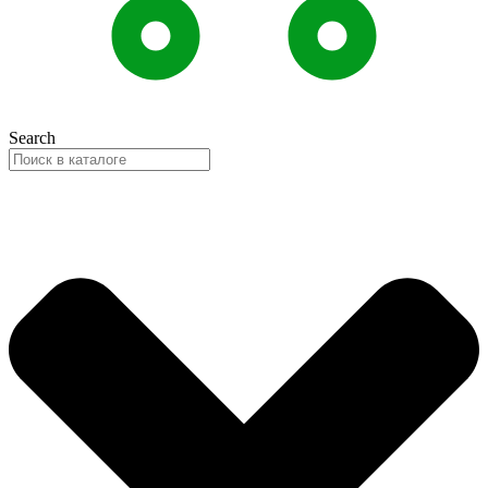
Search