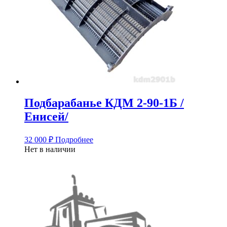
Подбарабанье КДМ 2-90-1Б /
Енисей/
32 000
₽
Подробнее
Нет в наличии