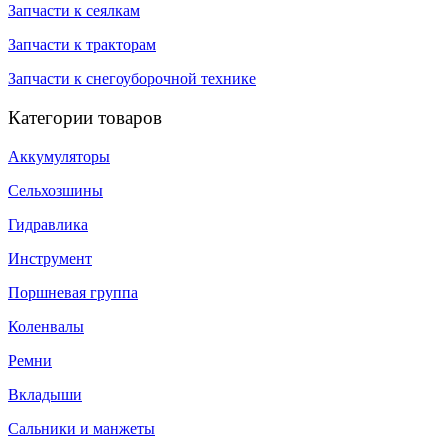
Запчасти к сеялкам
Запчасти к тракторам
Запчасти к снегоуборочной технике
Категории товаров
Аккумуляторы
Сельхозшины
Гидравлика
Инструмент
Поршневая группа
Коленвалы
Ремни
Вкладыши
Сальники и манжеты