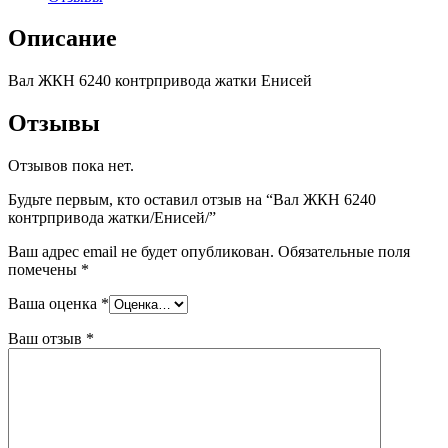
Описание
Вал ЖКН 6240 контрпривода жатки Енисей
Отзывы
Отзывов пока нет.
Будьте первым, кто оставил отзыв на “Вал ЖКН 6240
контрпривода жатки/Енисей/”
Ваш адрес email не будет опубликован.
Обязательные поля
помечены
*
Ваша оценка
*
Ваш отзыв
*