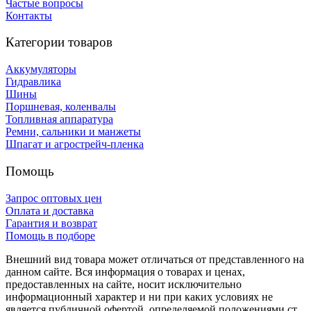
Частые вопросы
Контакты
Категории товаров
Аккумуляторы
Гидравлика
Шины
Поршневая, коленвалы
Топливная аппаратура
Ремни, сальники и манжеты
Шпагат и агрострейч-пленка
Помощь
Запрос оптовых цен
Оплата и доставка
Гарантия и возврат
Помощь в подборе
Внешний вид товара может отличаться от представленного на
данном сайте. Вся информация о товарах и ценах,
предоставленных на сайте, носит исключительно
информационный характер и ни при каких условиях не
является публичной офертой, определяемой положениями ст.