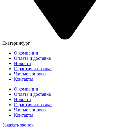
Екатеринбург
О компании
Оплата и доставка
Новости
Гарантия и возврат
Частые вопросы
Контакты
О компании
Оплата и доставка
Новости
Гарантия и возврат
Частые вопросы
Контакты
Заказать звонок