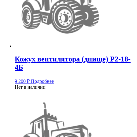
Кожух вентилятора (днище) Р2-18-
4Б
9 200
₽
Подробнее
Нет в наличии