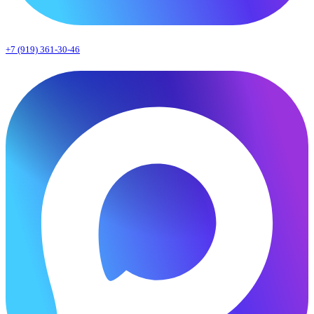
+7 (919) 361-30-46