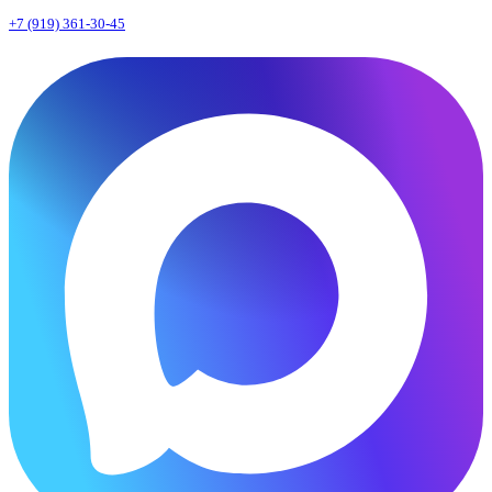
+7 (919) 361-30-45