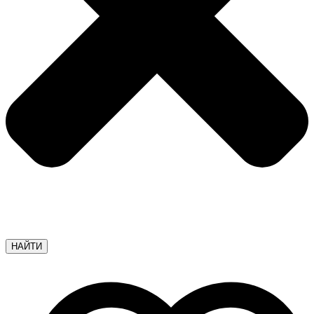
НАЙТИ