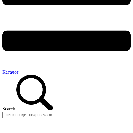
Каталог
Search