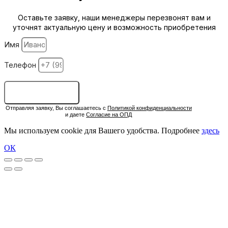
Оставьте заявку, наши менеджеры перезвонят вам и
уточнят актуальную цену и возможность приобретения
Имя
Телефон
ОСТАВИТЬ ЗАЯВКУ
Отправляя заявку, Вы соглашаетесь с
Политикой конфиденциальности
и даете
Согласие на ОПД
Мы используем cookie для Вашего удобства. Подробнее
здесь
ОК