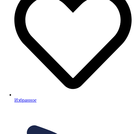
Избранное