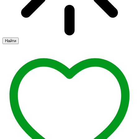
Найти