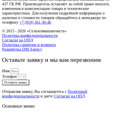
437 ГК РФ. Производитель оставляет за собой право вносить
изменения в комплектацию товара и технические
характеристики. Для получения подробной информации о
наличии и стоимости товаров обращайтесь к менеджеру по
телефону
+7 (919) 361-30-46
© 2015 - 2026 «Сельхозмашзапчасть»
Политика конфиденциальности
Согласие на ОПД
Политика гарантии и возврата
Разработка DM Agency
Оставьте заявку и мы вам перезвоним
Имя
Телефон
Оставить заявку
Отправляя заявку, Вы соглашаетесь с
Политикой
конфиденциальности
и даете
Согласие на ОПД
Основное меню