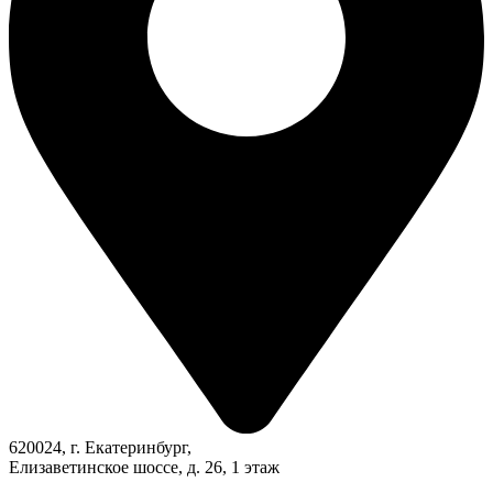
620024, г. Екатеринбург,
Елизаветинское шоссе, д. 26, 1 этаж