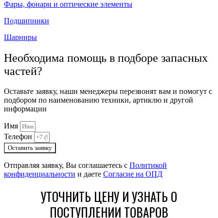
Фары, фонари и оптические элементы
Подшипники
Шарниры
Необходима помощь в подборе запасных
частей?
Оставьте заявку, наши менеджеры перезвонят вам и помогут с
подбором по наименованию техники, артиклю и другой
информации
Имя
Телефон
Оставить заявку
Отправляя заявку, Вы соглашаетесь с
Политикой
конфиденциальности
и даете
Согласие на ОПД
УТОЧНИТЬ ЦЕНУ И УЗНАТЬ О
ПОСТУПЛЕНИИ ТОВАРОВ