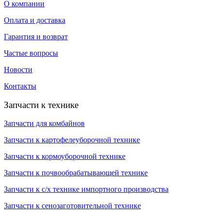
О компании
Оплата и доставка
Гарантия и возврат
Частые вопросы
Новости
Контакты
Запчасти к технике
Запчасти для комбайнов
Запчасти к картофелеуборочной технике
Запчасти к кормоуборочной технике
Запчасти к почвообрабатывающей технике
Запчасти к с/х технике импортного производства
Запчасти к сенозаготовительной технике