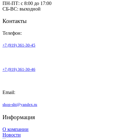
ПН-ПТ: с 8:00 до 17:00
СБ-ВС: выходной
Контакты
Телефон:
+7 (919) 361-30-45
+7 (919) 361-30-46
Email:
shop-sht@yandex.ru
Информация
О компании
Новости