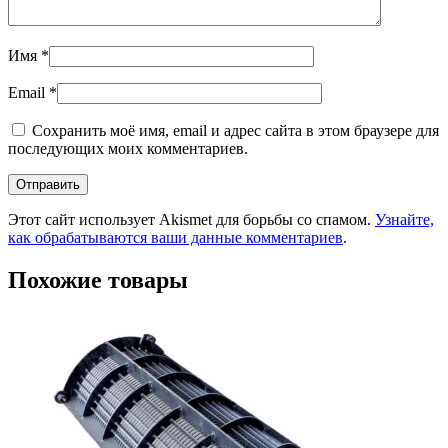
Имя
*
Email
*
Сохранить моё имя, email и адрес сайта в этом браузере для
последующих моих комментариев.
Этот сайт использует Akismet для борьбы со спамом.
Узнайте,
как обрабатываются ваши данные комментариев
.
Похожие товары