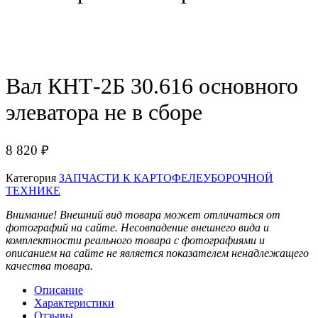
Вал КНТ-2Б 30.616 основного
элеватора не в сборе
8 820
₽
Категория
ЗАПЧАСТИ К КАРТОФЕЛЕУБОРОЧНОЙ
ТЕХНИКЕ
Внимание! Внешний вид товара может отличаться от
фотографий на сайте. Несовпадение внешнего вида и
комплектности реального товара с фотографиями и
описанием на сайте не является показателем ненадлежащего
качества товара.
Описание
Характеристики
Отзывы