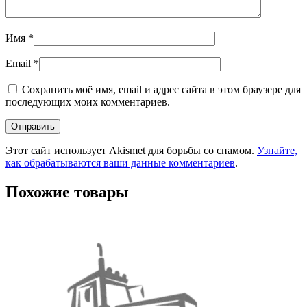
Имя
*
Email
*
Сохранить моё имя, email и адрес сайта в этом браузере для
последующих моих комментариев.
Этот сайт использует Akismet для борьбы со спамом.
Узнайте,
как обрабатываются ваши данные комментариев
.
Похожие товары