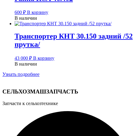
600
₽
В корзину
В наличии
Транспортер КНТ 30.150 задний /52
прутка/
43 000
₽
В корзину
В наличии
Узнать подробнее
У
СЕЛЬХОЗМАШЗАПЧАСТЬ
Запчасти к сельхозтехнике