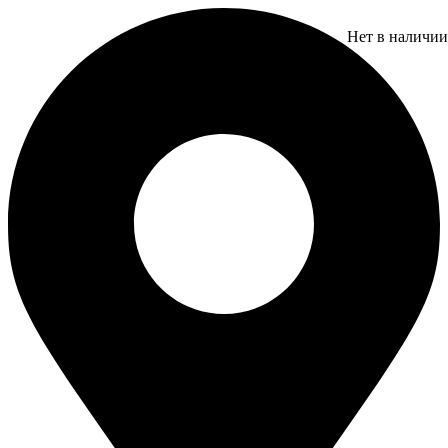
Перейти
к
Нет в наличии
содержимому