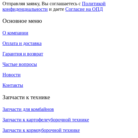
Отправляя заявку, Вы соглашаетесь с
Политикой
конфиденциальности
и даете
Согласие на ОПД
Основное меню
О компании
Оплата и доставка
Гарантия и возврат
Частые вопросы
Новости
Контакты
Запчасти к технике
Запчасти для комбайнов
Запчасти к картофелеуборочной технике
Запчасти к кормоуборочной технике