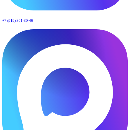
+7 (919) 361-30-46