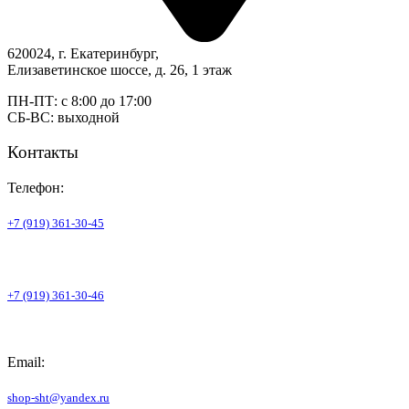
620024, г. Екатеринбург,
Елизаветинское шоссе, д. 26, 1 этаж
ПН-ПТ: с 8:00 до 17:00
СБ-ВС: выходной
Контакты
Телефон:
+7 (919) 361-30-45
+7 (919) 361-30-46
Email:
shop-sht@yandex.ru