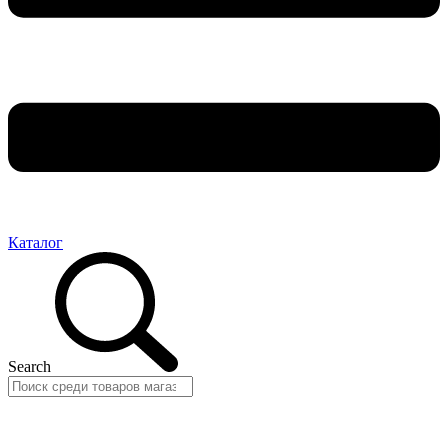
Каталог
Search