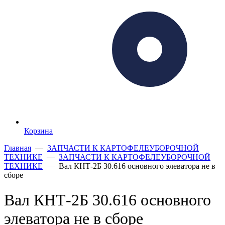
Корзина
Главная
—
ЗАПЧАСТИ К КАРТОФЕЛЕУБОРОЧНОЙ
ТЕХНИКЕ
—
ЗАПЧАСТИ К КАРТОФЕЛЕУБОРОЧНОЙ
ТЕХНИКЕ
— Вал КНТ-2Б 30.616 основного элеватора не в
сборе
Вал КНТ-2Б 30.616 основного
элеватора не в сборе