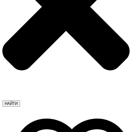
НАЙТИ