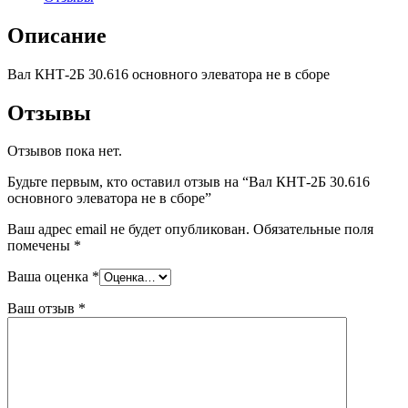
Описание
Вал КНТ-2Б 30.616 основного элеватора не в сборе
Отзывы
Отзывов пока нет.
Будьте первым, кто оставил отзыв на “Вал КНТ-2Б 30.616
основного элеватора не в сборе”
Ваш адрес email не будет опубликован.
Обязательные поля
помечены
*
Ваша оценка
*
Ваш отзыв
*