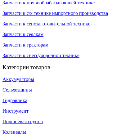
Запчасти к почвообрабатывающей технике
Запчасти к с/х технике импортного производства
Запчасти к сенозаготовительной технике
Запчасти к сеялкам
Запчасти к тракторам
Запчасти к снегоуборочной технике
Категории товаров
Аккумуляторы
Сельхозшины
Гидравлика
Инструмент
Поршневая группа
Коленвалы