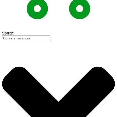
Search