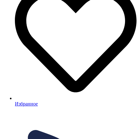
Избранное