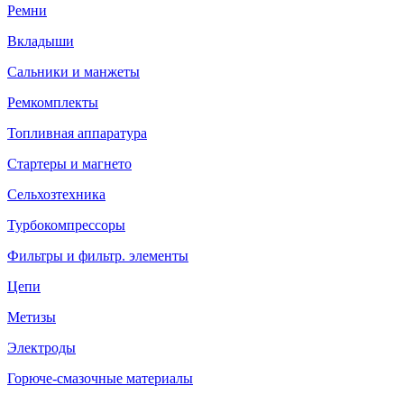
Ремни
Вкладыши
Сальники и манжеты
Ремкомплекты
Топливная аппаратура
Стартеры и магнето
Сельхозтехника
Турбокомпрессоры
Фильтры и фильтр. элементы
Цепи
Метизы
Электроды
Горюче-смазочные материалы