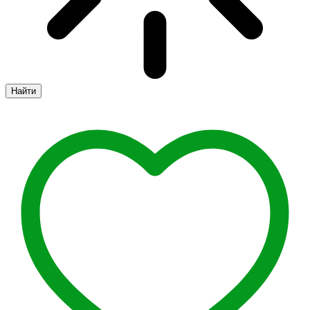
Найти