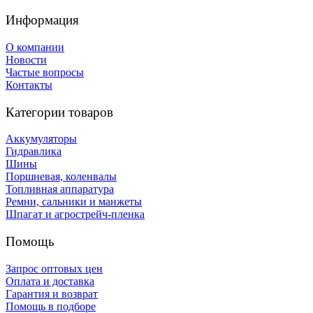
Информация
О компании
Новости
Частые вопросы
Контакты
Категории товаров
Аккумуляторы
Гидравлика
Шины
Поршневая, коленвалы
Топливная аппаратура
Ремни, сальники и манжеты
Шпагат и агрострейч-пленка
Помощь
Запрос оптовых цен
Оплата и доставка
Гарантия и возврат
Помощь в подборе