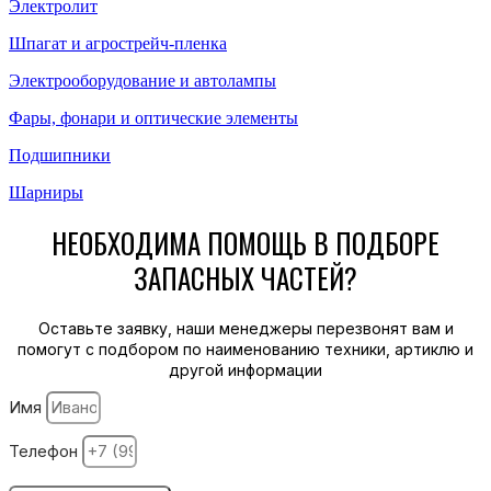
Электролит
Шпагат и агрострейч-пленка
Электрооборудование и автолампы
Фары, фонари и оптические элементы
Подшипники
Шарниры
НЕОБХОДИМА ПОМОЩЬ В ПОДБОРЕ
ЗАПАСНЫХ ЧАСТЕЙ?
Оставьте заявку, наши менеджеры перезвонят вам и
помогут с подбором по наименованию техники, артиклю и
другой информации
Имя
Телефон