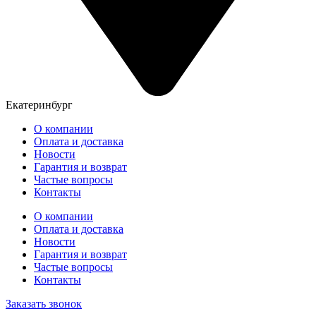
Екатеринбург
О компании
Оплата и доставка
Новости
Гарантия и возврат
Частые вопросы
Контакты
О компании
Оплата и доставка
Новости
Гарантия и возврат
Частые вопросы
Контакты
Заказать звонок