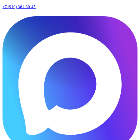
+7 (919) 361-30-45