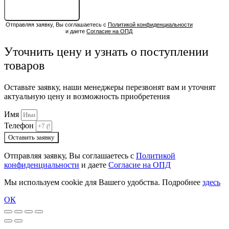
ОСТАВИТЬ ЗАЯВКУ
Отправляя заявку, Вы соглашаетесь с
Политикой конфиденциальности
и даете
Согласие на ОПД
Уточнить цену и узнать о поступлении
товаров
Оставьте заявку, наши менеджеры перезвонят вам и уточнят
актуальную цену и возможность приобретения
Имя
Телефон
Оставить заявку
Отправляя заявку, Вы соглашаетесь с
Политикой
конфиденциальности
и даете
Согласие на ОПД
Мы используем cookie для Вашего удобства. Подробнее
здесь
ОК