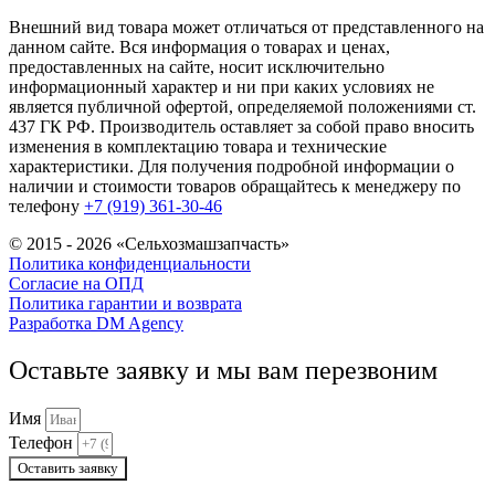
Внешний вид товара может отличаться от представленного на
данном сайте. Вся информация о товарах и ценах,
предоставленных на сайте, носит исключительно
информационный характер и ни при каких условиях не
является публичной офертой, определяемой положениями ст.
437 ГК РФ. Производитель оставляет за собой право вносить
изменения в комплектацию товара и технические
характеристики. Для получения подробной информации о
наличии и стоимости товаров обращайтесь к менеджеру по
телефону
+7 (919) 361-30-46
© 2015 - 2026 «Сельхозмашзапчасть»
Политика конфиденциальности
Согласие на ОПД
Политика гарантии и возврата
Разработка DM Agency
Оставьте заявку и мы вам перезвоним
Имя
Телефон
Оставить заявку