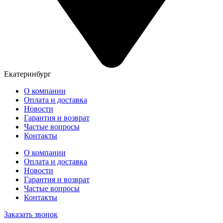
Екатеринбург
О компании
Оплата и доставка
Новости
Гарантия и возврат
Частые вопросы
Контакты
О компании
Оплата и доставка
Новости
Гарантия и возврат
Частые вопросы
Контакты
Заказать звонок