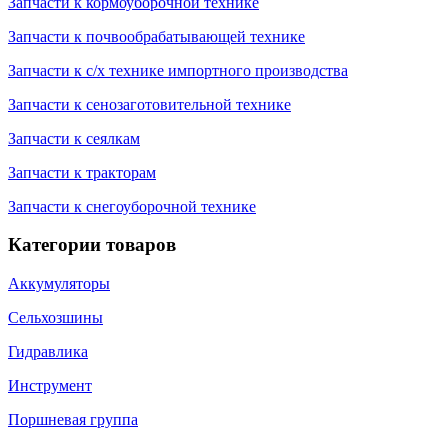
Запчасти к кормоуборочной технике
Запчасти к почвообрабатывающей технике
Запчасти к с/х технике импортного производства
Запчасти к сенозаготовительной технике
Запчасти к сеялкам
Запчасти к тракторам
Запчасти к снегоуборочной технике
Категории товаров
Аккумуляторы
Сельхозшины
Гидравлика
Инструмент
Поршневая группа