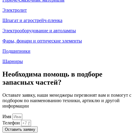
Электролит
Шпагат и агрострейч-пленка
Электрооборудование и автолампы
Фары, фонари и оптические элементы
Подшипники
Шарниры
Необходима помощь в подборе
запасных частей?
Оставьте заявку, наши менеджеры перезвонят вам и помогут с
подбором по наименованию техники, артиклю и другой
информации
Имя
Телефон
Оставить заявку