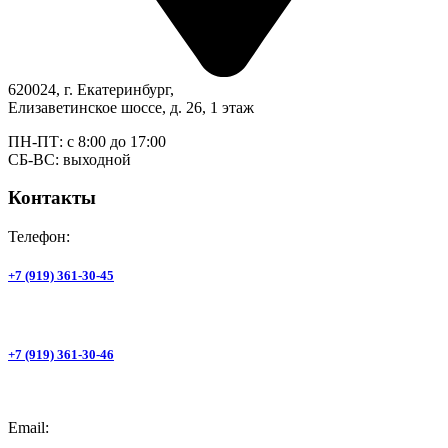
620024, г. Екатеринбург,
Елизаветинское шоссе, д. 26, 1 этаж
ПН-ПТ: с 8:00 до 17:00
СБ-ВС: выходной
Контакты
Телефон:
+7 (919) 361-30-45
+7 (919) 361-30-46
Email: