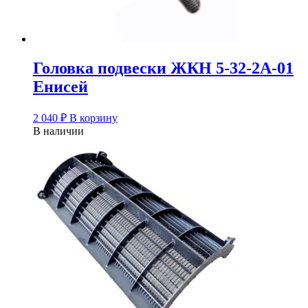
Головка подвески ЖКН 5-32-2А-01
Енисей
2 040
₽
В корзину
В наличии