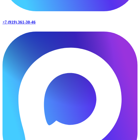
+7 (919) 361-30-46