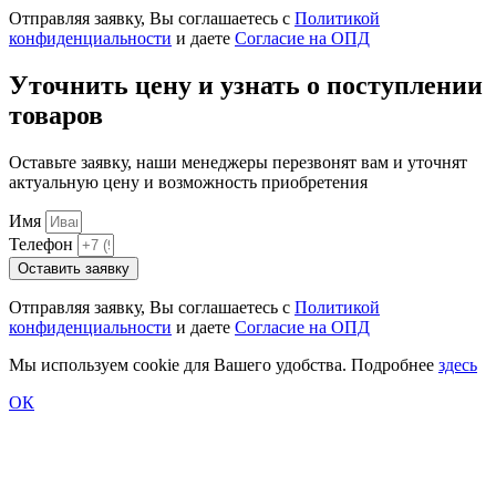
Отправляя заявку, Вы соглашаетесь с
Политикой
конфиденциальности
и даете
Согласие на ОПД
Уточнить цену и узнать о поступлении
товаров
Оставьте заявку, наши менеджеры перезвонят вам и уточнят
актуальную цену и возможность приобретения
Имя
Телефон
Оставить заявку
Отправляя заявку, Вы соглашаетесь с
Политикой
конфиденциальности
и даете
Согласие на ОПД
Мы используем cookie для Вашего удобства. Подробнее
здесь
ОК