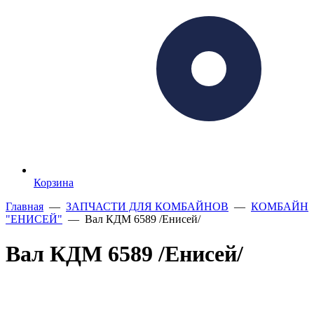
Корзина
Главная
—
ЗАПЧАСТИ ДЛЯ КОМБАЙНОВ
—
КОМБАЙН
"ЕНИСЕЙ"
— Вал КДМ 6589 /Енисей/
Вал КДМ 6589 /Енисей/