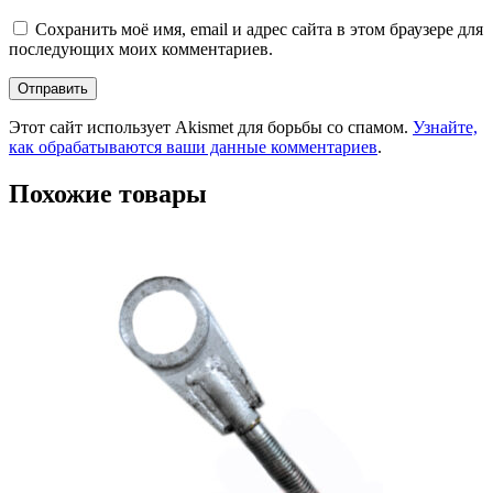
Сохранить моё имя, email и адрес сайта в этом браузере для
последующих моих комментариев.
Этот сайт использует Akismet для борьбы со спамом.
Узнайте,
как обрабатываются ваши данные комментариев
.
Похожие товары