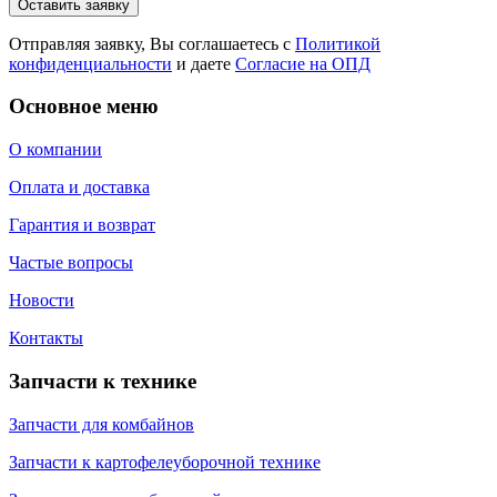
Оставить заявку
Отправляя заявку, Вы соглашаетесь с
Политикой
конфиденциальности
и даете
Согласие на ОПД
Основное меню
О компании
Оплата и доставка
Гарантия и возврат
Частые вопросы
Новости
Контакты
Запчасти к технике
Запчасти для комбайнов
Запчасти к картофелеуборочной технике