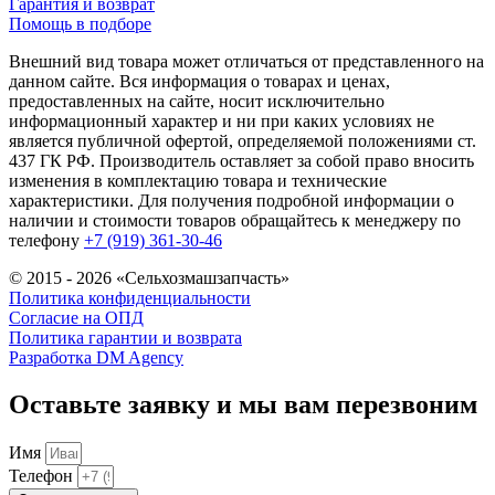
Гарантия и возврат
Помощь в подборе
Внешний вид товара может отличаться от представленного на
данном сайте. Вся информация о товарах и ценах,
предоставленных на сайте, носит исключительно
информационный характер и ни при каких условиях не
является публичной офертой, определяемой положениями ст.
437 ГК РФ. Производитель оставляет за собой право вносить
изменения в комплектацию товара и технические
характеристики. Для получения подробной информации о
наличии и стоимости товаров обращайтесь к менеджеру по
телефону
+7 (919) 361-30-46
© 2015 - 2026 «Сельхозмашзапчасть»
Политика конфиденциальности
Согласие на ОПД
Политика гарантии и возврата
Разработка DM Agency
Оставьте заявку и мы вам перезвоним
Имя
Телефон