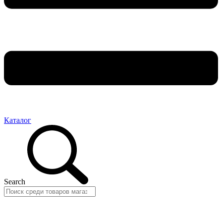
Каталог
Search