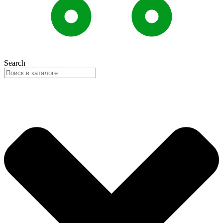
Search