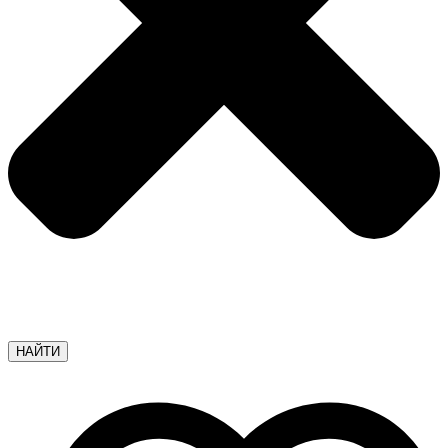
НАЙТИ