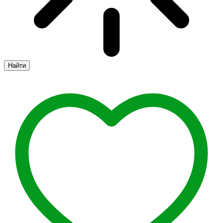
Найти