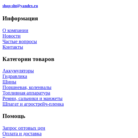
shop-sht@yandex.ru
Информация
О компании
Новости
Частые вопросы
Контакты
Категории товаров
Аккумуляторы
Гидравлика
Шины
Поршневая, коленвалы
Топливная аппаратура
Ремни, сальники и манжеты
Шпагат и агрострейч-пленка
Помощь
Запрос оптовых цен
Оплата и доставка