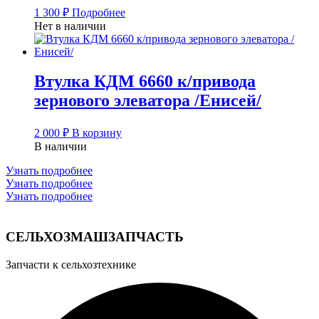
1 300
₽
Подробнее
Нет в наличии
Втулка КДМ 6660 к/привода
зернового элеватора /Енисей/
2 000
₽
В корзину
В наличии
Узнать подробнее
Узнать подробнее
Узнать подробнее
СЕЛЬХОЗМАШЗАПЧАСТЬ
Запчасти к сельхозтехнике