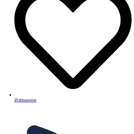
Избранное