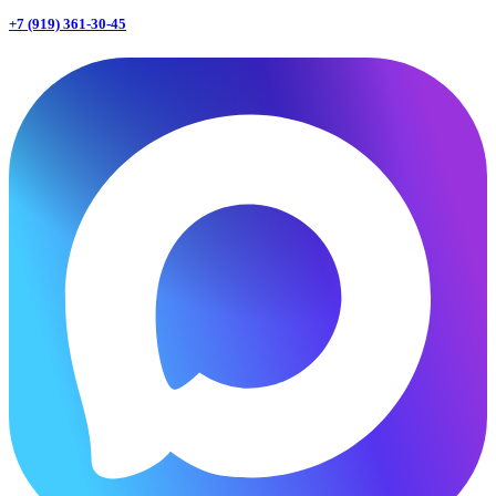
+7 (919) 361-30-45