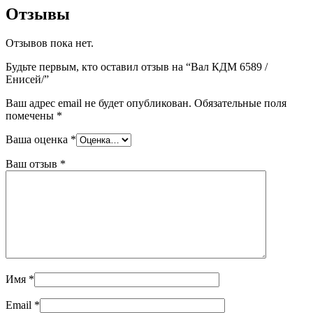
Отзывы
Отзывов пока нет.
Будьте первым, кто оставил отзыв на “Вал КДМ 6589 /
Енисей/”
Ваш адрес email не будет опубликован.
Обязательные поля
помечены
*
Ваша оценка
*
Ваш отзыв
*
Имя
*
Email
*