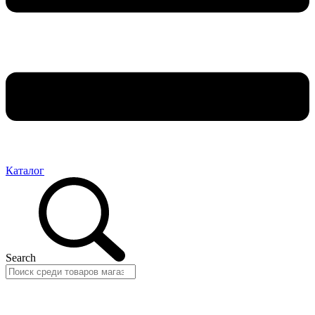
Каталог
Search