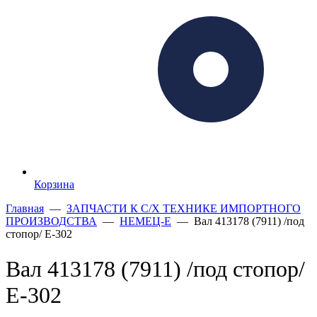
Корзина
Главная
—
ЗАПЧАСТИ К С/Х ТЕХНИКЕ ИМПОРТНОГО
ПРОИЗВОДСТВА
—
НЕМЕЦ-Е
— Вал 413178 (7911) /под
стопор/ Е-302
Вал 413178 (7911) /под стопор/
Е-302