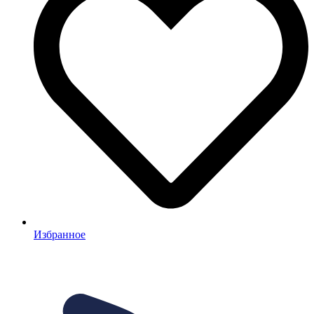
Избранное