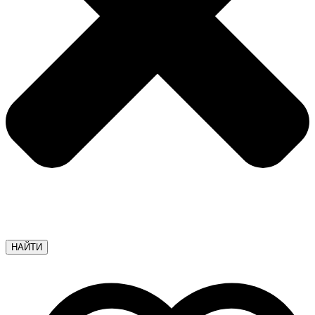
НАЙТИ