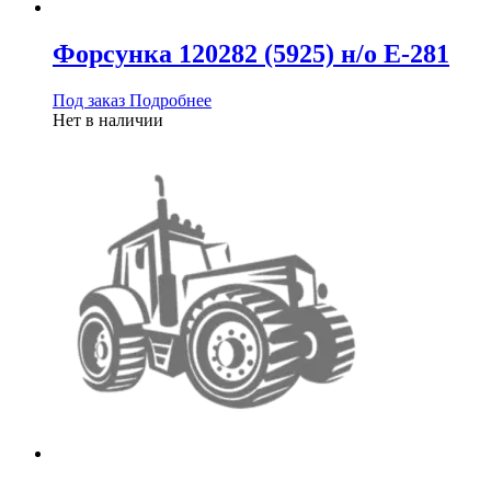
Форсунка 120282 (5925) н/о Е-281
Под заказ
Подробнее
Нет в наличии