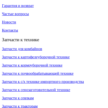
Гарантия и возврат
Частые вопросы
Новости
Контакты
Запчасти к технике
Запчасти для комбайнов
Запчасти к картофелеуборочной технике
Запчасти к кормоуборочной технике
Запчасти к почвообрабатывающей технике
Запчасти к с/х технике импортного производства
Запчасти к сенозаготовительной технике
Запчасти к сеялкам
Запчасти к тракторам