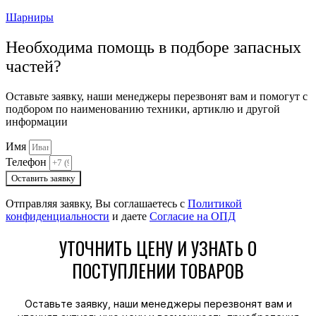
Шарниры
Необходима помощь в подборе запасных
частей?
Оставьте заявку, наши менеджеры перезвонят вам и помогут с
подбором по наименованию техники, артиклю и другой
информации
Имя
Телефон
Оставить заявку
Отправляя заявку, Вы соглашаетесь с
Политикой
конфиденциальности
и даете
Согласие на ОПД
УТОЧНИТЬ ЦЕНУ И УЗНАТЬ О
ПОСТУПЛЕНИИ ТОВАРОВ
Оставьте заявку, наши менеджеры перезвонят вам и