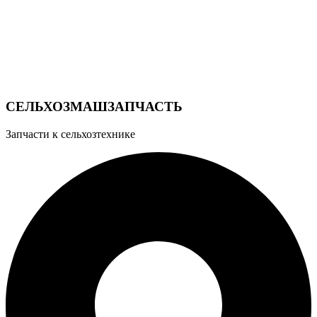
СЕЛЬХОЗМАШЗАПЧАСТЬ
Запчасти к сельхозтехнике