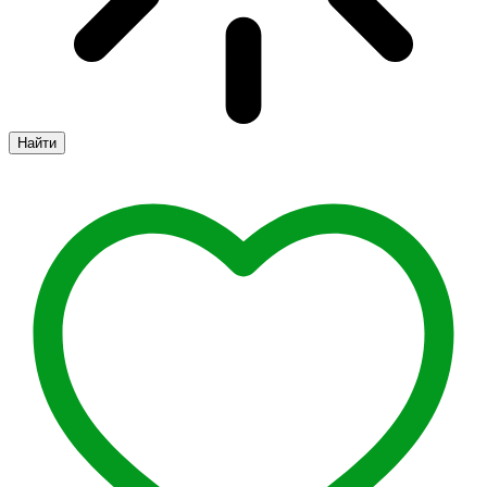
Найти