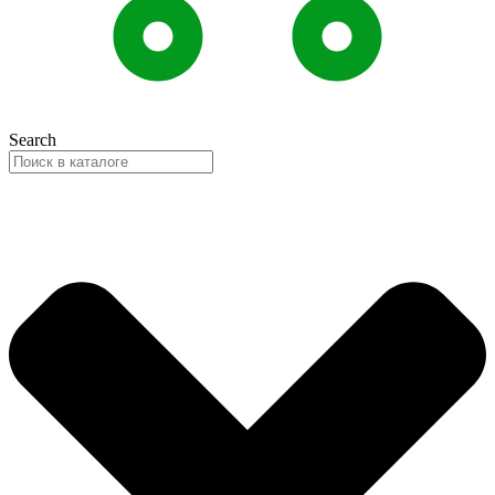
Search