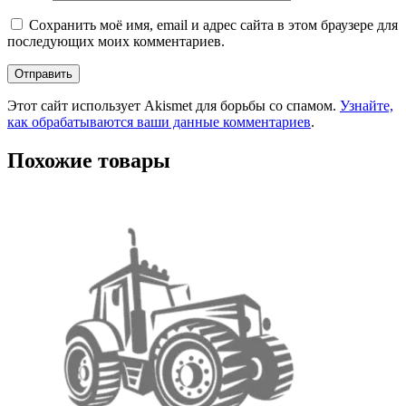
Сохранить моё имя, email и адрес сайта в этом браузере для
последующих моих комментариев.
Этот сайт использует Akismet для борьбы со спамом.
Узнайте,
как обрабатываются ваши данные комментариев
.
Похожие товары