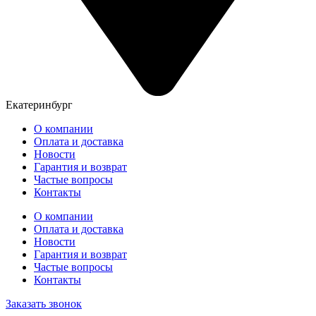
Екатеринбург
О компании
Оплата и доставка
Новости
Гарантия и возврат
Частые вопросы
Контакты
О компании
Оплата и доставка
Новости
Гарантия и возврат
Частые вопросы
Контакты
Заказать звонок