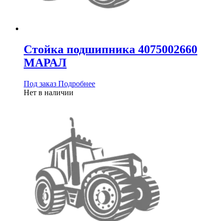
Стойка подшипника 4075002660
МАРАЛ
Под заказ
Подробнее
Нет в наличии