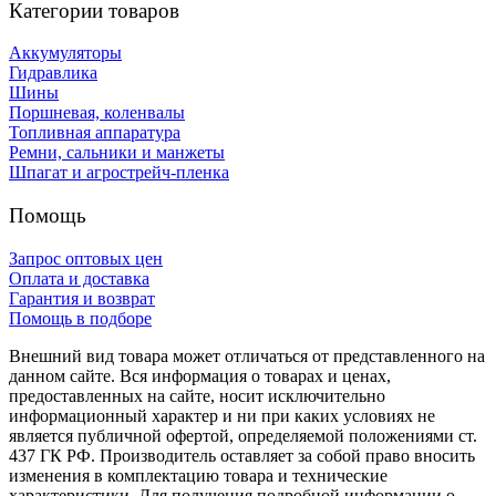
Категории товаров
Аккумуляторы
Гидравлика
Шины
Поршневая, коленвалы
Топливная аппаратура
Ремни, сальники и манжеты
Шпагат и агрострейч-пленка
Помощь
Запрос оптовых цен
Оплата и доставка
Гарантия и возврат
Помощь в подборе
Внешний вид товара может отличаться от представленного на
данном сайте. Вся информация о товарах и ценах,
предоставленных на сайте, носит исключительно
информационный характер и ни при каких условиях не
является публичной офертой, определяемой положениями ст.
437 ГК РФ. Производитель оставляет за собой право вносить
изменения в комплектацию товара и технические
характеристики. Для получения подробной информации о