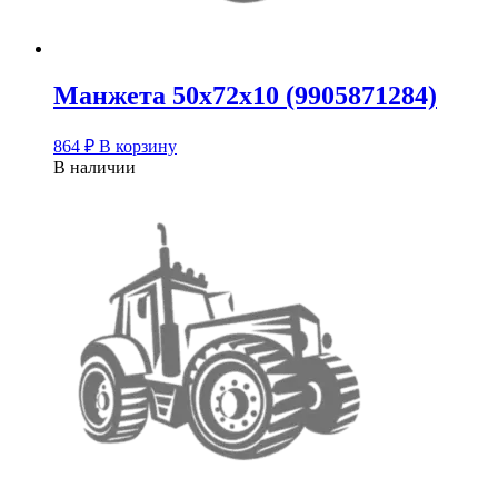
Манжета 50х72х10 (9905871284)
864
₽
В корзину
В наличии