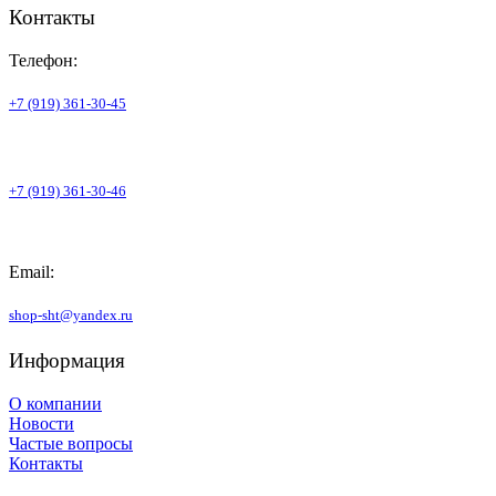
Контакты
Телефон:
+7 (919) 361-30-45
+7 (919) 361-30-46
Email:
shop-sht@yandex.ru
Информация
О компании
Новости
Частые вопросы
Контакты