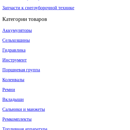
Запчасти к снегоуборочной технике
Категории товаров
Аккумуляторы
Сельхозшины
Гидравлика
Инструмент
Поршневая группа
Коленвалы
Ремни
Вкладыши
Сальники и манжеты
Ремкомплекты
Топливная аппаратура