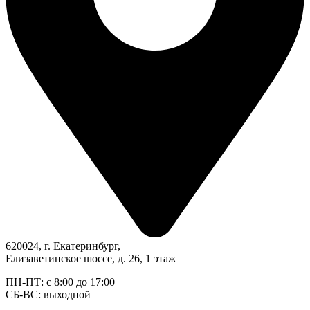
620024, г. Екатеринбург,
Елизаветинское шоссе, д. 26, 1 этаж
ПН-ПТ: с 8:00 до 17:00
СБ-ВС: выходной