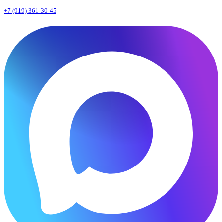
+7 (919) 361-30-45