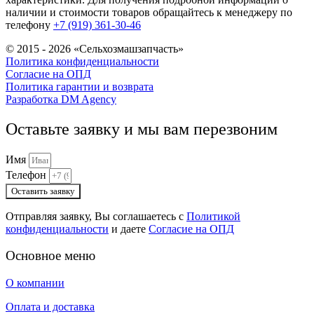
наличии и стоимости товаров обращайтесь к менеджеру по
телефону
+7 (919) 361-30-46
© 2015 - 2026 «Сельхозмашзапчасть»
Политика конфиденциальности
Согласие на ОПД
Политика гарантии и возврата
Разработка DM Agency
Оставьте заявку и мы вам перезвоним
Имя
Телефон
Оставить заявку
Отправляя заявку, Вы соглашаетесь с
Политикой
конфиденциальности
и даете
Согласие на ОПД
Основное меню
О компании
Оплата и доставка