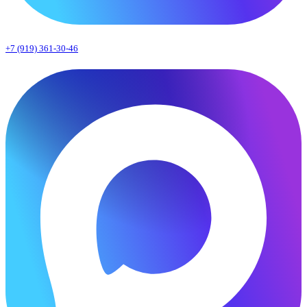
+7 (919) 361-30-46