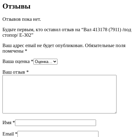
Отзывы
Отзывов пока нет.
Будьте первым, кто оставил отзыв на “Вал 413178 (7911) /под
стопор/ Е-302”
Ваш адрес email не будет опубликован.
Обязательные поля
помечены
*
Ваша оценка
*
Ваш отзыв
*
Имя
*
Email
*