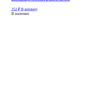
252
₽
В корзину
В наличии