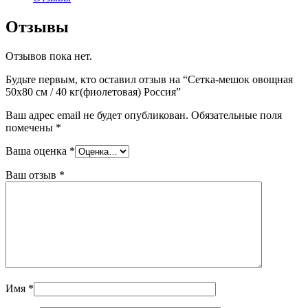
Отзывы
Отзывов пока нет.
Будьте первым, кто оставил отзыв на “Сетка-мешок овощная
50х80 см / 40 кг(фиолетовая) Россия”
Ваш адрес email не будет опубликован.
Обязательные поля
помечены
*
Ваша оценка
*
Ваш отзыв
*
Имя
*