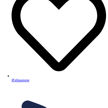
Избранное