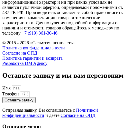
информационный характер и ни при каких условиях не
является публичной офертой, определяемой положениями ст.
437 ГК РФ. Производитель оставляет за собой право вносить
изменения в комплектацию товара и технические
характеристики. Для получения подробной информации о
наличии и стоимости товаров обращайтесь к менеджеру по
телефону
+7 (919) 361-30-46
© 2015 - 2026 «Сельхозмашзапчасть»
Политика конфиденциальности
Согласие на ОПД
Политика гарантии и возврата
Разработка DM Agency
Оставьте заявку и мы вам перезвоним
Имя
Телефон
Оставить заявку
Отправляя заявку, Вы соглашаетесь с
Политикой
конфиденциальности
и даете
Согласие на ОПД
Основное меню