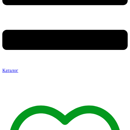
Каталог