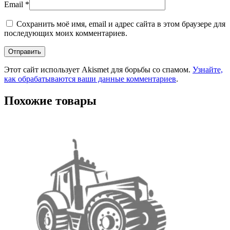
Email
*
Сохранить моё имя, email и адрес сайта в этом браузере для
последующих моих комментариев.
Этот сайт использует Akismet для борьбы со спамом.
Узнайте,
как обрабатываются ваши данные комментариев
.
Похожие товары