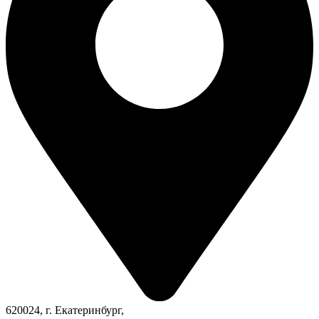
620024, г. Екатеринбург,