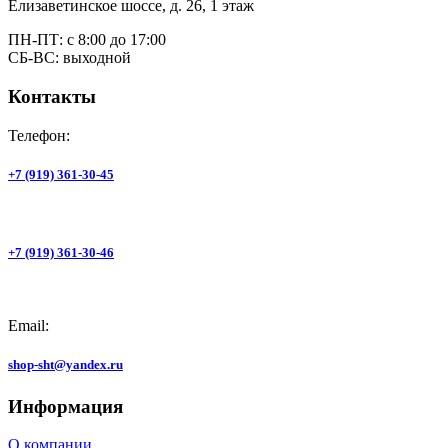
Елизаветинское шоссе, д. 26, 1 этаж
ПН-ПТ: с 8:00 до 17:00
СБ-ВС: выходной
Контакты
Телефон:
+7 (919) 361-30-45
+7 (919) 361-30-46
Email:
shop-sht@yandex.ru
Информация
О компании