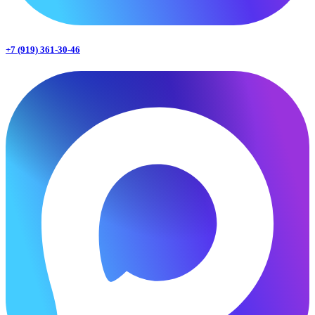
+7 (919) 361-30-46