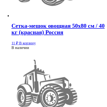
Сетка-мешок овощная 50х80 см / 40
кг (красная) Россия
11
₽
В корзину
В наличии