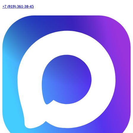
+7 (919) 361-30-45