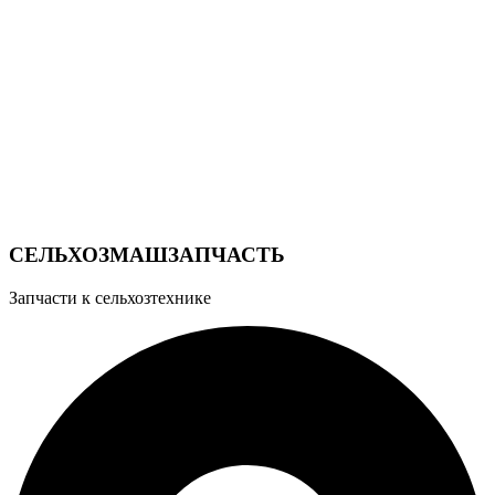
СЕЛЬХОЗМАШЗАПЧАСТЬ
Запчасти к сельхозтехнике