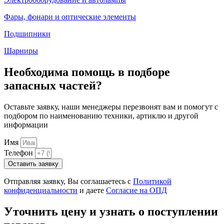
Фары, фонари и оптические элементы
Подшипники
Шарниры
Необходима помощь в подборе
запасных частей?
Оставьте заявку, наши менеджеры перезвонят вам и помогут с
подбором по наименованию техники, артиклю и другой
информации
Имя
Телефон
Оставить заявку
Отправляя заявку, Вы соглашаетесь с
Политикой
конфиденциальности
и даете
Согласие на ОПД
Уточнить цену и узнать о поступлении