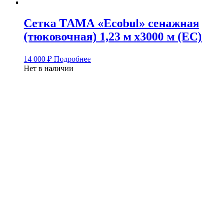
Сетка ТАМА «Ecobul» сенажная
(тюковочная) 1,23 м х3000 м (ЕС)
14 000
₽
Подробнее
Нет в наличии