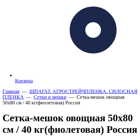
Корзина
Главная
—
ШПАГАТ. АГРОСТРЕЙЧПЛЕНКА. СИЛОСНАЯ
ПЛЕНКА
—
Сетки и мешки
— Сетка-мешок овощная
50х80 см / 40 кг(фиолетовая) Россия
Сетка-мешок овощная 50х80
см / 40 кг(фиолетовая) Россия