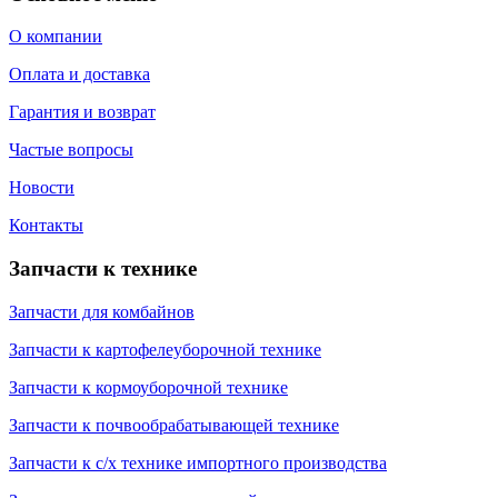
О компании
Оплата и доставка
Гарантия и возврат
Частые вопросы
Новости
Контакты
Запчасти к технике
Запчасти для комбайнов
Запчасти к картофелеуборочной технике
Запчасти к кормоуборочной технике
Запчасти к почвообрабатывающей технике
Запчасти к с/х технике импортного производства