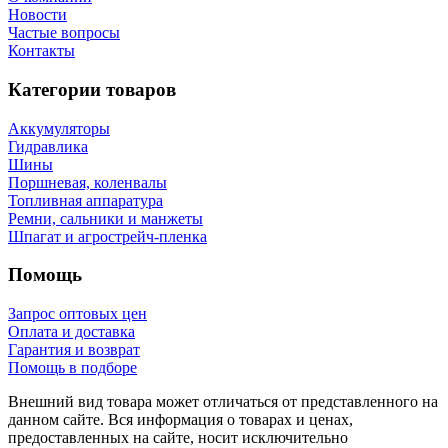
Новости
Частые вопросы
Контакты
Категории товаров
Аккумуляторы
Гидравлика
Шины
Поршневая, коленвалы
Топливная аппаратура
Ремни, сальники и манжеты
Шпагат и агрострейч-пленка
Помощь
Запрос оптовых цен
Оплата и доставка
Гарантия и возврат
Помощь в подборе
Внешний вид товара может отличаться от представленного на
данном сайте. Вся информация о товарах и ценах,
предоставленных на сайте, носит исключительно