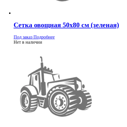
Сетка овощная 50х80 см (зеленая)
Под заказ
Подробнее
Нет в наличии