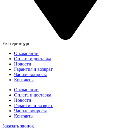
Екатеринбург
О компании
Оплата и доставка
Новости
Гарантия и возврат
Частые вопросы
Контакты
О компании
Оплата и доставка
Новости
Гарантия и возврат
Частые вопросы
Контакты
Заказать звонок