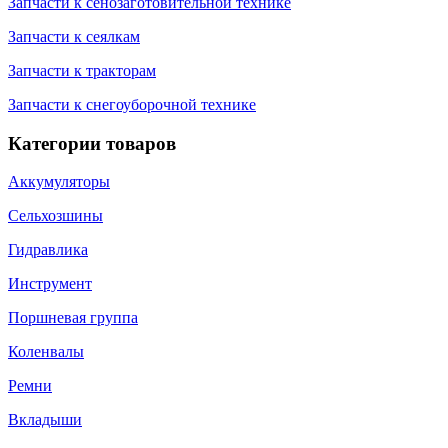
Запчасти к сенозаготовительной технике
Запчасти к сеялкам
Запчасти к тракторам
Запчасти к снегоуборочной технике
Категории товаров
Аккумуляторы
Сельхозшины
Гидравлика
Инструмент
Поршневая группа
Коленвалы
Ремни
Вкладыши