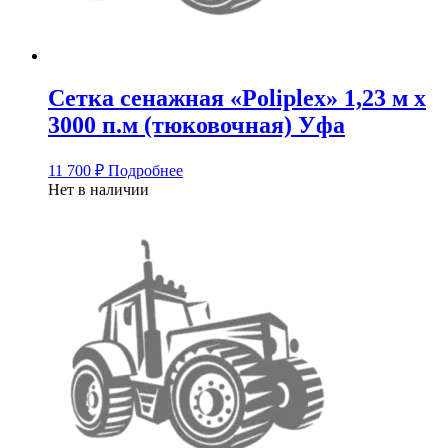
Сетка сенажная «Poliplex» 1,23 м х
3000 п.м (тюковочная) Уфа
11 700
₽
Подробнее
Нет в наличии