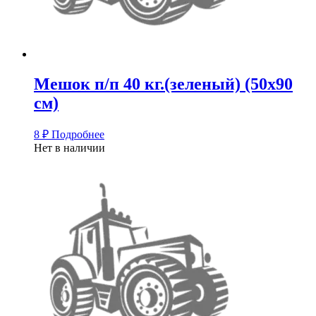
Мешок п/п 40 кг.(зеленый) (50х90
см)
8
₽
Подробнее
Нет в наличии