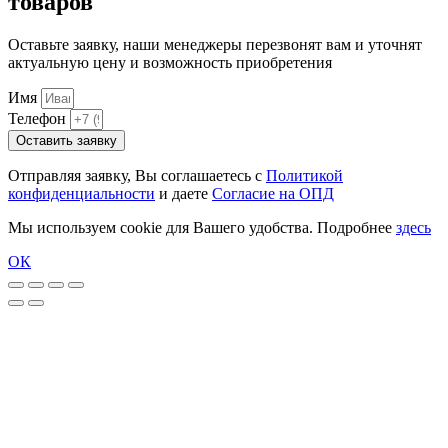
товаров
Оставьте заявку, наши менеджеры перезвонят вам и уточнят
актуальную цену и возможность приобретения
Имя
Телефон
Оставить заявку
Отправляя заявку, Вы соглашаетесь с
Политикой
конфиденциальности
и даете
Согласие на ОПД
Мы используем cookie для Вашего удобства. Подробнее
здесь
ОК