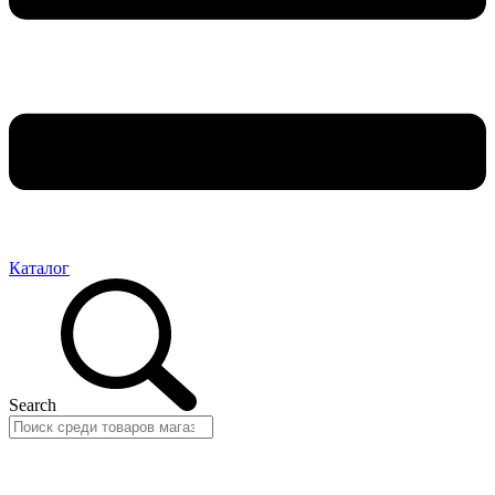
Каталог
Search