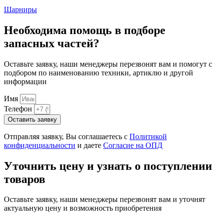
Шарниры
Необходима помощь в подборе
запасных частей?
Оставьте заявку, наши менеджеры перезвонят вам и помогут с
подбором по наименованию техники, артиклю и другой
информации
Имя
Телефон
Оставить заявку
Отправляя заявку, Вы соглашаетесь с
Политикой
конфиденциальности
и даете
Согласие на ОПД
Уточнить цену и узнать о поступлении
товаров
Оставьте заявку, наши менеджеры перезвонят вам и уточнят
актуальную цену и возможность приобретения