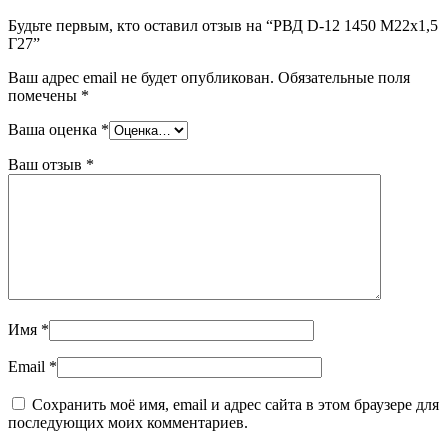
Будьте первым, кто оставил отзыв на “РВД D-12 1450 М22х1,5
Г27”
Ваш адрес email не будет опубликован.
Обязательные поля
помечены
*
Ваша оценка
*
Ваш отзыв
*
Имя
*
Email
*
Сохранить моё имя, email и адрес сайта в этом браузере для
последующих моих комментариев.