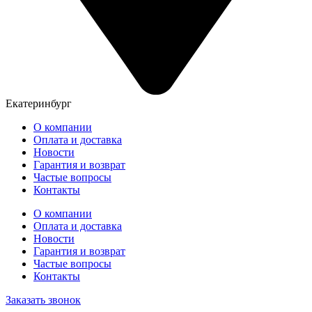
Екатеринбург
О компании
Оплата и доставка
Новости
Гарантия и возврат
Частые вопросы
Контакты
О компании
Оплата и доставка
Новости
Гарантия и возврат
Частые вопросы
Контакты
Заказать звонок