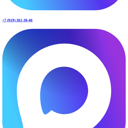
+7 (919) 361-30-46