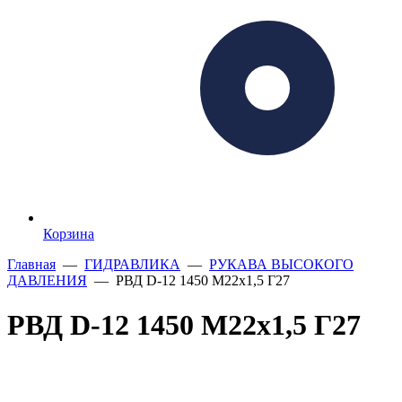
Корзина
Главная
—
ГИДРАВЛИКА
—
РУКАВА ВЫСОКОГО
ДАВЛЕНИЯ
— РВД D-12 1450 М22х1,5 Г27
РВД D-12 1450 М22х1,5 Г27