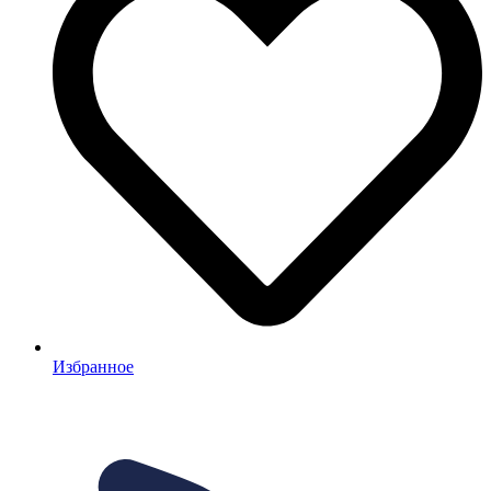
Избранное