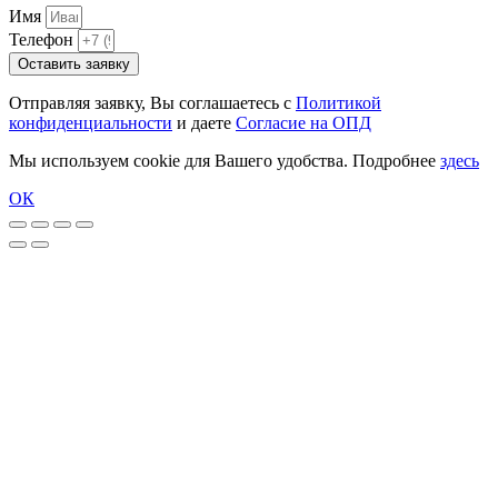
Имя
Телефон
Оставить заявку
Отправляя заявку, Вы соглашаетесь с
Политикой
конфиденциальности
и даете
Согласие на ОПД
Мы используем cookie для Вашего удобства. Подробнее
здесь
ОК