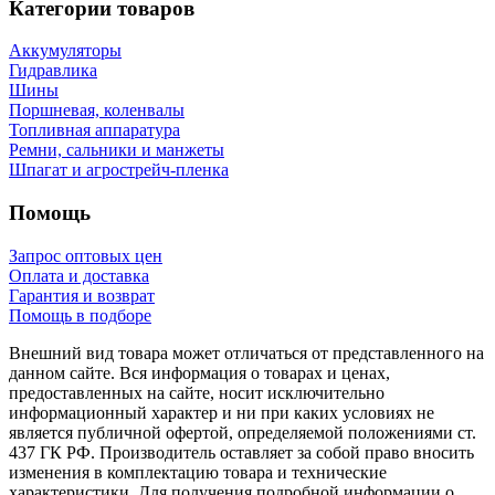
Категории товаров
Аккумуляторы
Гидравлика
Шины
Поршневая, коленвалы
Топливная аппаратура
Ремни, сальники и манжеты
Шпагат и агрострейч-пленка
Помощь
Запрос оптовых цен
Оплата и доставка
Гарантия и возврат
Помощь в подборе
Внешний вид товара может отличаться от представленного на
данном сайте. Вся информация о товарах и ценах,
предоставленных на сайте, носит исключительно
информационный характер и ни при каких условиях не
является публичной офертой, определяемой положениями ст.
437 ГК РФ. Производитель оставляет за собой право вносить
изменения в комплектацию товара и технические
характеристики. Для получения подробной информации о