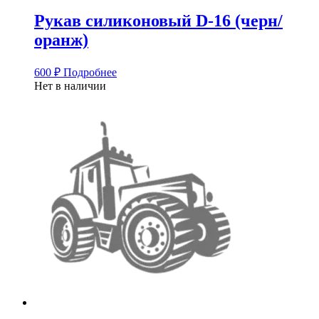
Рукав силиконовый D-16 (черн/
оранж)
600
₽
Подробнее
Нет в наличии