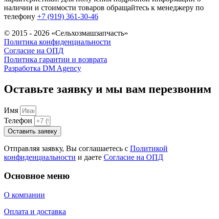
наличии и стоимости товаров обращайтесь к менеджеру по
телефону
+7 (919) 361-30-46
© 2015 - 2026 «Сельхозмашзапчасть»
Политика конфиденциальности
Согласие на ОПД
Политика гарантии и возврата
Разработка DM Agency
Оставьте заявку и мы вам перезвоним
Имя
Телефон
Оставить заявку
Отправляя заявку, Вы соглашаетесь с
Политикой
конфиденциальности
и даете
Согласие на ОПД
Основное меню
О компании
Оплата и доставка