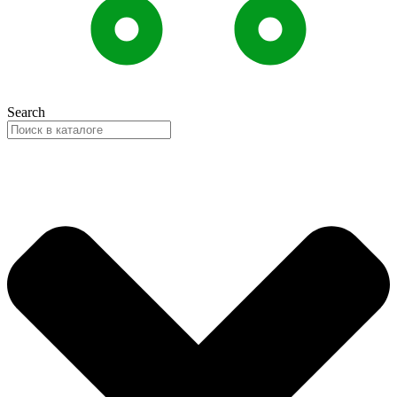
Search