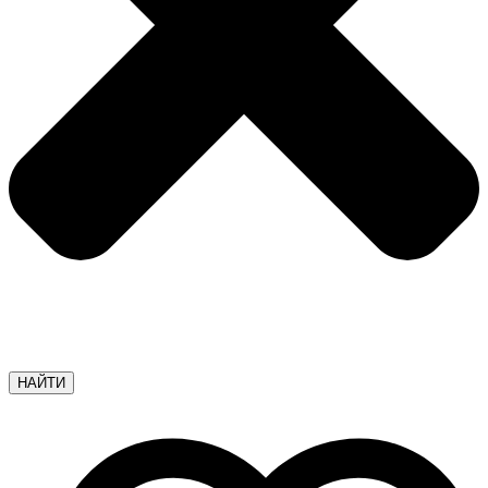
НАЙТИ