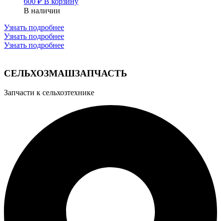
600
₽
В корзину
В наличии
Узнать подробнее
Узнать подробнее
Узнать подробнее
СЕЛЬХОЗМАШЗАПЧАСТЬ
Запчасти к сельхозтехнике