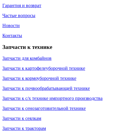
Гарантия и возврат
Частые вопросы
Новости
Контакты
Запчасти к технике
Запчасти для комбайнов
Запчасти к картофелеуборочной технике
Запчасти к кормоуборочной технике
Запчасти к почвообрабатывающей технике
Запчасти к с/х технике импортного производства
Запчасти к сенозаготовительной технике
Запчасти к сеялкам
Запчасти к тракторам