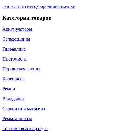
Запчасти к снегоуборочной технике
Категории товаров
Аккумуляторы
Сельхозшины
Гидравлика
Инструмент
Поршневая группа
Коленвалы
Ремни
Вкладыши
Сальники и манжеты
Ремкомплекты
Топливная аппаратура