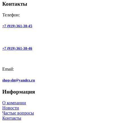
Контакты
Телефон:
+7 (919) 361-30-45
+7 (919) 361-30-46
Email:
shop-sht@yandex.ru
Информация
О компании
Новости
Частые вопросы
Контакты