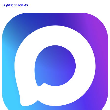
+7 (919) 361-30-45