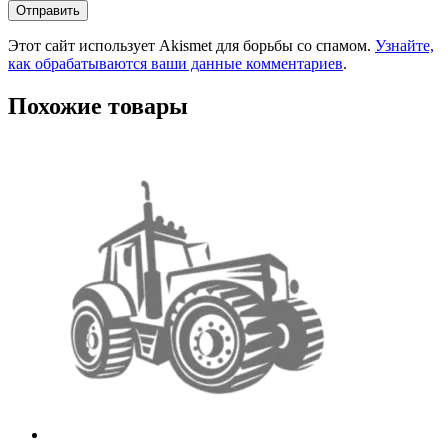
Этот сайт использует Akismet для борьбы со спамом.
Узнайте,
как обрабатываются ваши данные комментариев
.
Похожие товары