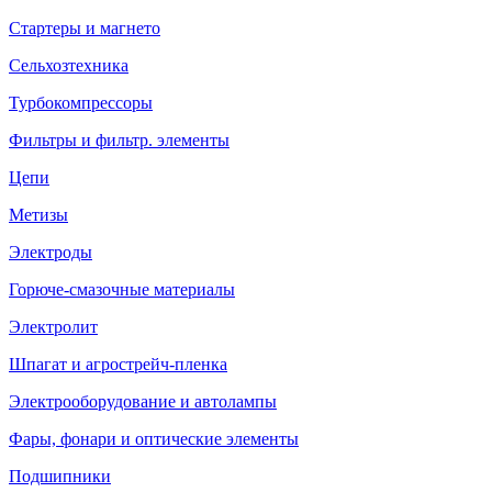
Стартеры и магнето
Сельхозтехника
Турбокомпрессоры
Фильтры и фильтр. элементы
Цепи
Метизы
Электроды
Горюче-смазочные материалы
Электролит
Шпагат и агрострейч-пленка
Электрооборудование и автолампы
Фары, фонари и оптические элементы
Подшипники