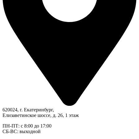
620024, г. Екатеринбург,
Елизаветинское шоссе, д. 26, 1 этаж
ПН-ПТ: с 8:00 до 17:00
СБ-ВС: выходной