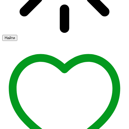
Найти