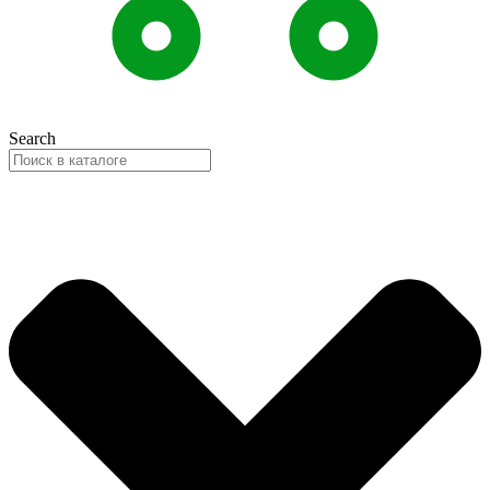
Search