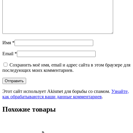
Имя
*
Email
*
Сохранить моё имя, email и адрес сайта в этом браузере для
последующих моих комментариев.
Этот сайт использует Akismet для борьбы со спамом.
Узнайте,
как обрабатываются ваши данные комментариев
.
Похожие товары