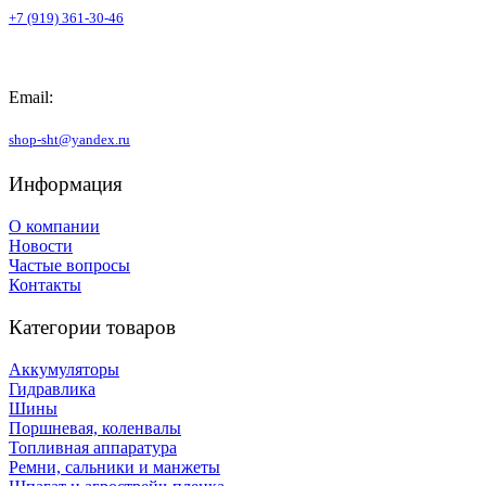
+7 (919) 361-30-46
Email:
shop-sht@yandex.ru
Информация
О компании
Новости
Частые вопросы
Контакты
Категории товаров
Аккумуляторы
Гидравлика
Шины
Поршневая, коленвалы
Топливная аппаратура
Ремни, сальники и манжеты