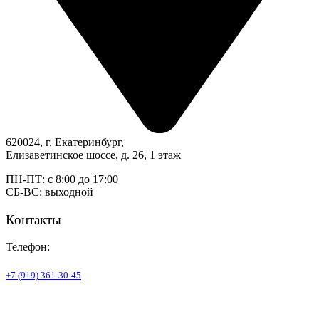
620024, г. Екатеринбург,
Елизаветинское шоссе, д. 26, 1 этаж
ПН-ПТ: с 8:00 до 17:00
СБ-ВС: выходной
Контакты
Телефон:
+7 (919) 361-30-45