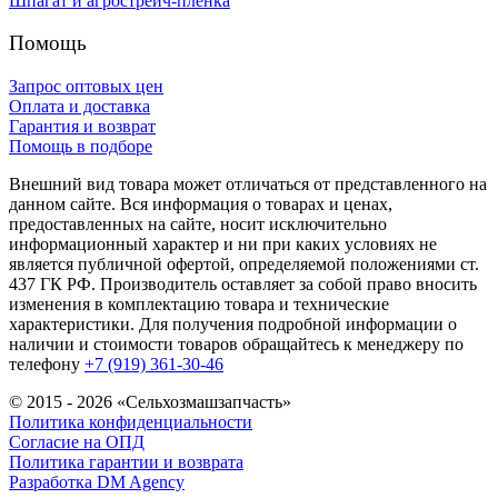
Шпагат и агрострейч-пленка
Помощь
Запрос оптовых цен
Оплата и доставка
Гарантия и возврат
Помощь в подборе
Внешний вид товара может отличаться от представленного на
данном сайте. Вся информация о товарах и ценах,
предоставленных на сайте, носит исключительно
информационный характер и ни при каких условиях не
является публичной офертой, определяемой положениями ст.
437 ГК РФ. Производитель оставляет за собой право вносить
изменения в комплектацию товара и технические
характеристики. Для получения подробной информации о
наличии и стоимости товаров обращайтесь к менеджеру по
телефону
+7 (919) 361-30-46
© 2015 - 2026 «Сельхозмашзапчасть»
Политика конфиденциальности
Согласие на ОПД
Политика гарантии и возврата
Разработка DM Agency