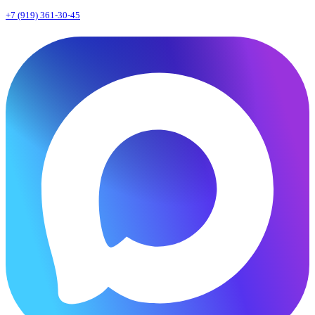
+7 (919) 361-30-45