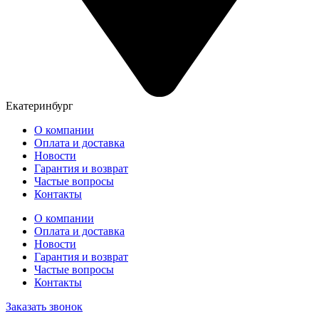
Екатеринбург
О компании
Оплата и доставка
Новости
Гарантия и возврат
Частые вопросы
Контакты
О компании
Оплата и доставка
Новости
Гарантия и возврат
Частые вопросы
Контакты
Заказать звонок