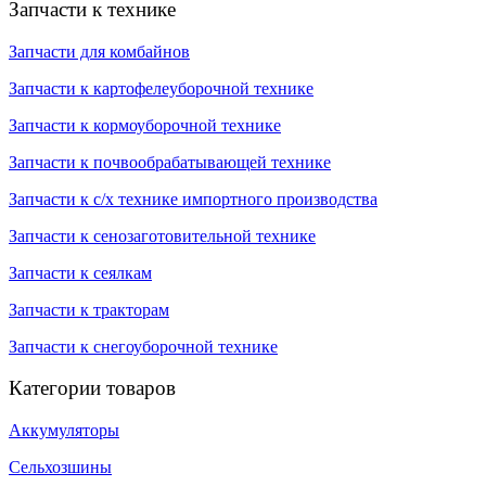
Запчасти к технике
Запчасти для комбайнов
Запчасти к картофелеуборочной технике
Запчасти к кормоуборочной технике
Запчасти к почвообрабатывающей технике
Запчасти к с/х технике импортного производства
Запчасти к сенозаготовительной технике
Запчасти к сеялкам
Запчасти к тракторам
Запчасти к снегоуборочной технике
Категории товаров
Аккумуляторы
Сельхозшины