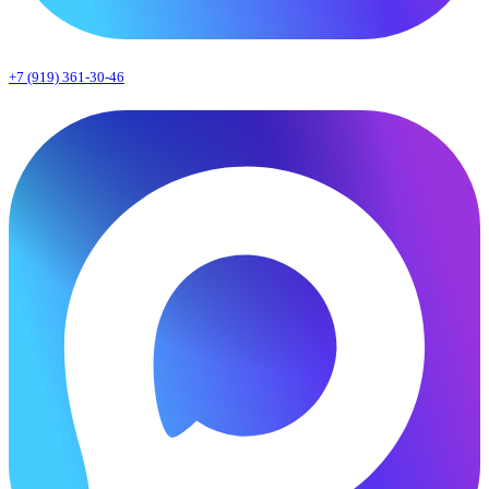
+7 (919) 361-30-46