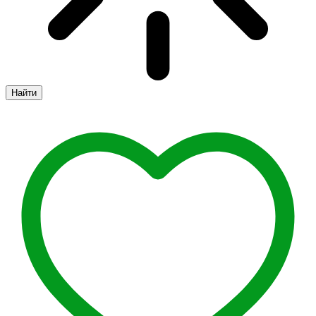
Найти