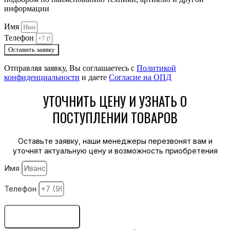
информации
Имя
Телефон
Оставить заявку
Отправляя заявку, Вы соглашаетесь с
Политикой
конфиденциальности
и даете
Согласие на ОПД
УТОЧНИТЬ ЦЕНУ И УЗНАТЬ О
ПОСТУПЛЕНИИ ТОВАРОВ
Оставьте заявку, наши менеджеры перезвонят вам и
уточнят актуальную цену и возможность приобретения
Имя
Телефон
ОСТАВИТЬ ЗАЯВКУ