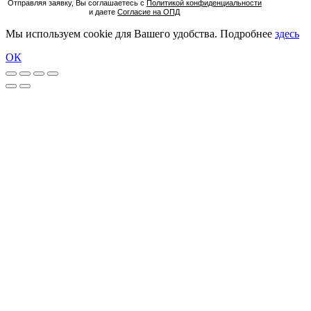
Отправляя заявку, Вы соглашаетесь с
Политикой конфиденциальности
и даете
Согласие на ОПД
Мы используем cookie для Вашего удобства. Подробнее
здесь
ОК