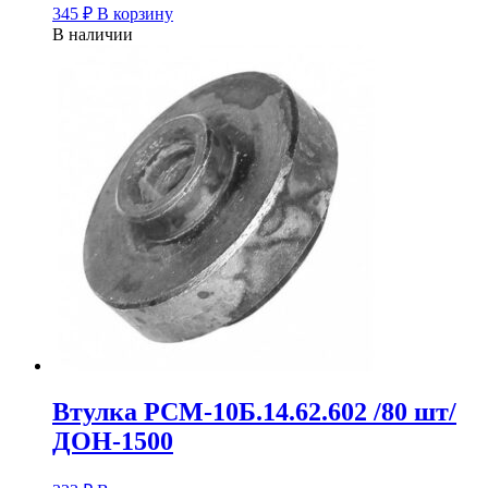
345
₽
В корзину
В наличии
Втулка РСМ-10Б.14.62.602 /80 шт/
ДОН-1500