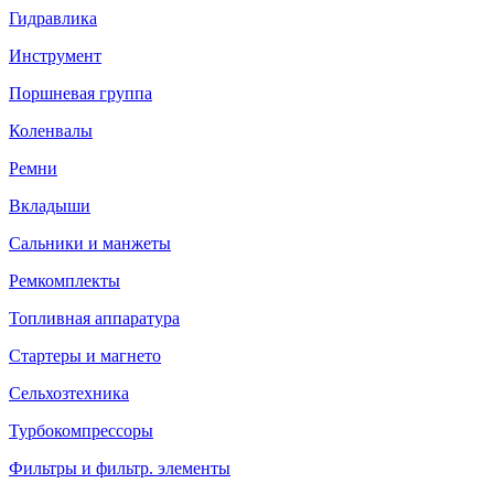
Гидравлика
Инструмент
Поршневая группа
Коленвалы
Ремни
Вкладыши
Сальники и манжеты
Ремкомплекты
Топливная аппаратура
Стартеры и магнето
Сельхозтехника
Турбокомпрессоры
Фильтры и фильтр. элементы