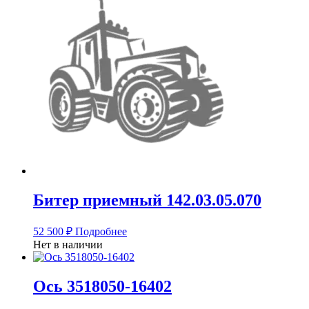
Битер приемный 142.03.05.070
52 500
₽
Подробнее
Нет в наличии
Ось 3518050-16402