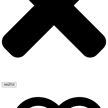
НАЙТИ