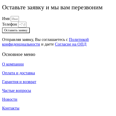
Оставьте заявку и мы вам перезвоним
Имя
Телефон
Оставить заявку
Отправляя заявку, Вы соглашаетесь с
Политикой
конфиденциальности
и даете
Согласие на ОПД
Основное меню
О компании
Оплата и доставка
Гарантия и возврат
Частые вопросы
Новости
Контакты