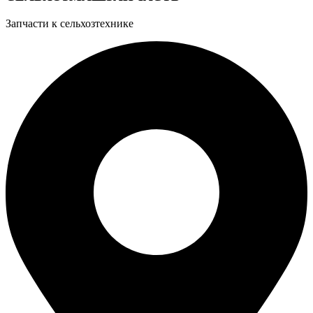
Запчасти к сельхозтехнике