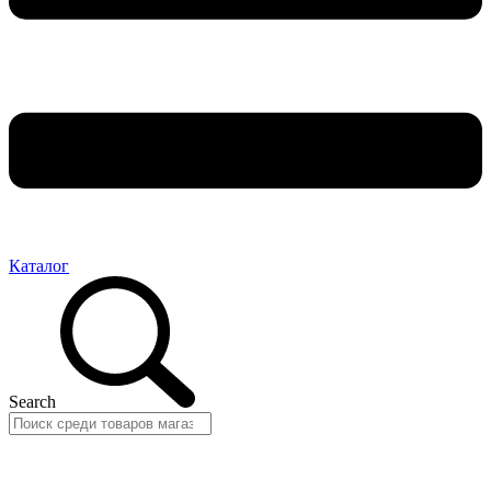
Каталог
Search