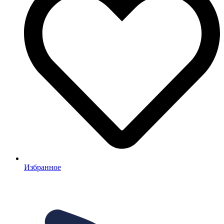
Избранное