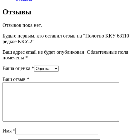
Отзывы
Отзывов пока нет.
Будьте первым, кто оставил отзыв на “Полотно ККУ 68110
редкое ККУ-2”
Ваш адрес email не будет опубликован.
Обязательные поля
помечены
*
Ваша оценка
*
Ваш отзыв
*
Имя
*