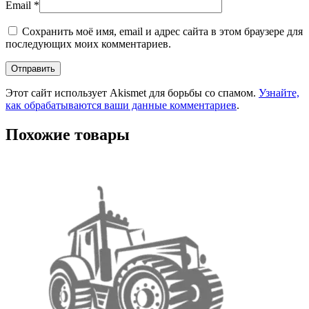
Email
*
Сохранить моё имя, email и адрес сайта в этом браузере для
последующих моих комментариев.
Этот сайт использует Akismet для борьбы со спамом.
Узнайте,
как обрабатываются ваши данные комментариев
.
Похожие товары