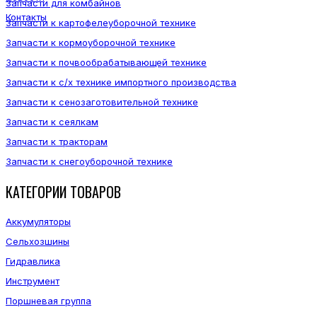
Запчасти для комбайнов
Контакты
Запчасти к картофелеуборочной технике
Запчасти к кормоуборочной технике
Запчасти к почвообрабатывающей технике
Запчасти к с/х технике импортного производства
Запчасти к сенозаготовительной технике
Запчасти к сеялкам
Запчасти к тракторам
Запчасти к снегоуборочной технике
КАТЕГОРИИ ТОВАРОВ
Аккумуляторы
Сельхозшины
Гидравлика
Инструмент
Поршневая группа