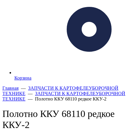
Корзина
Главная
—
ЗАПЧАСТИ К КАРТОФЕЛЕУБОРОЧНОЙ
ТЕХНИКЕ
—
ЗАПЧАСТИ К КАРТОФЕЛЕУБОРОЧНОЙ
ТЕХНИКЕ
— Полотно ККУ 68110 редкое ККУ-2
Полотно ККУ 68110 редкое
ККУ-2