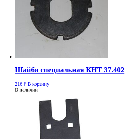
Шайба специальная КНТ 37.402
216
₽
В корзину
В наличии