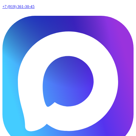
+7 (919) 361-30-45