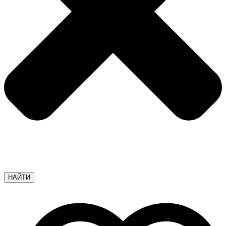
НАЙТИ