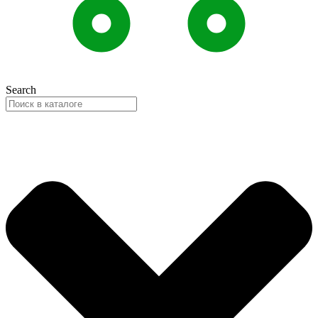
Search