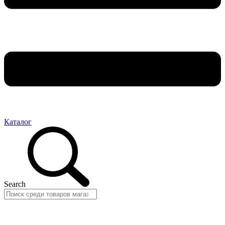
Каталог
Search