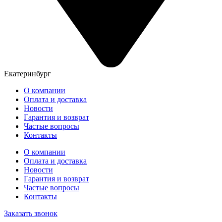
Екатеринбург
О компании
Оплата и доставка
Новости
Гарантия и возврат
Частые вопросы
Контакты
О компании
Оплата и доставка
Новости
Гарантия и возврат
Частые вопросы
Контакты
Заказать звонок