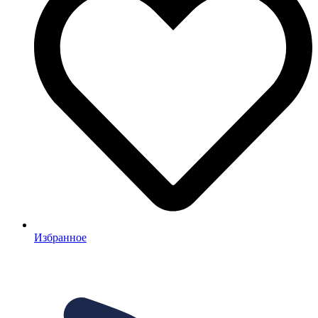
Избранное