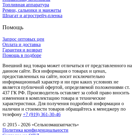
Топливная аппаратура
Ремни, сальники и манжеты
Шпагат и агрострейч-пленка
Помощь
Запрос оптовых цен
Оплата и доставка
Гарантия и возврат
Помощь в подборе
Внешний вид товара может отличаться от представленного на
данном сайте. Вся информация о товарах и ценах,
предоставленных на сайте, носит исключительно
информационный характер и ни при каких условиях не
является публичной офертой, определяемой положениями ст.
437 ГК РФ. Производитель оставляет за собой право вносить
изменения в комплектацию товара и технические
характеристики. Для получения подробной информации о
наличии и стоимости товаров обращайтесь к менеджеру по
телефону
+7 (919) 361-30-46
© 2015 - 2026 «Сельхозмашзапчасть»
Политика конфиденциальности