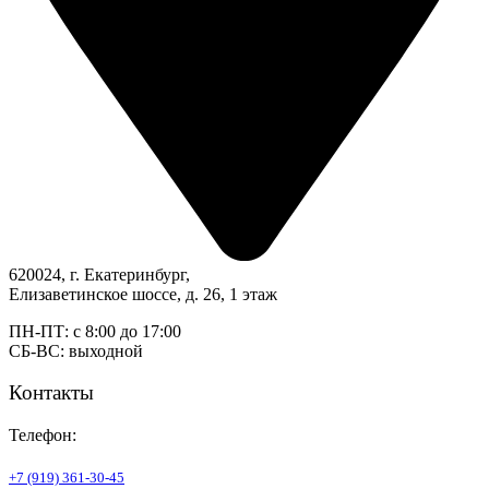
620024, г. Екатеринбург,
Елизаветинское шоссе, д. 26, 1 этаж
ПН-ПТ: с 8:00 до 17:00
СБ-ВС: выходной
Контакты
Телефон:
+7 (919) 361-30-45