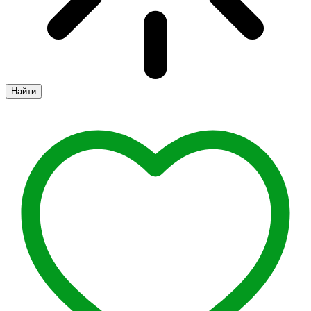
Найти