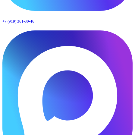
+7 (919) 361-30-46