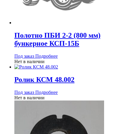
Полотно ПБИ 2-2 (800 мм)
бункерное КСП-15Б
Под заказ
Подробнее
Нет в наличии
Ролик КСМ 48.002
Под заказ
Подробнее
Нет в наличии