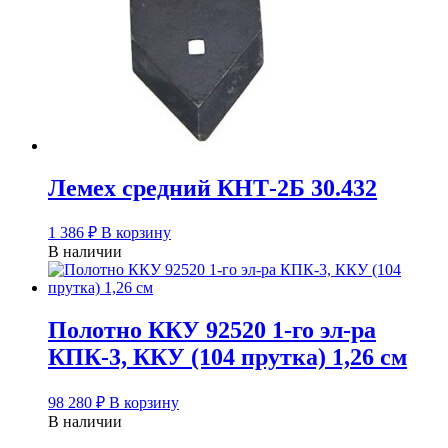
Лемех средний КНТ-2Б 30.432
1 386
₽
В корзину
В наличии
Полотно ККУ 92520 1-го эл-ра
КПК-3, ККУ (104 прутка) 1,26 см
98 280
₽
В корзину
В наличии