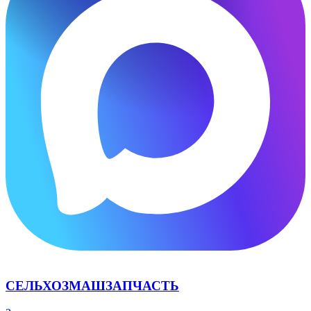
СЕЛЬХОЗМАШЗАПЧАСТЬ