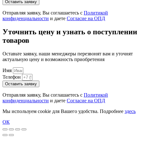
Оставить заявку
Отправляя заявку, Вы соглашаетесь с
Политикой
конфиденциальности
и даете
Согласие на ОПД
Уточнить цену и узнать о поступлении
товаров
Оставьте заявку, наши менеджеры перезвонят вам и уточнят
актуальную цену и возможность приобретения
Имя
Телефон
Оставить заявку
Отправляя заявку, Вы соглашаетесь с
Политикой
конфиденциальности
и даете
Согласие на ОПД
Мы используем cookie для Вашего удобства. Подробнее
здесь
ОК