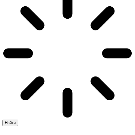
Найти