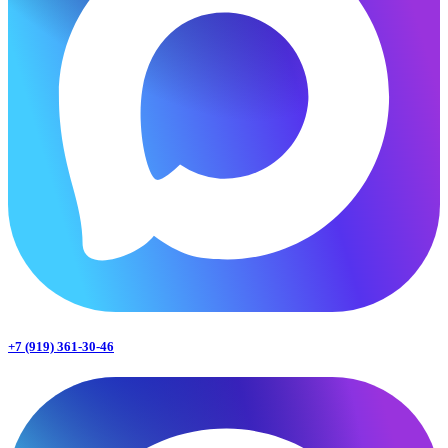
+7 (919) 361-30-46