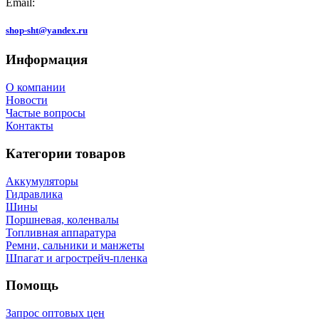
Email:
shop-sht@yandex.ru
Информация
О компании
Новости
Частые вопросы
Контакты
Категории товаров
Аккумуляторы
Гидравлика
Шины
Поршневая, коленвалы
Топливная аппаратура
Ремни, сальники и манжеты
Шпагат и агрострейч-пленка
Помощь
Запрос оптовых цен