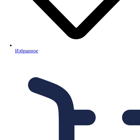
Избранное