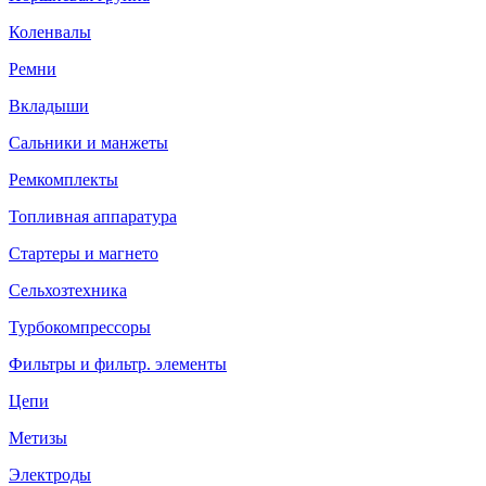
Коленвалы
Ремни
Вкладыши
Сальники и манжеты
Ремкомплекты
Топливная аппаратура
Стартеры и магнето
Сельхозтехника
Турбокомпрессоры
Фильтры и фильтр. элементы
Цепи
Метизы
Электроды