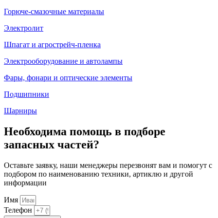
Горюче-смазочные материалы
Электролит
Шпагат и агрострейч-пленка
Электрооборудование и автолампы
Фары, фонари и оптические элементы
Подшипники
Шарниры
Необходима помощь в подборе
запасных частей?
Оставьте заявку, наши менеджеры перезвонят вам и помогут с
подбором по наименованию техники, артиклю и другой
информации
Имя
Телефон