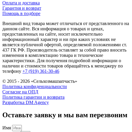
Оплата и доставка
Гарантия и возврат
Помощь в подборе
Внешний вид товара может отличаться от представленного на
данном сайте. Вся информация о товарах и ценах,
предоставленных на сайте, носит исключительно
информационный характер и ни при каких условиях не
является публичной офертой, определяемой положениями ст.
437 ГК РФ. Производитель оставляет за собой право вносить
изменения в комплектацию товара и технические
характеристики. Для получения подробной информации о
наличии и стоимости товаров обращайтесь к менеджеру по
телефону
+7 (919) 361-30-46
© 2015 - 2026 «Сельхозмашзапчасть»
Политика конфиденциальности
Согласие на ОПД
Политика гарантии и возврата
Разработка DM Agency
Оставьте заявку и мы вам перезвоним
Имя