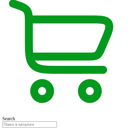
Search