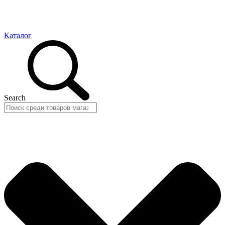
Каталог
Search