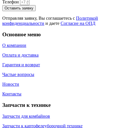
Телефон
Оставить заявку
Отправляя заявку, Вы соглашаетесь с
Политикой
конфиденциальности
и даете
Согласие на ОПД
Основное меню
О компании
Оплата и доставка
Гарантия и возврат
Частые вопросы
Новости
Контакты
Запчасти к технике
Запчасти для комбайнов
Запчасти к картофелеуборочной технике