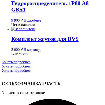
Гидрораспределитель 1Р80 А8
GKz1
9 900
₽
Подробнее
Нет в наличии
Комплект жгутов для DVS
2 000
₽
В корзину
В наличии
Узнать подробнее
Узнать подробнее
Узнать подробнее
СЕЛЬХОЗМАШЗАПЧАСТЬ
Запчасти к сельхозтехнике