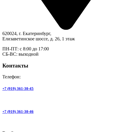
620024, г. Екатеринбург,
Елизаветинское шоссе, д. 26, 1 этаж
ПН-ПТ: с 8:00 до 17:00
СБ-ВС: выходной
Контакты
Телефон:
+7 (919) 361-30-45
+7 (919) 361-30-46