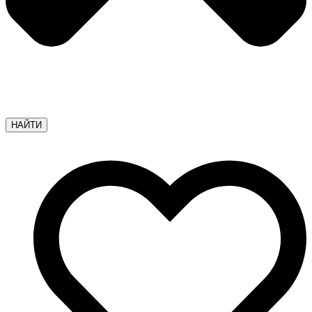
НАЙТИ