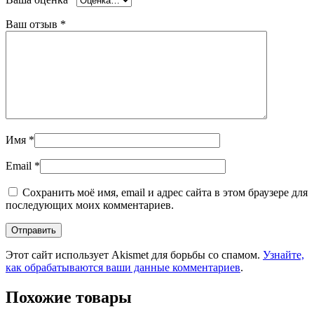
Ваш отзыв
*
Имя
*
Email
*
Сохранить моё имя, email и адрес сайта в этом браузере для
последующих моих комментариев.
Этот сайт использует Akismet для борьбы со спамом.
Узнайте,
как обрабатываются ваши данные комментариев
.
Похожие товары