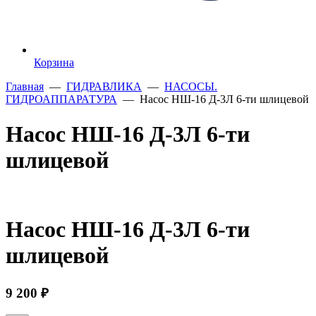
Корзина
Главная
—
ГИДРАВЛИКА
—
НАСОСЫ.
ГИДРОАППАРАТУРА
— Насос НШ-16 Д-3Л 6-ти шлицевой
Насос НШ-16 Д-3Л 6-ти
шлицевой
Насос НШ-16 Д-3Л 6-ти
шлицевой
9 200
₽