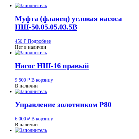
Муфта (фланец) угловая насоса
НШ-50.05.05.03.5В
450
₽
Подробнее
Нет в наличии
Насос НШ-16 правый
9 500
₽
В корзину
В наличии
Управление золотником Р80
6 000
₽
В корзину
В наличии