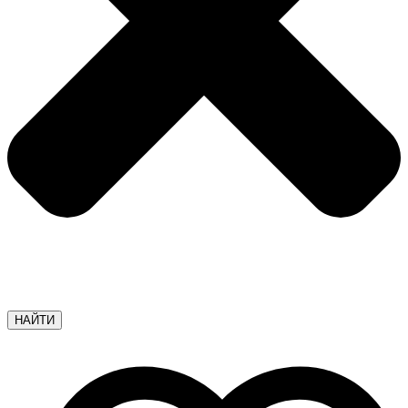
НАЙТИ