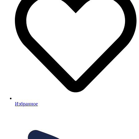
Избранное