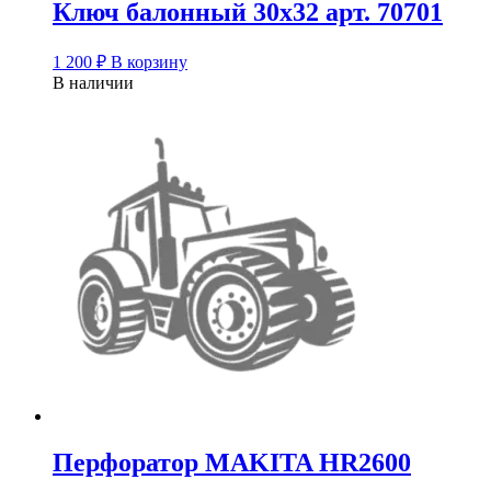
Ключ балонный 30х32 арт. 70701
1 200
₽
В корзину
В наличии
Перфоратор MAKITA HR2600