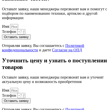
Оставьте заявку, наши менеджеры перезвонят вам и помогут с
подбором по наименованию техники, артиклю и другой
информации
Имя
Телефон
Оставить заявку
Отправляя заявку, Вы соглашаетесь с
Политикой
конфиденциальности
и даете
Согласие на ОПД
Уточнить цену и узнать о поступлении
товаров
Оставьте заявку, наши менеджеры перезвонят вам и уточнят
актуальную цену и возможность приобретения
Имя
Телефон
Оставить заявку
Отправляя заявку, Вы соглашаетесь с
Политикой