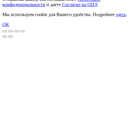
конфиденциальности
и даете
Согласие на ОПД
Мы используем cookie для Вашего удобства. Подробнее
здесь
ОК