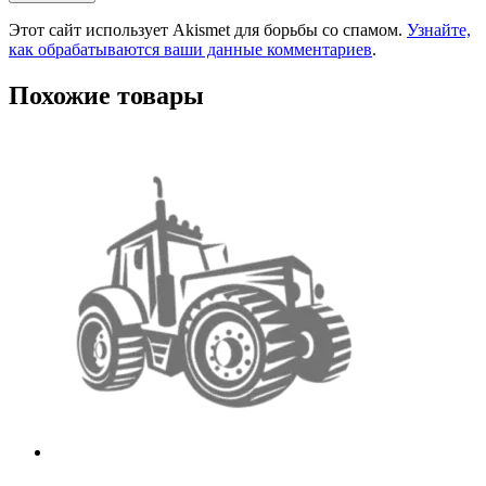
Этот сайт использует Akismet для борьбы со спамом.
Узнайте,
как обрабатываются ваши данные комментариев
.
Похожие товары