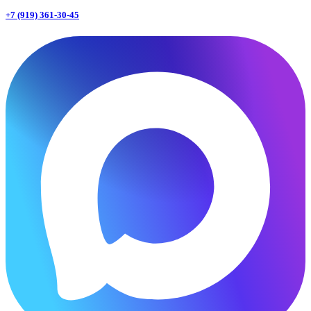
+7 (919) 361-30-45