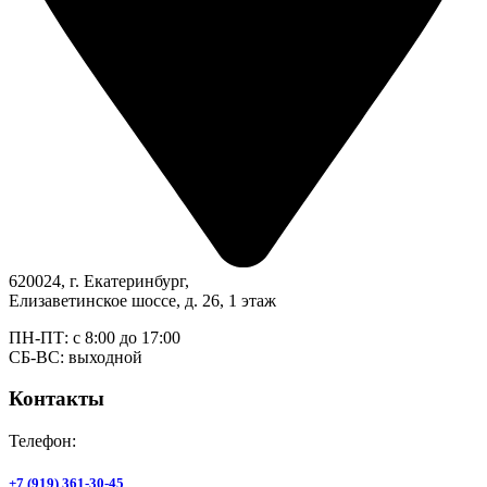
620024, г. Екатеринбург,
Елизаветинское шоссе, д. 26, 1 этаж
ПН-ПТ: с 8:00 до 17:00
СБ-ВС: выходной
Контакты
Телефон:
+7 (919) 361-30-45