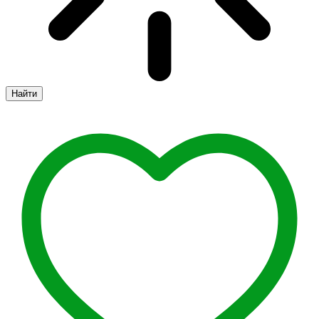
Найти