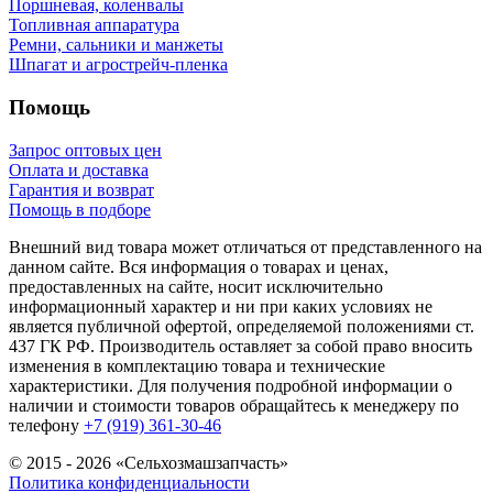
Поршневая, коленвалы
Топливная аппаратура
Ремни, сальники и манжеты
Шпагат и агрострейч-пленка
Помощь
Запрос оптовых цен
Оплата и доставка
Гарантия и возврат
Помощь в подборе
Внешний вид товара может отличаться от представленного на
данном сайте. Вся информация о товарах и ценах,
предоставленных на сайте, носит исключительно
информационный характер и ни при каких условиях не
является публичной офертой, определяемой положениями ст.
437 ГК РФ. Производитель оставляет за собой право вносить
изменения в комплектацию товара и технические
характеристики. Для получения подробной информации о
наличии и стоимости товаров обращайтесь к менеджеру по
телефону
+7 (919) 361-30-46
© 2015 - 2026 «Сельхозмашзапчасть»
Политика конфиденциальности