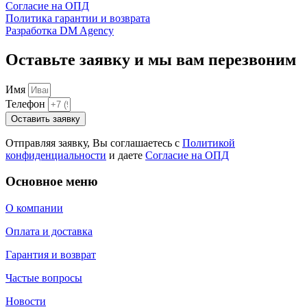
Согласие на ОПД
Политика гарантии и возврата
Разработка DM Agency
Оставьте заявку и мы вам перезвоним
Имя
Телефон
Оставить заявку
Отправляя заявку, Вы соглашаетесь с
Политикой
конфиденциальности
и даете
Согласие на ОПД
Основное меню
О компании
Оплата и доставка
Гарантия и возврат
Частые вопросы
Новости