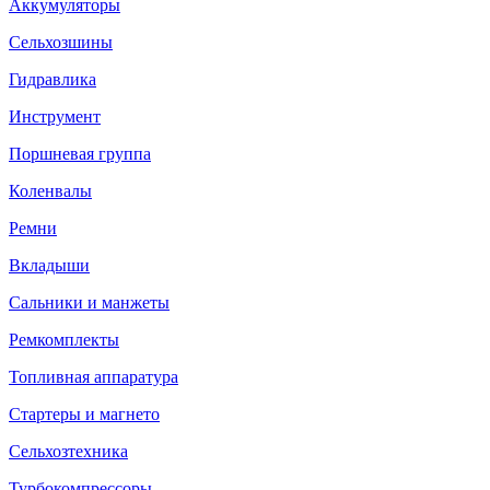
Аккумуляторы
Сельхозшины
Гидравлика
Инструмент
Поршневая группа
Коленвалы
Ремни
Вкладыши
Сальники и манжеты
Ремкомплекты
Топливная аппаратура
Стартеры и магнето
Сельхозтехника
Турбокомпрессоры