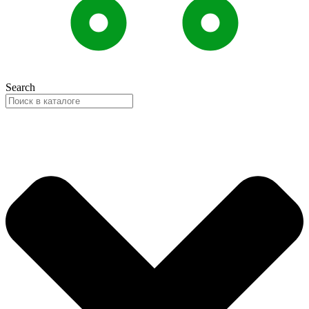
Search