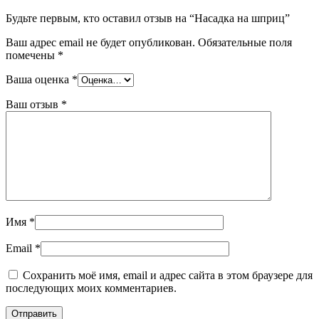
Будьте первым, кто оставил отзыв на “Насадка на шприц”
Ваш адрес email не будет опубликован.
Обязательные поля
помечены
*
Ваша оценка
*
Ваш отзыв
*
Имя
*
Email
*
Сохранить моё имя, email и адрес сайта в этом браузере для
последующих моих комментариев.