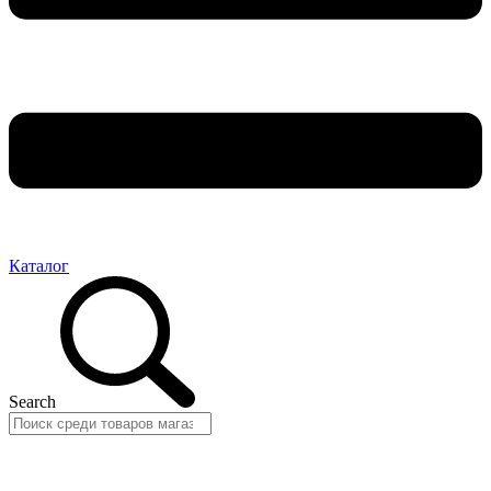
Каталог
Search