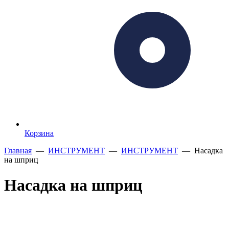
Корзина
Главная
—
ИНСТРУМЕНТ
—
ИНСТРУМЕНТ
— Насадка
на шприц
Насадка на шприц