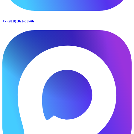
+7 (919) 361-30-46