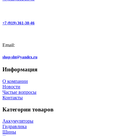
+7 (919) 361-30-46
Email:
shop-sht@yandex.ru
Информация
О компании
Новости
Частые вопросы
Контакты
Категории товаров
Аккумуляторы
Гидравлика
Шины