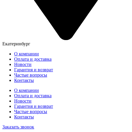
Екатеринбург
О компании
Оплата и доставка
Новости
Гарантия и возврат
Частые вопросы
Контакты
О компании
Оплата и доставка
Новости
Гарантия и возврат
Частые вопросы
Контакты
Заказать звонок