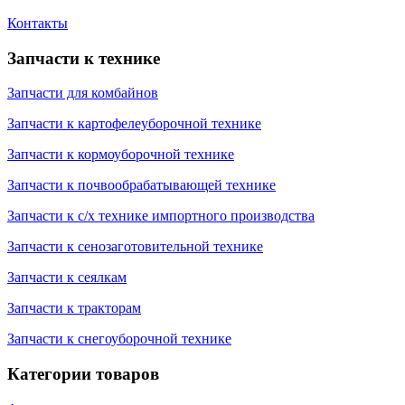
Контакты
Запчасти к технике
Запчасти для комбайнов
Запчасти к картофелеуборочной технике
Запчасти к кормоуборочной технике
Запчасти к почвообрабатывающей технике
Запчасти к с/х технике импортного производства
Запчасти к сенозаготовительной технике
Запчасти к сеялкам
Запчасти к тракторам
Запчасти к снегоуборочной технике
Категории товаров