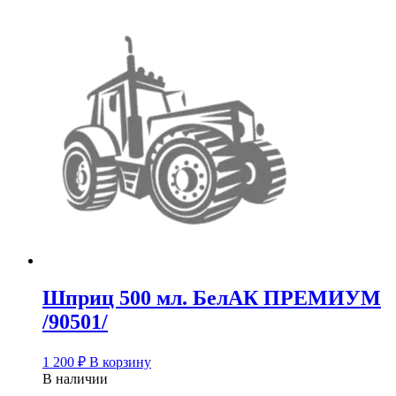
Шприц 500 мл. БелАК ПРЕМИУМ
/90501/
1 200
₽
В корзину
В наличии