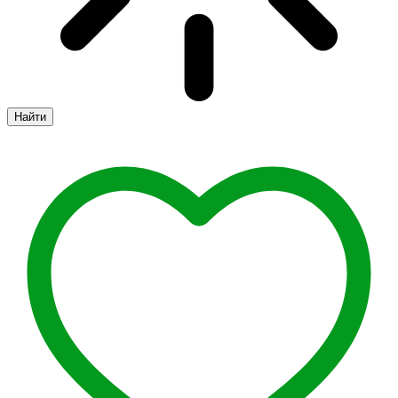
Найти