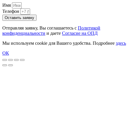
Имя
Телефон
Оставить заявку
Отправляя заявку, Вы соглашаетесь с
Политикой
конфиденциальности
и даете
Согласие на ОПД
Мы используем cookie для Вашего удобства. Подробнее
здесь
ОК