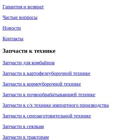
Гарантия и возврат
Частые вопросы
Новости
Контакты
Запчасти к технике
Запчасти для комбайнов
Запчасти к картофелеуборочной технике
Запчасти к кормоуборочной технике
Запчасти к почвообрабатывающей технике
Запчасти к с/х технике импортного производства
Запчасти к сенозаготовительной технике
Запчасти к сеялкам
Запчасти к тракторам