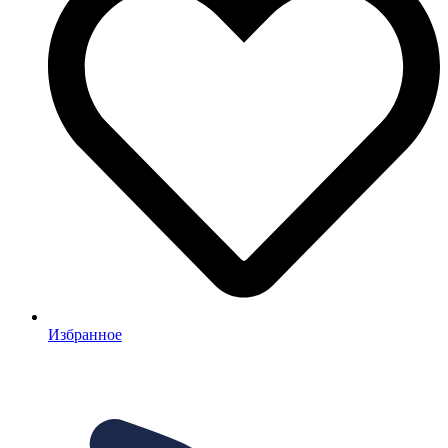
Избранное