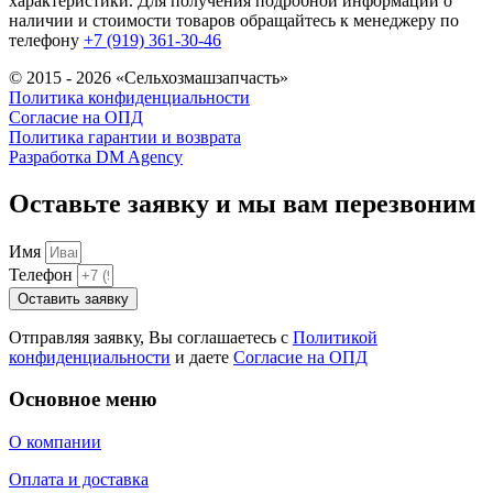
характеристики. Для получения подробной информации о
наличии и стоимости товаров обращайтесь к менеджеру по
телефону
+7 (919) 361-30-46
© 2015 - 2026 «Сельхозмашзапчасть»
Политика конфиденциальности
Согласие на ОПД
Политика гарантии и возврата
Разработка DM Agency
Оставьте заявку и мы вам перезвоним
Имя
Телефон
Оставить заявку
Отправляя заявку, Вы соглашаетесь с
Политикой
конфиденциальности
и даете
Согласие на ОПД
Основное меню
О компании
Оплата и доставка