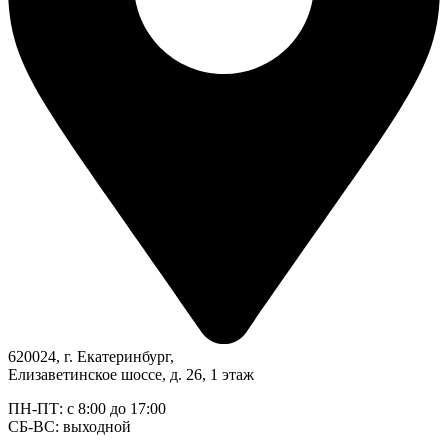
620024, г. Екатеринбург,
Елизаветинское шоссе, д. 26, 1 этаж
ПН-ПТ: с 8:00 до 17:00
СБ-ВС: выходной