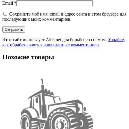
Email
*
Сохранить моё имя, email и адрес сайта в этом браузере для
последующих моих комментариев.
Этот сайт использует Akismet для борьбы со спамом.
Узнайте,
как обрабатываются ваши данные комментариев
.
Похожие товары