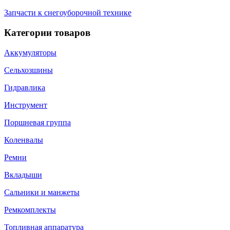
Запчасти к снегоуборочной технике
Категории товаров
Аккумуляторы
Сельхозшины
Гидравлика
Инструмент
Поршневая группа
Коленвалы
Ремни
Вкладыши
Сальники и манжеты
Ремкомплекты
Топливная аппаратура