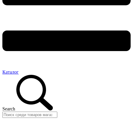
Каталог
Search