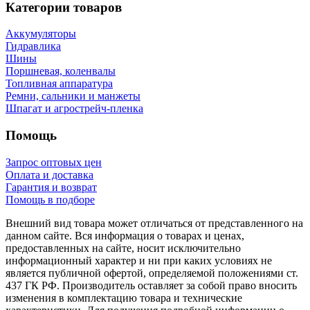
Категории товаров
Аккумуляторы
Гидравлика
Шины
Поршневая, коленвалы
Топливная аппаратура
Ремни, сальники и манжеты
Шпагат и агрострейч-пленка
Помощь
Запрос оптовых цен
Оплата и доставка
Гарантия и возврат
Помощь в подборе
Внешний вид товара может отличаться от представленного на
данном сайте. Вся информация о товарах и ценах,
предоставленных на сайте, носит исключительно
информационный характер и ни при каких условиях не
является публичной офертой, определяемой положениями ст.
437 ГК РФ. Производитель оставляет за собой право вносить
изменения в комплектацию товара и технические