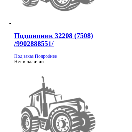
Подшипник 32208 (7508)
/9902888551/
Под заказ
Подробнее
Нет в наличии