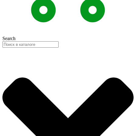
Search