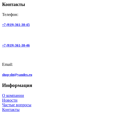
Контакты
Телефон:
+7 (919) 361-30-45
+7 (919) 361-30-46
Email:
shop-sht@yandex.ru
Информация
О компании
Новости
Частые вопросы
Контакты