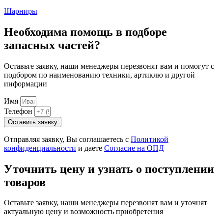
Шарниры
Необходима помощь в подборе
запасных частей?
Оставьте заявку, наши менеджеры перезвонят вам и помогут с
подбором по наименованию техники, артиклю и другой
информации
Имя
Телефон
Оставить заявку
Отправляя заявку, Вы соглашаетесь с
Политикой
конфиденциальности
и даете
Согласие на ОПД
Уточнить цену и узнать о поступлении
товаров
Оставьте заявку, наши менеджеры перезвонят вам и уточнят
актуальную цену и возможность приобретения