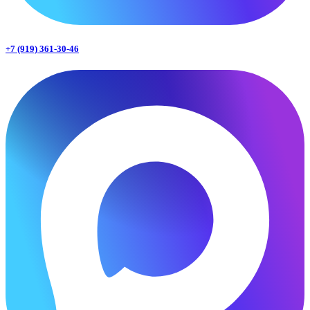
+7 (919) 361-30-46