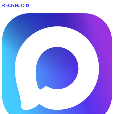
+7 (919) 361-30-45