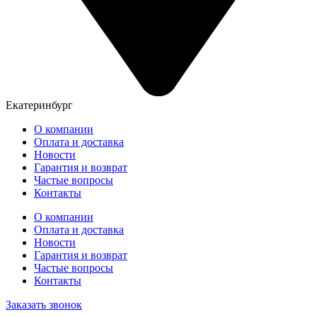
Екатеринбург
О компании
Оплата и доставка
Новости
Гарантия и возврат
Частые вопросы
Контакты
О компании
Оплата и доставка
Новости
Гарантия и возврат
Частые вопросы
Контакты
Заказать звонок