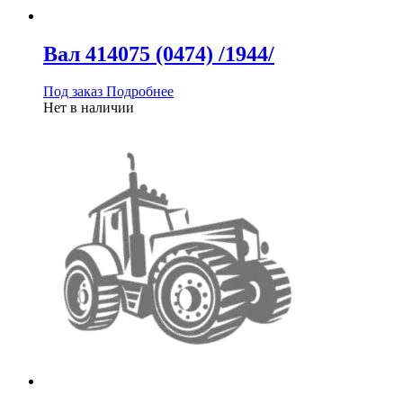
Вал 414075 (0474) /1944/
Под заказ
Подробнее
Нет в наличии