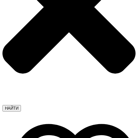
НАЙТИ