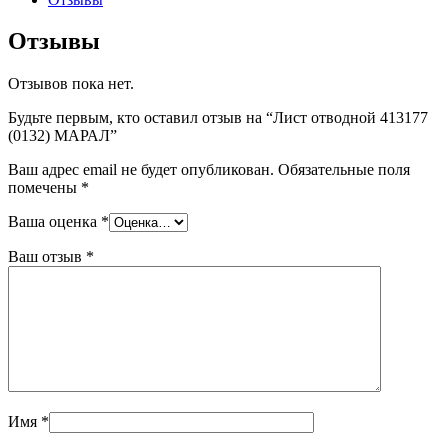
Отзывы
Отзывов пока нет.
Будьте первым, кто оставил отзыв на “Лист отводной 413177
(0132) МАРАЛ”
Ваш адрес email не будет опубликован.
Обязательные поля
помечены
*
Ваша оценка
*
Ваш отзыв
*
Имя
*