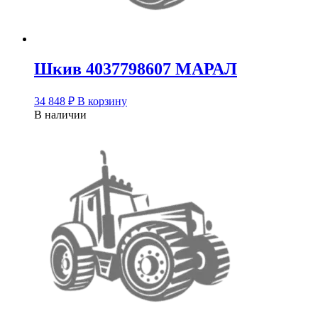
Шкив 4037798607 МАРАЛ
34 848
₽
В корзину
В наличии