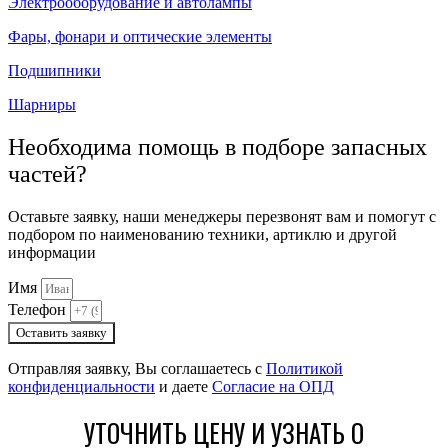
Электрооборудование и автолампы
Фары, фонари и оптические элементы
Подшипники
Шарниры
Необходима помощь в подборе запасных
частей?
Оставьте заявку, наши менеджеры перезвонят вам и помогут с
подбором по наименованию техники, артиклю и другой
информации
Имя
Телефон
Оставить заявку
Отправляя заявку, Вы соглашаетесь с
Политикой
конфиденциальности
и даете
Согласие на ОПД
УТОЧНИТЬ ЦЕНУ И УЗНАТЬ О