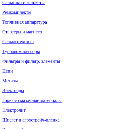
Сальники и манжеты
Ремкомплекты
Топливная аппаратура
Стартеры и магнето
Сельхозтехника
Турбокомпрессоры
Фильтры и фильтр. элементы
Цепи
Метизы
Электроды
Горюче-смазочные материалы
Электролит
Шпагат и агрострейч-пленка