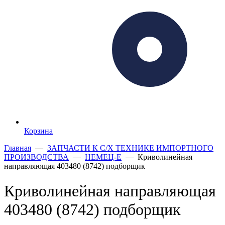
Корзина
Главная
—
ЗАПЧАСТИ К С/Х ТЕХНИКЕ ИМПОРТНОГО
ПРОИЗВОДСТВА
—
НЕМЕЦ-Е
— Криволинейная
направляющая 403480 (8742) подборщик
Криволинейная направляющая
403480 (8742) подборщик