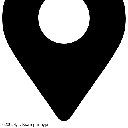
620024, г. Екатеринбург,