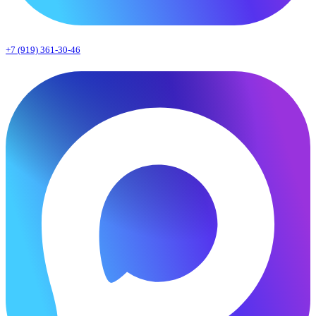
+7 (919) 361-30-46