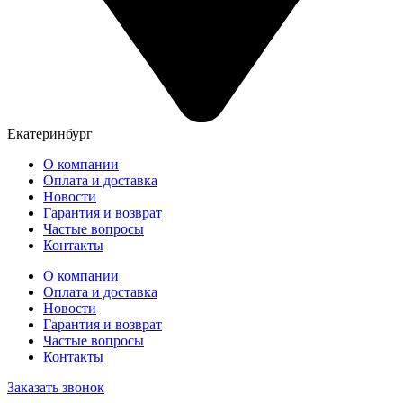
Екатеринбург
О компании
Оплата и доставка
Новости
Гарантия и возврат
Частые вопросы
Контакты
О компании
Оплата и доставка
Новости
Гарантия и возврат
Частые вопросы
Контакты
Заказать звонок