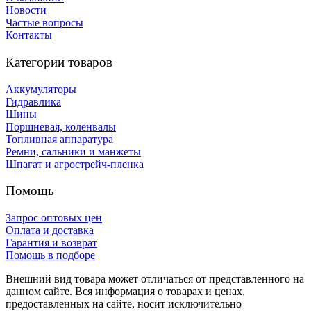
Новости
Частые вопросы
Контакты
Категории товаров
Аккумуляторы
Гидравлика
Шины
Поршневая, коленвалы
Топливная аппаратура
Ремни, сальники и манжеты
Шпагат и агрострейч-пленка
Помощь
Запрос оптовых цен
Оплата и доставка
Гарантия и возврат
Помощь в подборе
Внешний вид товара может отличаться от представленного на
данном сайте. Вся информация о товарах и ценах,
предоставленных на сайте, носит исключительно