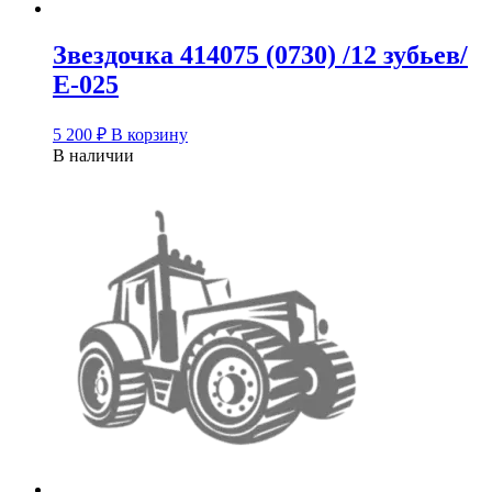
Звездочка 414075 (0730) /12 зубьев/
Е-025
5 200
₽
В корзину
В наличии