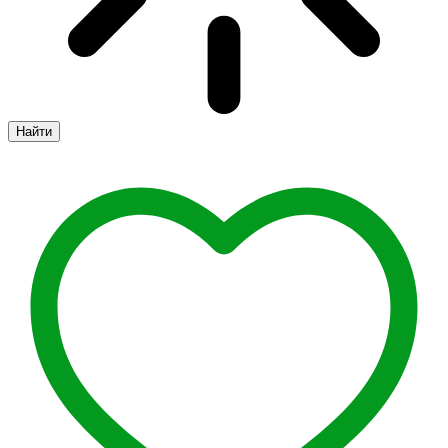
Найти