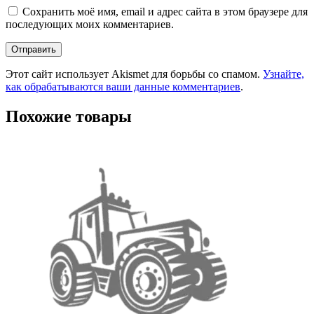
Сохранить моё имя, email и адрес сайта в этом браузере для
последующих моих комментариев.
Этот сайт использует Akismet для борьбы со спамом.
Узнайте,
как обрабатываются ваши данные комментариев
.
Похожие товары