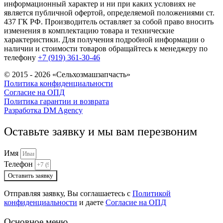
информационный характер и ни при каких условиях не
является публичной офертой, определяемой положениями ст.
437 ГК РФ. Производитель оставляет за собой право вносить
изменения в комплектацию товара и технические
характеристики. Для получения подробной информации о
наличии и стоимости товаров обращайтесь к менеджеру по
телефону
+7 (919) 361-30-46
© 2015 - 2026 «Сельхозмашзапчасть»
Политика конфиденциальности
Согласие на ОПД
Политика гарантии и возврата
Разработка DM Agency
Оставьте заявку и мы вам перезвоним
Имя
Телефон
Оставить заявку
Отправляя заявку, Вы соглашаетесь с
Политикой
конфиденциальности
и даете
Согласие на ОПД
Основное меню