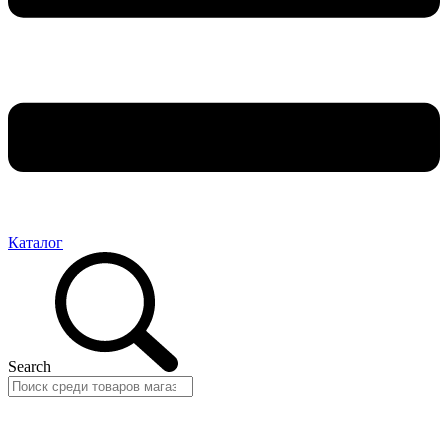
Каталог
Search