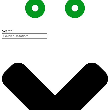
Search