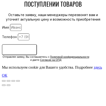
ПОСТУПЛЕНИИ ТОВАРОВ
Оставьте заявку, наши менеджеры перезвонят вам и
уточнят актуальную цену и возможность приобретения
Имя
Телефон
ОСТАВИТЬ ЗАЯВКУ
Отправляя заявку, Вы соглашаетесь с
Политикой конфиденциальности
и даете
Согласие на ОПД
Мы используем cookie для Вашего удобства. Подробнее
здесь
ОК