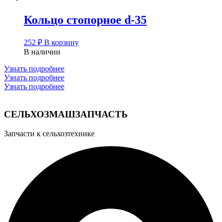
Кольцо стопорное d-35
252
₽
В корзину
В наличии
Узнать подробнее
Узнать подробнее
Узнать подробнее
СЕЛЬХОЗМАШЗАПЧАСТЬ
Запчасти к сельхозтехнике