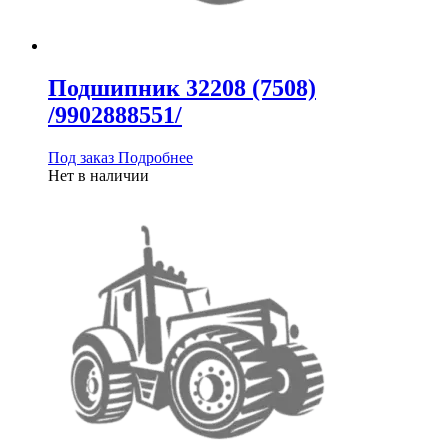
Подшипник 32208 (7508)
/9902888551/
Под заказ
Подробнее
Нет в наличии