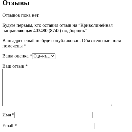
Отзывы
Отзывов пока нет.
Будьте первым, кто оставил отзыв на “Криволинейная
направляющая 403480 (8742) подборщик”
Ваш адрес email не будет опубликован.
Обязательные поля
помечены
*
Ваша оценка
*
Ваш отзыв
*
Имя
*
Email
*