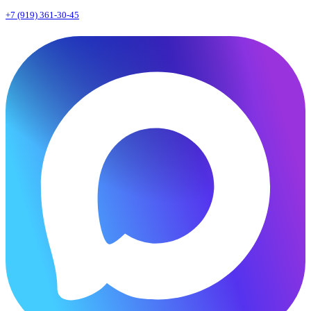
+7 (919) 361-30-45