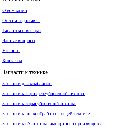
О компании
Оплата и доставка
Гарантия и возврат
Частые вопросы
Новости
Контакты
Запчасти к технике
Запчасти для комбайнов
Запчасти к картофелеуборочной технике
Запчасти к кормоуборочной технике
Запчасти к почвообрабатывающей технике
Запчасти к с/х технике импортного производства