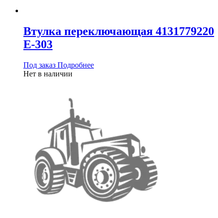
Втулка переключающая 4131779220
Е-303
Под заказ
Подробнее
Нет в наличии