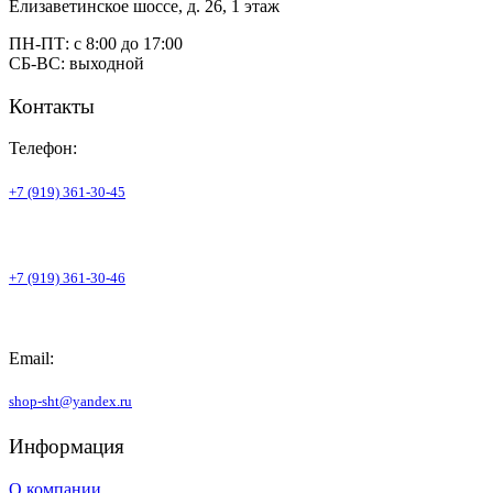
Елизаветинское шоссе, д. 26, 1 этаж
ПН-ПТ: с 8:00 до 17:00
СБ-ВС: выходной
Контакты
Телефон:
+7 (919) 361-30-45
+7 (919) 361-30-46
Email:
shop-sht@yandex.ru
Информация
О компании