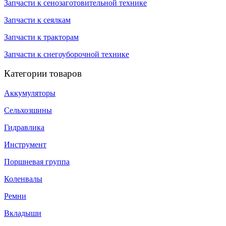
Запчасти к сенозаготовительной технике
Запчасти к сеялкам
Запчасти к тракторам
Запчасти к снегоуборочной технике
Категории товаров
Аккумуляторы
Сельхозшины
Гидравлика
Инструмент
Поршневая группа
Коленвалы
Ремни
Вкладыши