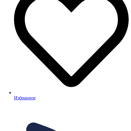
Избранное