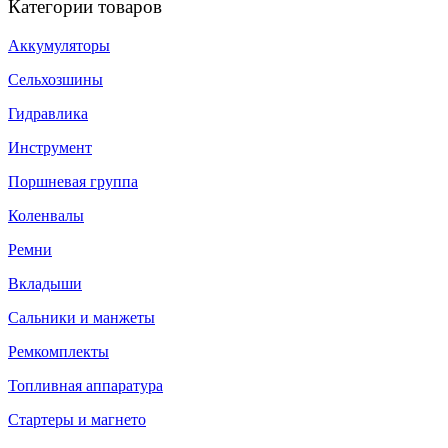
Категории товаров
Аккумуляторы
Сельхозшины
Гидравлика
Инструмент
Поршневая группа
Коленвалы
Ремни
Вкладыши
Сальники и манжеты
Ремкомплекты
Топливная аппаратура
Стартеры и магнето