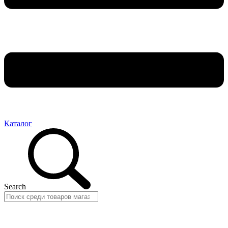
Каталог
Search