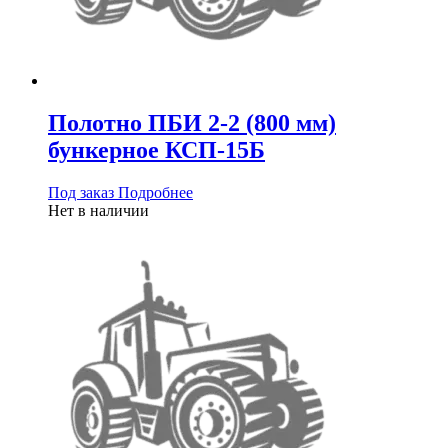
Полотно ПБИ 2-2 (800 мм)
бункерное КСП-15Б
Под заказ
Подробнее
Нет в наличии