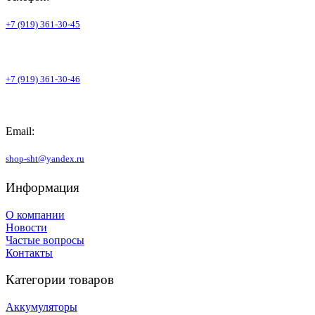
+7 (919) 361-30-45
+7 (919) 361-30-46
Email:
shop-sht@yandex.ru
Информация
О компании
Новости
Частые вопросы
Контакты
Категории товаров
Аккумуляторы