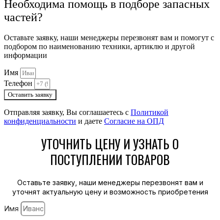
Необходима помощь в подборе запасных
частей?
Оставьте заявку, наши менеджеры перезвонят вам и помогут с
подбором по наименованию техники, артиклю и другой
информации
Имя
Телефон
Оставить заявку
Отправляя заявку, Вы соглашаетесь с
Политикой
конфиденциальности
и даете
Согласие на ОПД
УТОЧНИТЬ ЦЕНУ И УЗНАТЬ О
ПОСТУПЛЕНИИ ТОВАРОВ
Оставьте заявку, наши менеджеры перезвонят вам и
уточнят актуальную цену и возможность приобретения
Имя