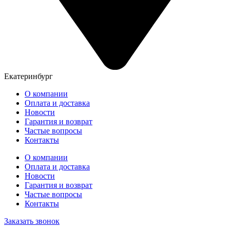
Екатеринбург
О компании
Оплата и доставка
Новости
Гарантия и возврат
Частые вопросы
Контакты
О компании
Оплата и доставка
Новости
Гарантия и возврат
Частые вопросы
Контакты
Заказать звонок