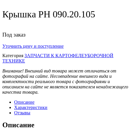
Крышка РН 090.20.105
Под заказ
Уточнить цену и поступление
Категория
ЗАПЧАСТИ К КАРТОФЕЛЕУБОРОЧНОЙ
ТЕХНИКЕ
Внимание! Внешний вид товара может отличаться от
фотографий на сайте. Несовпадение внешнего вида и
комплектности реального товара с фотографиями и
описанием на сайте не является показателем ненадлежащего
качества товара.
Описание
Характеристики
Отзывы
Описание