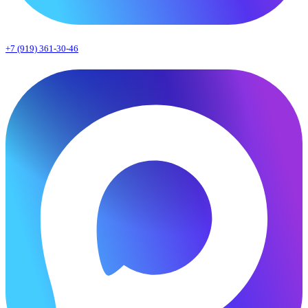
+7 (919) 361-30-46