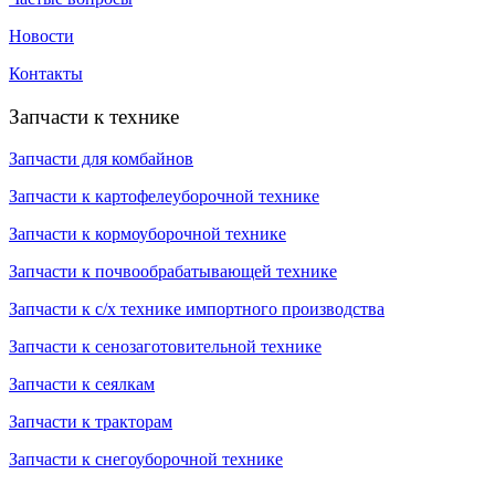
Новости
Контакты
Запчасти к технике
Запчасти для комбайнов
Запчасти к картофелеуборочной технике
Запчасти к кормоуборочной технике
Запчасти к почвообрабатывающей технике
Запчасти к с/х технике импортного производства
Запчасти к сенозаготовительной технике
Запчасти к сеялкам
Запчасти к тракторам
Запчасти к снегоуборочной технике