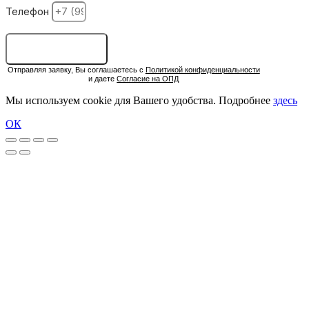
Телефон
ОСТАВИТЬ ЗАЯВКУ
Отправляя заявку, Вы соглашаетесь с
Политикой конфиденциальности
и даете
Согласие на ОПД
Мы используем cookie для Вашего удобства. Подробнее
здесь
ОК