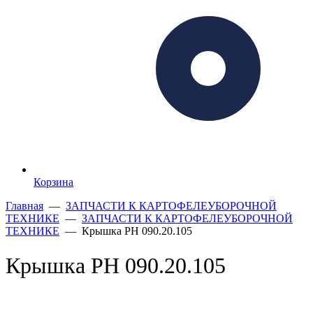
Корзина
Главная
—
ЗАПЧАСТИ К КАРТОФЕЛЕУБОРОЧНОЙ
ТЕХНИКЕ
—
ЗАПЧАСТИ К КАРТОФЕЛЕУБОРОЧНОЙ
ТЕХНИКЕ
— Крышка РН 090.20.105
Крышка РН 090.20.105