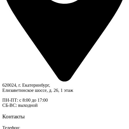
620024, г. Екатеринбург,
Елизаветинское шоссе, д. 26, 1 этаж
ПН-ПТ: с 8:00 до 17:00
СБ-ВС: выходной
Контакты
Телефон: