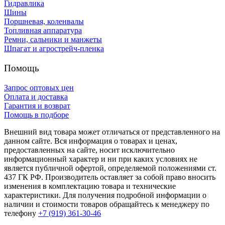
Гидравлика
Шины
Поршневая, коленвалы
Топливная аппаратура
Ремни, сальники и манжеты
Шпагат и агрострейч-пленка
Помощь
Запрос оптовых цен
Оплата и доставка
Гарантия и возврат
Помощь в подборе
Внешний вид товара может отличаться от представленного на
данном сайте. Вся информация о товарах и ценах,
предоставленных на сайте, носит исключительно
информационный характер и ни при каких условиях не
является публичной офертой, определяемой положениями ст.
437 ГК РФ. Производитель оставляет за собой право вносить
изменения в комплектацию товара и технические
характеристики. Для получения подробной информации о
наличии и стоимости товаров обращайтесь к менеджеру по
телефону
+7 (919) 361-30-46