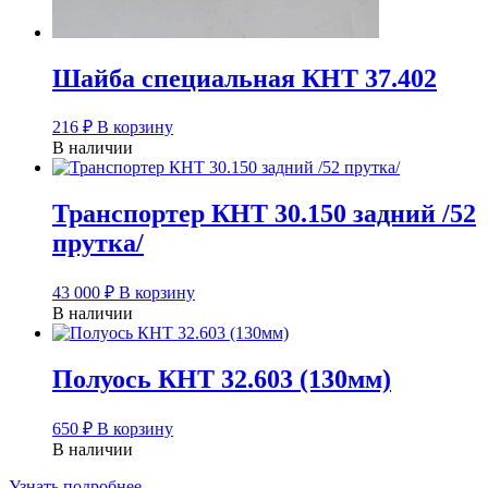
Шайба специальная КНТ 37.402
216
₽
В корзину
В наличии
Транспортер КНТ 30.150 задний /52
прутка/
43 000
₽
В корзину
В наличии
Полуось КНТ 32.603 (130мм)
650
₽
В корзину
В наличии
Узнать подробнее