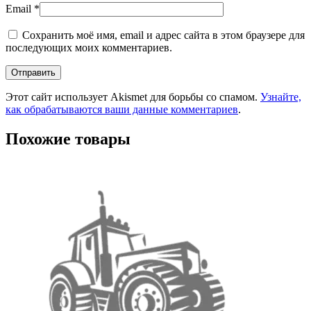
Email
*
Сохранить моё имя, email и адрес сайта в этом браузере для
последующих моих комментариев.
Этот сайт использует Akismet для борьбы со спамом.
Узнайте,
как обрабатываются ваши данные комментариев
.
Похожие товары