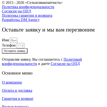
© 2015 - 2026 «Сельхозмашзапчасть»
Политика конфиденциальности
Согласие на ОПД
Политика гарантии и возврата
Разработка DM Agency
Оставьте заявку и мы вам перезвоним
Имя
Телефон
Оставить заявку
Отправляя заявку, Вы соглашаетесь с
Политикой
конфиденциальности
и даете
Согласие на ОПД
Основное меню
О компании
Оплата и доставка
Гарантия и возврат
Частые вопросы