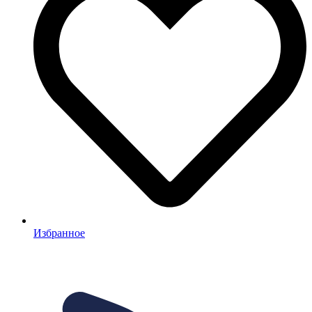
Избранное