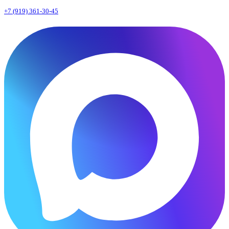
+7 (919) 361-30-45