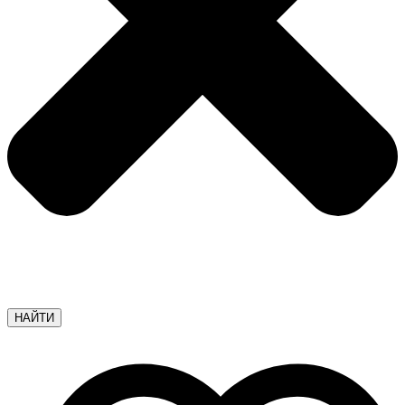
НАЙТИ