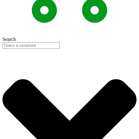
Search