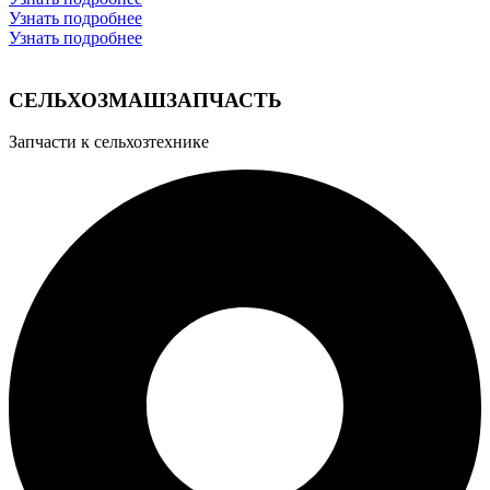
Узнать подробнее
Узнать подробнее
СЕЛЬХОЗМАШЗАПЧАСТЬ
Запчасти к сельхозтехнике