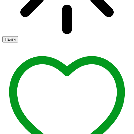
Найти