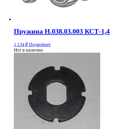
Пружина Н.038.03.003 КСТ-1,4
1 134
₽
Подробнее
Нет в наличии