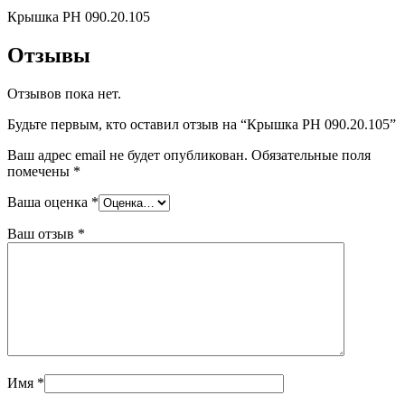
Крышка РН 090.20.105
Отзывы
Отзывов пока нет.
Будьте первым, кто оставил отзыв на “Крышка РН 090.20.105”
Ваш адрес email не будет опубликован.
Обязательные поля
помечены
*
Ваша оценка
*
Ваш отзыв
*
Имя
*