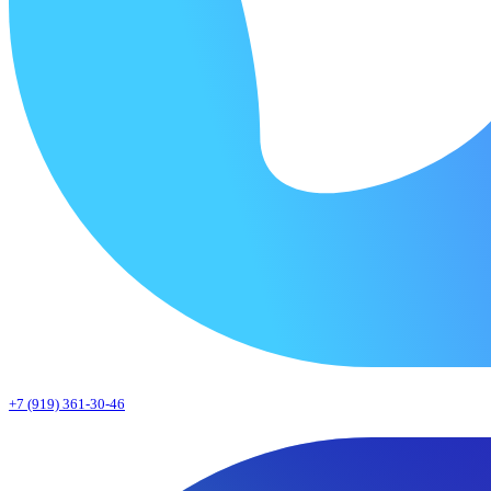
+7 (919) 361-30-46