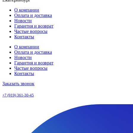
О компании
Оплата и доставка
Новости
Гарантия и возврат
Частые вопросы
Контакты
О компании
Оплата и доставка
Новости
Гарантия и возврат
Частые вопросы
Контакты
Заказать звонок
+7 (919) 361-30-45