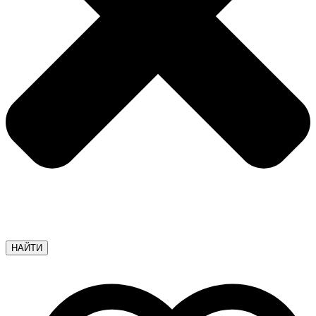
НАЙТИ