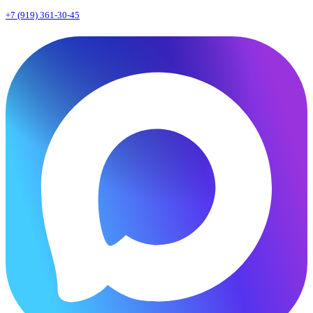
+7 (919) 361-30-45