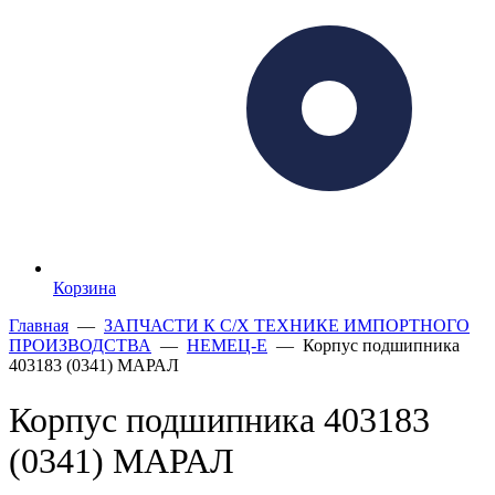
Корзина
Главная
—
ЗАПЧАСТИ К С/Х ТЕХНИКЕ ИМПОРТНОГО
ПРОИЗВОДСТВА
—
НЕМЕЦ-Е
— Корпус подшипника
403183 (0341) МАРАЛ
Корпус подшипника 403183
(0341) МАРАЛ