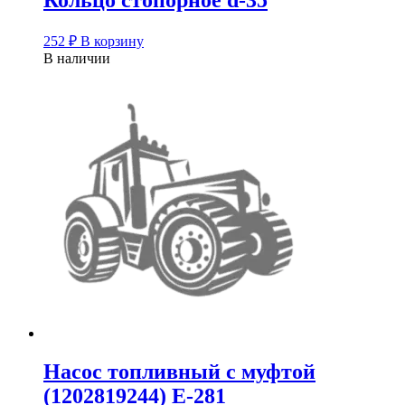
252
₽
В корзину
В наличии
Насос топливный с муфтой
(1202819244) Е-281