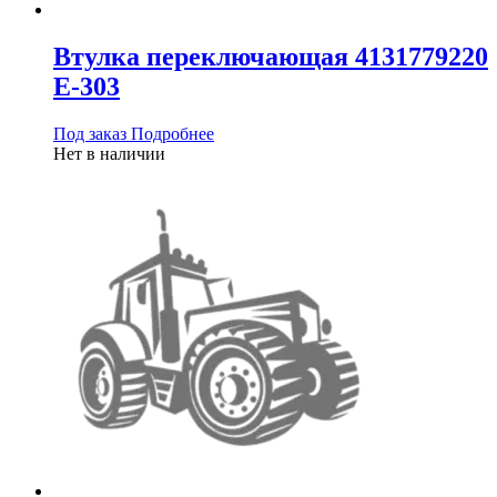
Втулка переключающая 4131779220
Е-303
Под заказ
Подробнее
Нет в наличии