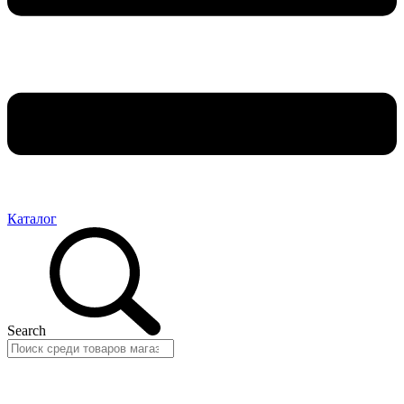
Каталог
Search