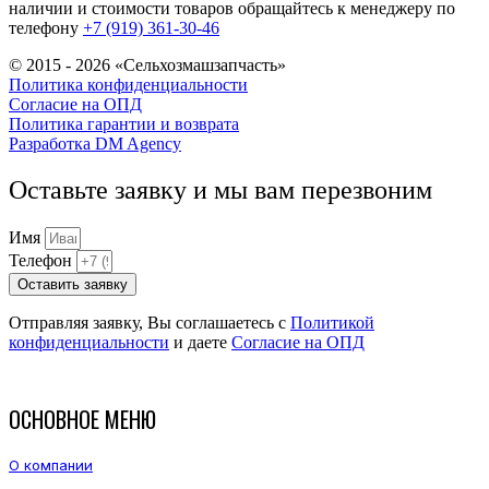
наличии и стоимости товаров обращайтесь к менеджеру по
телефону
+7 (919) 361-30-46
© 2015 - 2026 «Сельхозмашзапчасть»
Политика конфиденциальности
Согласие на ОПД
Политика гарантии и возврата
Разработка DM Agency
Оставьте заявку и мы вам перезвоним
Имя
Телефон
Оставить заявку
Отправляя заявку, Вы соглашаетесь с
Политикой
конфиденциальности
и даете
Согласие на ОПД
ОСНОВНОЕ МЕНЮ
О компании