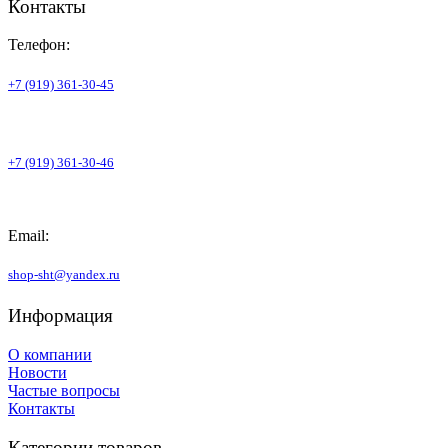
Контакты
Телефон:
+7 (919) 361-30-45
+7 (919) 361-30-46
Email:
shop-sht@yandex.ru
Информация
О компании
Новости
Частые вопросы
Контакты
Категории товаров