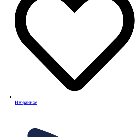
Избранное