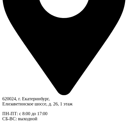
620024, г. Екатеринбург,
Елизаветинское шоссе, д. 26, 1 этаж
ПН-ПТ: с 8:00 до 17:00
СБ-ВС: выходной