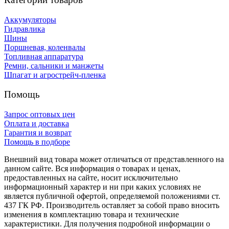
Аккумуляторы
Гидравлика
Шины
Поршневая, коленвалы
Топливная аппаратура
Ремни, сальники и манжеты
Шпагат и агрострейч-пленка
Помощь
Запрос оптовых цен
Оплата и доставка
Гарантия и возврат
Помощь в подборе
Внешний вид товара может отличаться от представленного на
данном сайте. Вся информация о товарах и ценах,
предоставленных на сайте, носит исключительно
информационный характер и ни при каких условиях не
является публичной офертой, определяемой положениями ст.
437 ГК РФ. Производитель оставляет за собой право вносить
изменения в комплектацию товара и технические
характеристики. Для получения подробной информации о