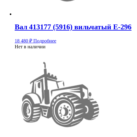
Вал 413177 (5916) вильчатый Е-296
18 480
₽
Подробнее
Нет в наличии