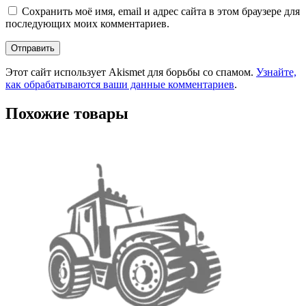
Сохранить моё имя, email и адрес сайта в этом браузере для
последующих моих комментариев.
Этот сайт использует Akismet для борьбы со спамом.
Узнайте,
как обрабатываются ваши данные комментариев
.
Похожие товары