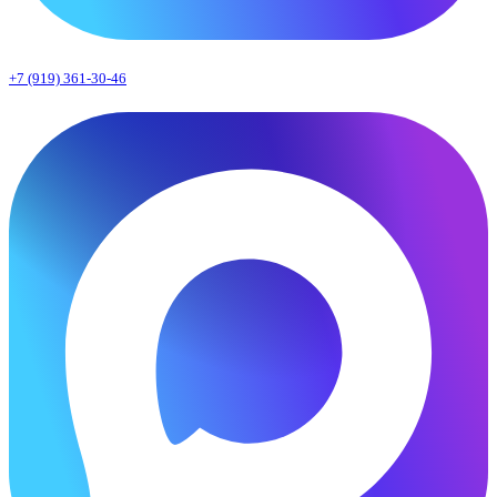
+7 (919) 361-30-46