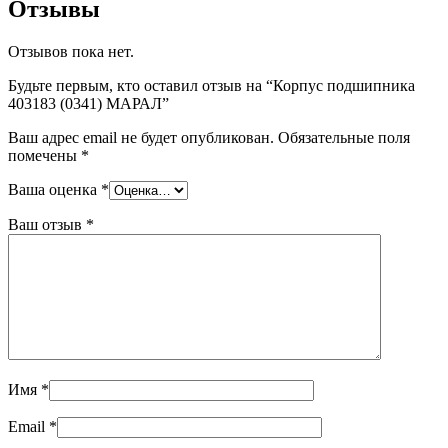
Отзывы
Отзывов пока нет.
Будьте первым, кто оставил отзыв на “Корпус подшипника
403183 (0341) МАРАЛ”
Ваш адрес email не будет опубликован.
Обязательные поля
помечены
*
Ваша оценка
*
Ваш отзыв
*
Имя
*
Email
*