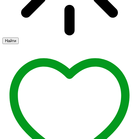
Найти