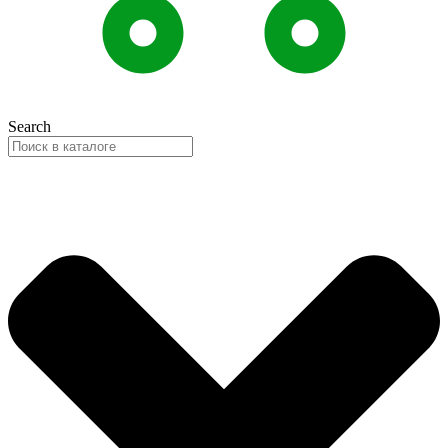
Search