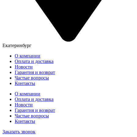
Екатеринбург
О компании
Оплата и доставка
Новости
Гарантия и возврат
Частые вопросы
Контакты
О компании
Оплата и доставка
Новости
Гарантия и возврат
Частые вопросы
Контакты
Заказать звонок