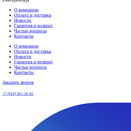
О компании
Оплата и доставка
Новости
Гарантия и возврат
Частые вопросы
Контакты
О компании
Оплата и доставка
Новости
Гарантия и возврат
Частые вопросы
Контакты
Заказать звонок
+7 (919) 361-30-45