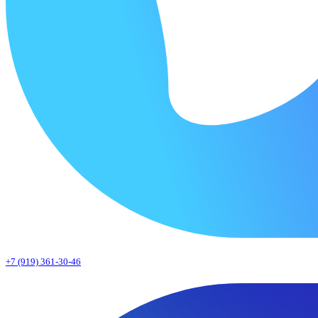
+7 (919) 361-30-46