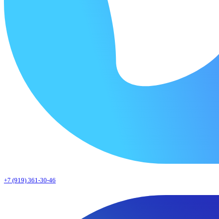
+7 (919) 361-30-46