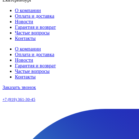
О компании
Оплата и доставка
Новости
Гарантия и возврат
Частые вопросы
Контакты
О компании
Оплата и доставка
Новости
Гарантия и возврат
Частые вопросы
Контакты
Заказать звонок
+7 (919) 361-30-45