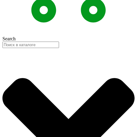
Search