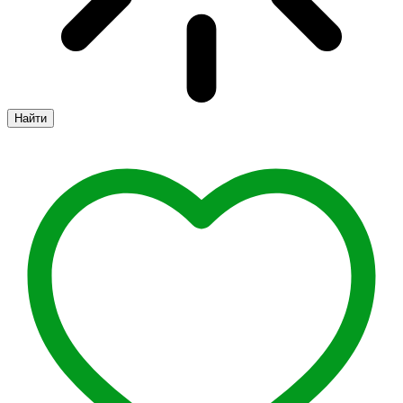
Найти