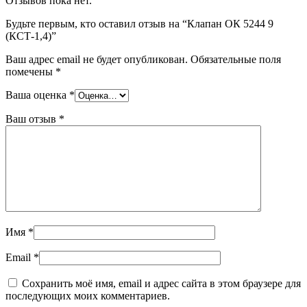
Отзывов пока нет.
Будьте первым, кто оставил отзыв на “Клапан ОК 5244 9
(КСТ-1,4)”
Ваш адрес email не будет опубликован.
Обязательные поля
помечены
*
Ваша оценка
*
Ваш отзыв
*
Имя
*
Email
*
Сохранить моё имя, email и адрес сайта в этом браузере для
последующих моих комментариев.