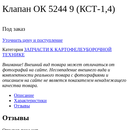
Клапан ОК 5244 9 (КСТ-1,4)
Под заказ
Уточнить цену и поступление
Категория
ЗАПЧАСТИ К КАРТОФЕЛЕУБОРОЧНОЙ
ТЕХНИКЕ
Внимание! Внешний вид товара может отличаться от
фотографий на сайте. Несовпадение внешнего вида и
комплектности реального товара с фотографиями и
описанием на сайте не является показателем ненадлежащего
качества товара.
Описание
Характеристики
Отзывы
Отзывы