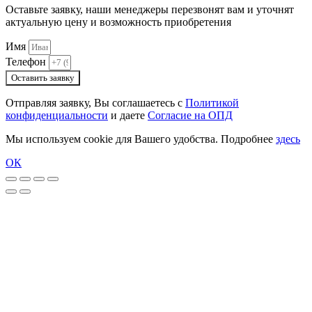
Оставьте заявку, наши менеджеры перезвонят вам и уточнят
актуальную цену и возможность приобретения
Имя
Телефон
Оставить заявку
Отправляя заявку, Вы соглашаетесь с
Политикой
конфиденциальности
и даете
Согласие на ОПД
Мы используем cookie для Вашего удобства. Подробнее
здесь
ОК