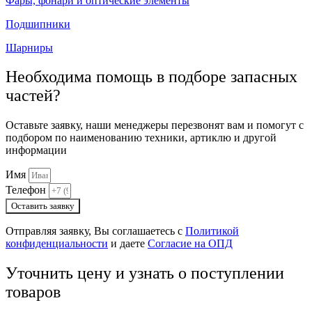
Фары, фонари и оптические элементы
Подшипники
Шарниры
Необходима помощь в подборе запасных
частей?
Оставьте заявку, наши менеджеры перезвонят вам и помогут с
подбором по наименованию техники, артиклю и другой
информации
Имя
Телефон
Оставить заявку
Отправляя заявку, Вы соглашаетесь с
Политикой
конфиденциальности
и даете
Согласие на ОПД
Уточнить цену и узнать о поступлении
товаров