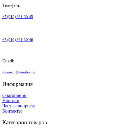
Телефон:
+7 (919) 361-30-45
+7 (919) 361-30-46
Email:
shop-sht@yandex.ru
Информация
О компании
Новости
Частые вопросы
Контакты
Категории товаров