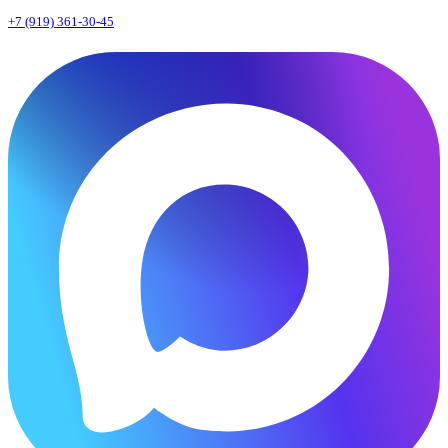
+7 (919) 361-30-45