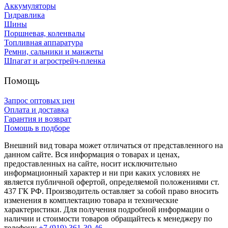
Аккумуляторы
Гидравлика
Шины
Поршневая, коленвалы
Топливная аппаратура
Ремни, сальники и манжеты
Шпагат и агрострейч-пленка
Помощь
Запрос оптовых цен
Оплата и доставка
Гарантия и возврат
Помощь в подборе
Внешний вид товара может отличаться от представленного на
данном сайте. Вся информация о товарах и ценах,
предоставленных на сайте, носит исключительно
информационный характер и ни при каких условиях не
является публичной офертой, определяемой положениями ст.
437 ГК РФ. Производитель оставляет за собой право вносить
изменения в комплектацию товара и технические
характеристики. Для получения подробной информации о
наличии и стоимости товаров обращайтесь к менеджеру по
телефону
+7 (919) 361-30-46