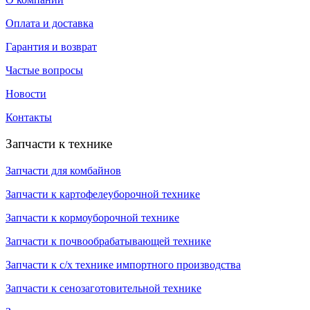
Оплата и доставка
Гарантия и возврат
Частые вопросы
Новости
Контакты
Запчасти к технике
Запчасти для комбайнов
Запчасти к картофелеуборочной технике
Запчасти к кормоуборочной технике
Запчасти к почвообрабатывающей технике
Запчасти к с/х технике импортного производства
Запчасти к сенозаготовительной технике