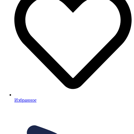
Избранное