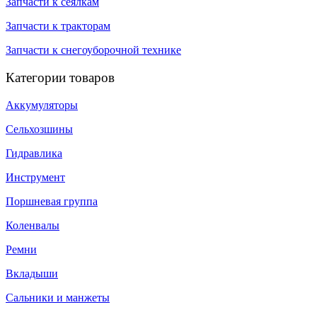
Запчасти к сеялкам
Запчасти к тракторам
Запчасти к снегоуборочной технике
Категории товаров
Аккумуляторы
Сельхозшины
Гидравлика
Инструмент
Поршневая группа
Коленвалы
Ремни
Вкладыши
Сальники и манжеты