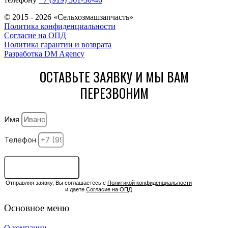
© 2015 - 2026 «Сельхозмашзапчасть»
Политика конфиденциальности
Согласие на ОПД
Политика гарантии и возврата
Разработка DM Agency
ОСТАВЬТЕ ЗАЯВКУ И МЫ ВАМ
ПЕРЕЗВОНИМ
Имя
Телефон
ОСТАВИТЬ ЗАЯВКУ
Отправляя заявку, Вы соглашаетесь с
Политикой конфиденциальности
и даете
Согласие на ОПД
Основное меню
О компании