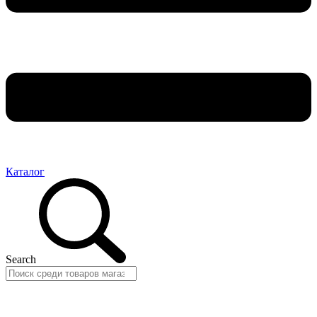
Каталог
Search