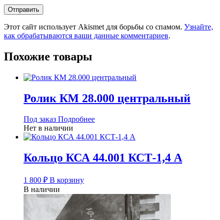
Этот сайт использует Akismet для борьбы со спамом.
Узнайте,
как обрабатываются ваши данные комментариев
.
Похожие товары
Ролик КМ 28.000 центральный
Под заказ
Подробнее
Нет в наличии
Кольцо КСА 44.001 КСТ-1,4 А
1 800
₽
В корзину
В наличии