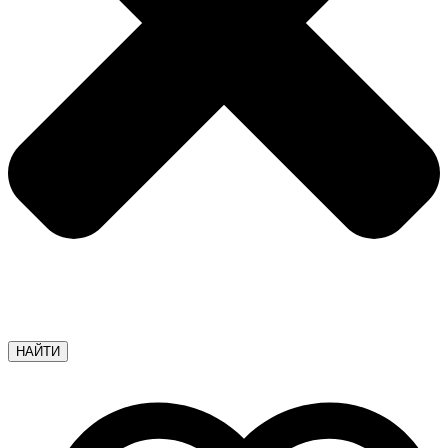
НАЙТИ