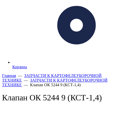
Корзина
Главная
—
ЗАПЧАСТИ К КАРТОФЕЛЕУБОРОЧНОЙ
ТЕХНИКЕ
—
ЗАПЧАСТИ К КАРТОФЕЛЕУБОРОЧНОЙ
ТЕХНИКЕ
— Клапан ОК 5244 9 (КСТ-1,4)
Клапан ОК 5244 9 (КСТ-1,4)