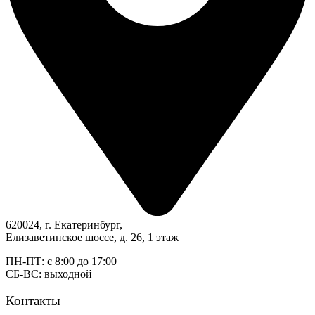
620024, г. Екатеринбург,
Елизаветинское шоссе, д. 26, 1 этаж
ПН-ПТ: с 8:00 до 17:00
СБ-ВС: выходной
Контакты