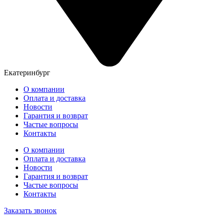
Екатеринбург
О компании
Оплата и доставка
Новости
Гарантия и возврат
Частые вопросы
Контакты
О компании
Оплата и доставка
Новости
Гарантия и возврат
Частые вопросы
Контакты
Заказать звонок