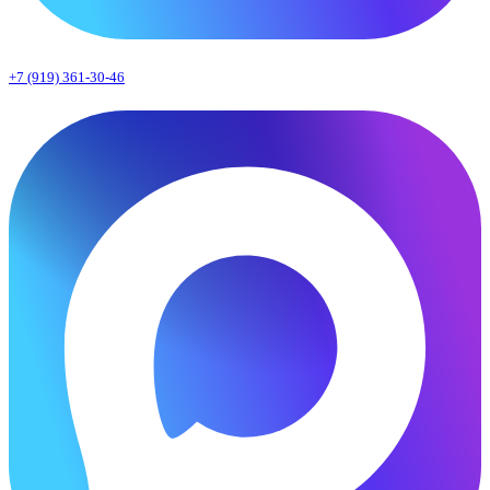
+7 (919) 361-30-46