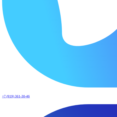
+7 (919) 361-30-46