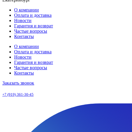
О компании
Оплата и доставка
Новости
Гарантия и возврат
Частые вопросы
Контакты
О компании
Оплата и доставка
Новости
Гарантия и возврат
Частые вопросы
Контакты
Заказать звонок
+7 (919) 361-30-45