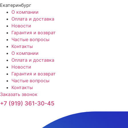
Екатеринбург
О компании
Оплата и доставка
Новости
Гарантия и возврат
Частые вопросы
Контакты
О компании
Оплата и доставка
Новости
Гарантия и возврат
Частые вопросы
Контакты
Заказать звонок
+7 (919) 361-30-45