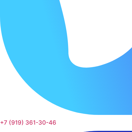
+7 (919) 361-30-46