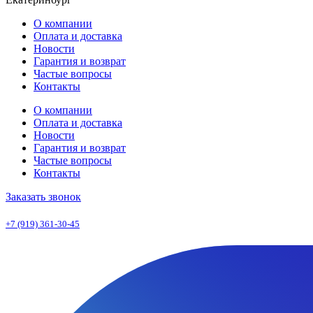
О компании
Оплата и доставка
Новости
Гарантия и возврат
Частые вопросы
Контакты
О компании
Оплата и доставка
Новости
Гарантия и возврат
Частые вопросы
Контакты
Заказать звонок
+7 (919) 361-30-45