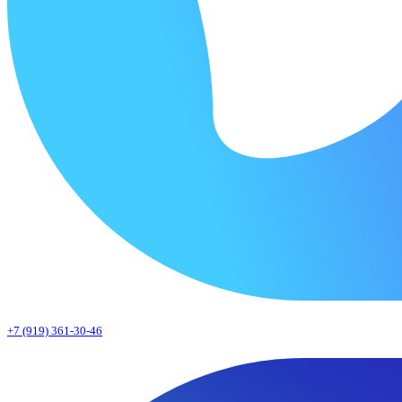
+7 (919) 361-30-46