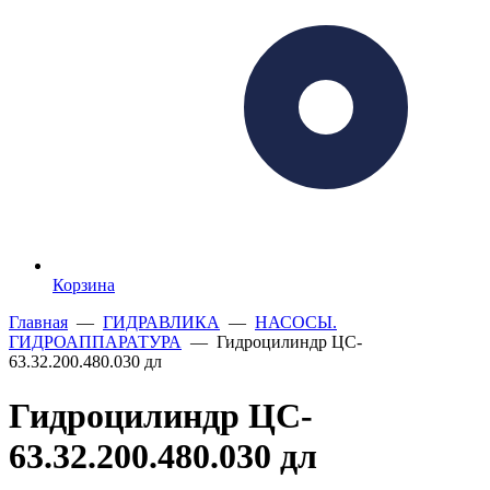
Корзина
Главная
—
ГИДРАВЛИКА
—
НАСОСЫ.
ГИДРОАППАРАТУРА
— Гидроцилиндр ЦС-
63.32.200.480.030 дл
Гидроцилиндр ЦС-
63.32.200.480.030 дл