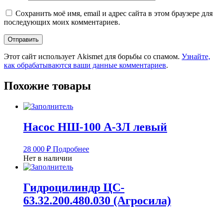
Сохранить моё имя, email и адрес сайта в этом браузере для
последующих моих комментариев.
Этот сайт использует Akismet для борьбы со спамом.
Узнайте,
как обрабатываются ваши данные комментариев
.
Похожие товары
Насос НШ-100 А-3Л левый
28 000
₽
Подробнее
Нет в наличии
Гидроцилиндр ЦС-
63.32.200.480.030 (Агросила)