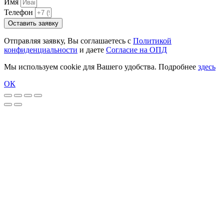
Имя
Телефон
Оставить заявку
Отправляя заявку, Вы соглашаетесь с
Политикой
конфиденциальности
и даете
Согласие на ОПД
Мы используем cookie для Вашего удобства. Подробнее
здесь
ОК