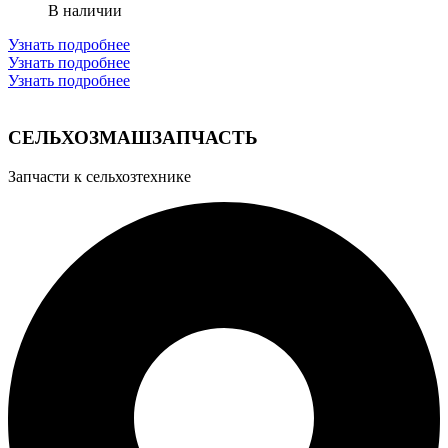
В наличии
Узнать подробнее
Узнать подробнее
Узнать подробнее
СЕЛЬХОЗМАШЗАПЧАСТЬ
Запчасти к сельхозтехнике