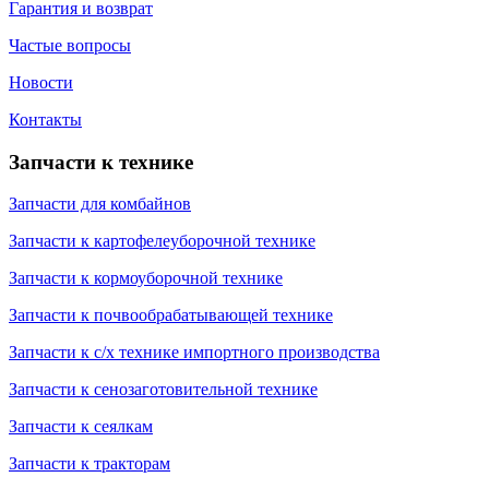
Гарантия и возврат
Частые вопросы
Новости
Контакты
Запчасти к технике
Запчасти для комбайнов
Запчасти к картофелеуборочной технике
Запчасти к кормоуборочной технике
Запчасти к почвообрабатывающей технике
Запчасти к с/х технике импортного производства
Запчасти к сенозаготовительной технике
Запчасти к сеялкам
Запчасти к тракторам