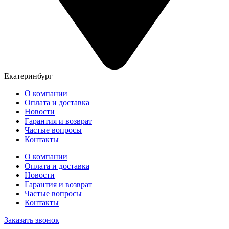
Екатеринбург
О компании
Оплата и доставка
Новости
Гарантия и возврат
Частые вопросы
Контакты
О компании
Оплата и доставка
Новости
Гарантия и возврат
Частые вопросы
Контакты
Заказать звонок