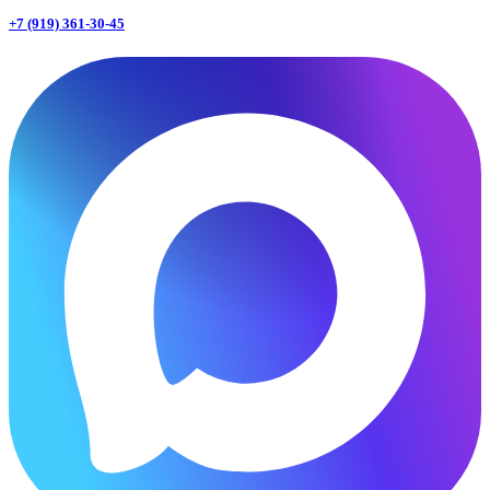
+7 (919) 361-30-45