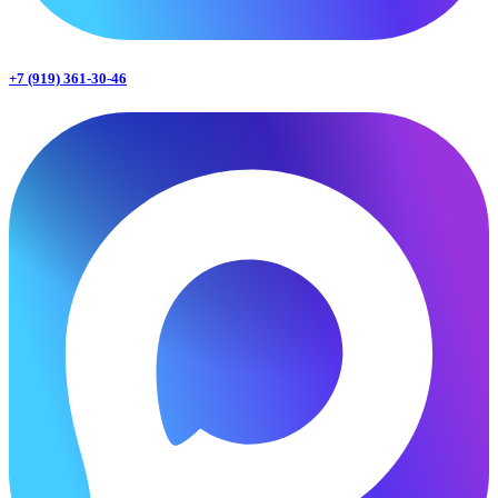
+7 (919) 361-30-46