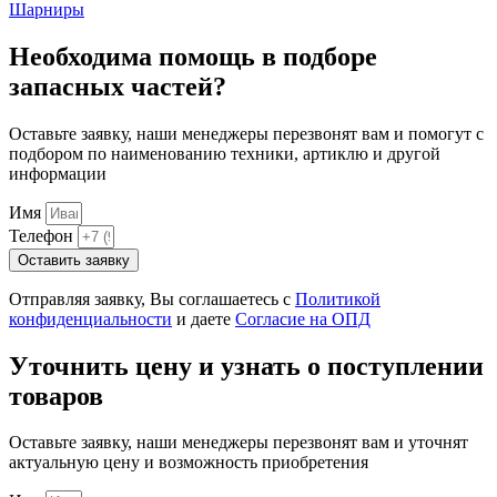
Шарниры
Необходима помощь в подборе
запасных частей?
Оставьте заявку, наши менеджеры перезвонят вам и помогут с
подбором по наименованию техники, артиклю и другой
информации
Имя
Телефон
Оставить заявку
Отправляя заявку, Вы соглашаетесь с
Политикой
конфиденциальности
и даете
Согласие на ОПД
Уточнить цену и узнать о поступлении
товаров
Оставьте заявку, наши менеджеры перезвонят вам и уточнят
актуальную цену и возможность приобретения