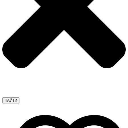
НАЙТИ