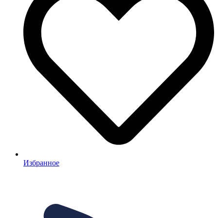
Избранное