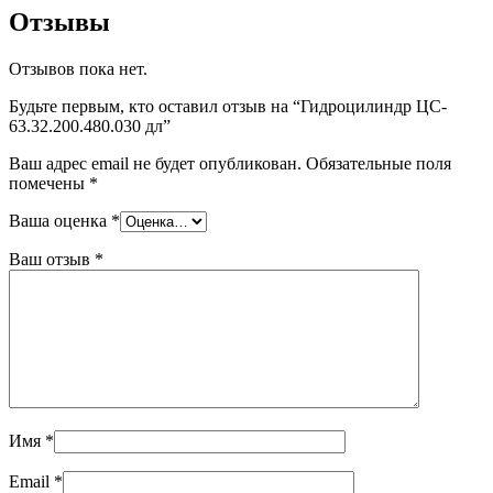
Отзывы
Отзывов пока нет.
Будьте первым, кто оставил отзыв на “Гидроцилиндр ЦС-
63.32.200.480.030 дл”
Ваш адрес email не будет опубликован.
Обязательные поля
помечены
*
Ваша оценка
*
Ваш отзыв
*
Имя
*
Email
*