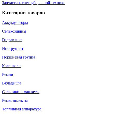
Запчасти к снегоуборочной технике
Категории товаров
Аккумуляторы
Сельхозшины
Гидравлика
Инструмент
Поршневая группа
Коленвалы
Ремни
Вкладыши
Сальники и манжеты
Ремкомплекты
Топливная аппаратура