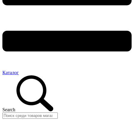
Каталог
Search