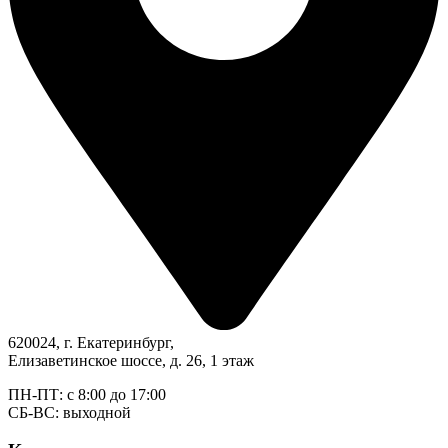
620024, г. Екатеринбург,
Елизаветинское шоссе, д. 26, 1 этаж
ПН-ПТ: с 8:00 до 17:00
СБ-ВС: выходной