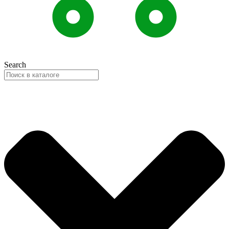
Search