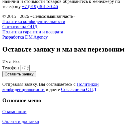
наличии и стоимости товаров обращайтесь к менеджеру по
телефону
+7 (919) 361-30-46
© 2015 - 2026 «Сельхозмашзапчасть»
Политика конфиденциальности
Согласие на ОПД
Политика гарантии и возврата
Разработка DM Agency
Оставьте заявку и мы вам перезвоним
Имя
Телефон
Оставить заявку
Отправляя заявку, Вы соглашаетесь с
Политикой
конфиденциальности
и даете
Согласие на ОПД
Основное меню
О компании
Оплата и доставка