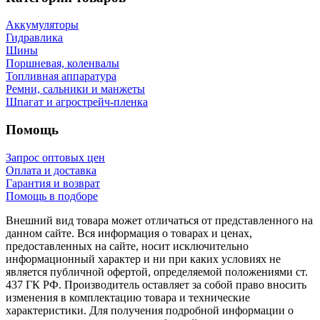
Аккумуляторы
Гидравлика
Шины
Поршневая, коленвалы
Топливная аппаратура
Ремни, сальники и манжеты
Шпагат и агрострейч-пленка
Помощь
Запрос оптовых цен
Оплата и доставка
Гарантия и возврат
Помощь в подборе
Внешний вид товара может отличаться от представленного на
данном сайте. Вся информация о товарах и ценах,
предоставленных на сайте, носит исключительно
информационный характер и ни при каких условиях не
является публичной офертой, определяемой положениями ст.
437 ГК РФ. Производитель оставляет за собой право вносить
изменения в комплектацию товара и технические
характеристики. Для получения подробной информации о