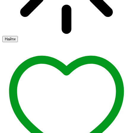
Найти