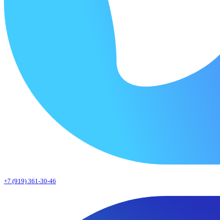
+7 (919) 361-30-46