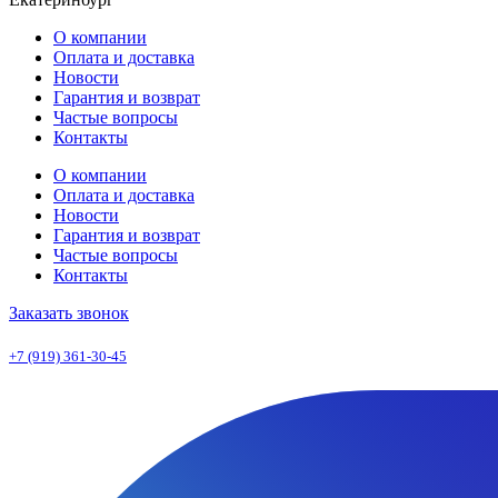
О компании
Оплата и доставка
Новости
Гарантия и возврат
Частые вопросы
Контакты
О компании
Оплата и доставка
Новости
Гарантия и возврат
Частые вопросы
Контакты
Заказать звонок
+7 (919) 361-30-45