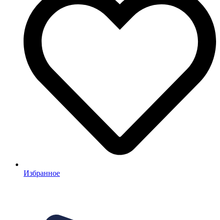
Избранное