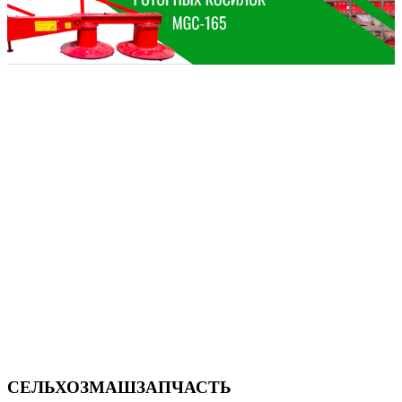
СЕЛЬХОЗМАШЗАПЧАСТЬ