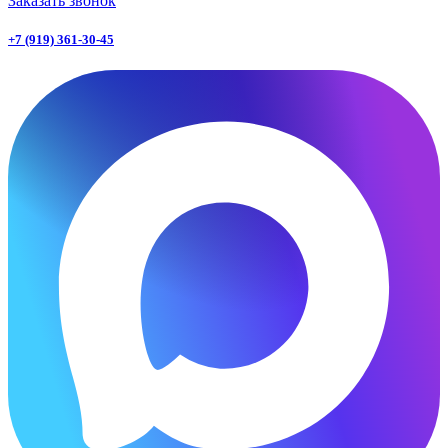
Заказать звонок
+7 (919) 361-30-45