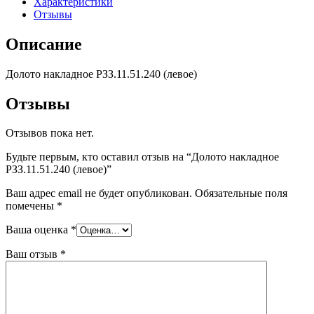
Характеристики
Отзывы
Описание
Долото накладное РЗЗ.11.51.240 (левое)
Отзывы
Отзывов пока нет.
Будьте первым, кто оставил отзыв на “Долото накладное
РЗЗ.11.51.240 (левое)”
Ваш адрес email не будет опубликован.
Обязательные поля
помечены
*
Ваша оценка
*
Ваш отзыв
*