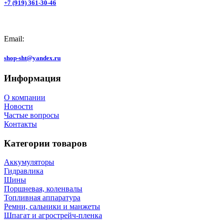
+7 (919) 361-30-46
Email:
shop-sht@yandex.ru
Информация
О компании
Новости
Частые вопросы
Контакты
Категории товаров
Аккумуляторы
Гидравлика
Шины
Поршневая, коленвалы
Топливная аппаратура
Ремни, сальники и манжеты
Шпагат и агрострейч-пленка