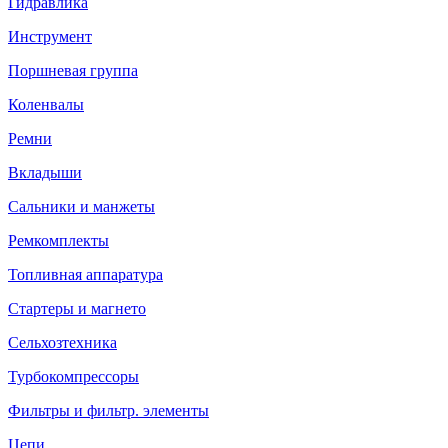
Гидравлика
Инструмент
Поршневая группа
Коленвалы
Ремни
Вкладыши
Сальники и манжеты
Ремкомплекты
Топливная аппаратура
Стартеры и магнето
Сельхозтехника
Турбокомпрессоры
Фильтры и фильтр. элементы
Цепи