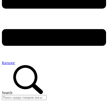
Каталог
Search