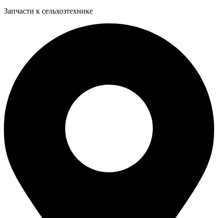
Запчасти к сельхозтехнике