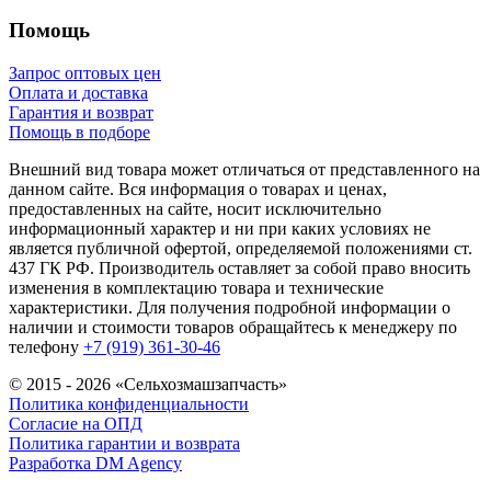
Помощь
Запрос оптовых цен
Оплата и доставка
Гарантия и возврат
Помощь в подборе
Внешний вид товара может отличаться от представленного на
данном сайте. Вся информация о товарах и ценах,
предоставленных на сайте, носит исключительно
информационный характер и ни при каких условиях не
является публичной офертой, определяемой положениями ст.
437 ГК РФ. Производитель оставляет за собой право вносить
изменения в комплектацию товара и технические
характеристики. Для получения подробной информации о
наличии и стоимости товаров обращайтесь к менеджеру по
телефону
+7 (919) 361-30-46
© 2015 - 2026 «Сельхозмашзапчасть»
Политика конфиденциальности
Согласие на ОПД
Политика гарантии и возврата
Разработка DM Agency