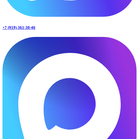
+7 (919) 361-30-46