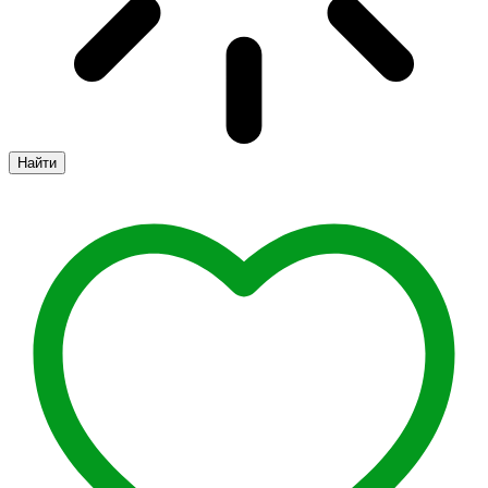
Найти