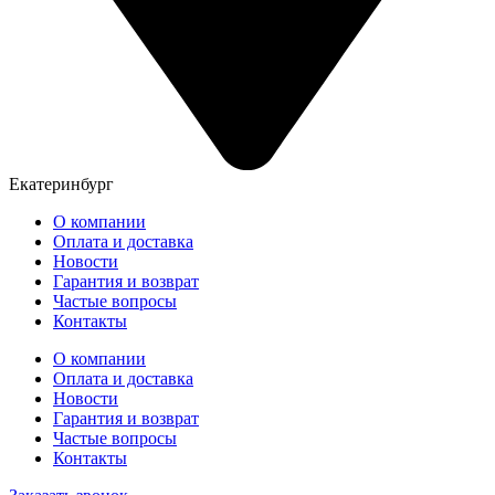
Екатеринбург
О компании
Оплата и доставка
Новости
Гарантия и возврат
Частые вопросы
Контакты
О компании
Оплата и доставка
Новости
Гарантия и возврат
Частые вопросы
Контакты