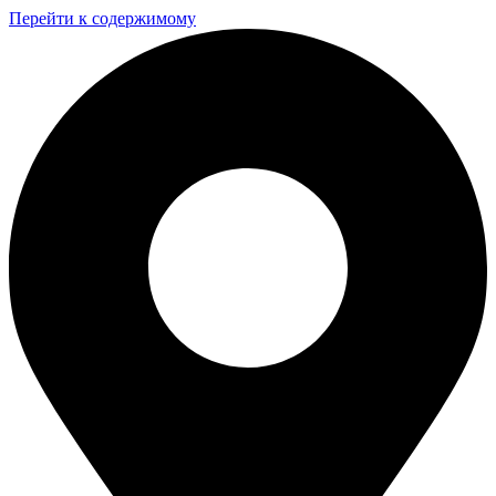
Перейти к содержимому