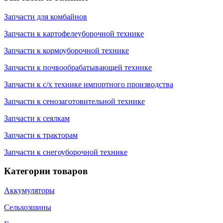
Запчасти для комбайнов
Запчасти к картофелеуборочной технике
Запчасти к кормоуборочной технике
Запчасти к почвообрабатывающей технике
Запчасти к с/х технике импортного производства
Запчасти к сенозаготовительной технике
Запчасти к сеялкам
Запчасти к тракторам
Запчасти к снегоуборочной технике
Категории товаров
Аккумуляторы
Сельхозшины