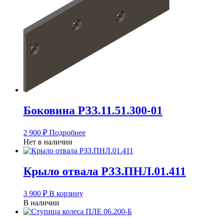
Боковина РЗЗ.11.51.300-01
2 900
₽
Подробнее
Нет в наличии
Крыло отвала РЗЗ.ПНЛ.01.411
3 900
₽
В корзину
В наличии