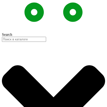
Search