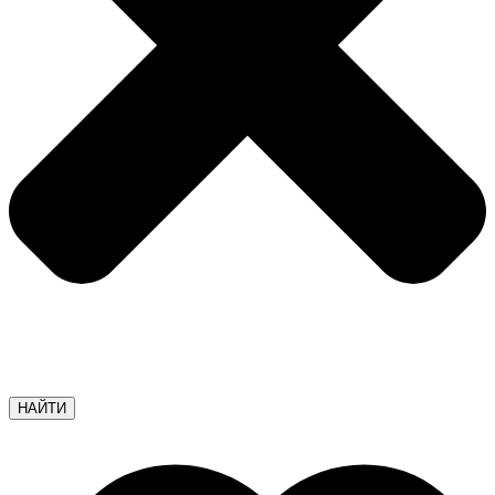
НАЙТИ