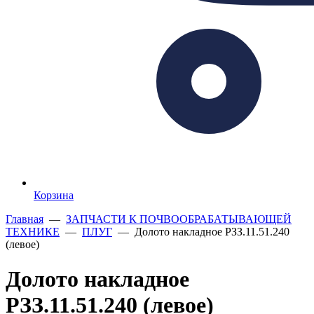
Корзина
Главная
—
ЗАПЧАСТИ К ПОЧВООБРАБАТЫВАЮЩЕЙ
ТЕХНИКЕ
—
ПЛУГ
— Долото накладное РЗЗ.11.51.240
(левое)
Долото накладное
РЗЗ.11.51.240 (левое)