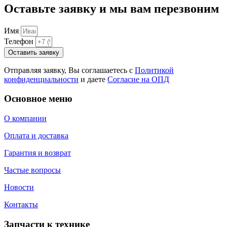
Оставьте заявку и мы вам перезвоним
Имя
Телефон
Оставить заявку
Отправляя заявку, Вы соглашаетесь с
Политикой
конфиденциальности
и даете
Согласие на ОПД
Основное меню
О компании
Оплата и доставка
Гарантия и возврат
Частые вопросы
Новости
Контакты
Запчасти к технике