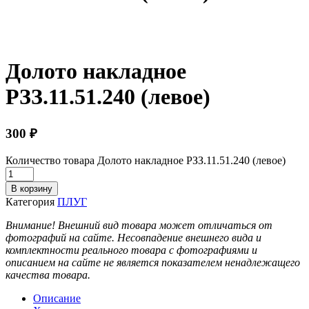
Долото накладное
РЗЗ.11.51.240 (левое)
300
₽
Количество товара Долото накладное РЗЗ.11.51.240 (левое)
В корзину
Категория
ПЛУГ
Внимание! Внешний вид товара может отличаться от
фотографий на сайте. Несовпадение внешнего вида и
комплектности реального товара с фотографиями и
описанием на сайте не является показателем ненадлежащего
качества товара.
Описание