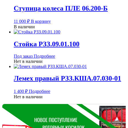
Ступица колеса ПЛЕ 06.200-Б
11 000
₽
В корзину
В наличии
Стойка РЗЗ.09.01.100
Под заказ
Подробнее
Нет в наличии
Лемех правый РЗЗ.КША.07.030-01
1 400
₽
Подробнее
Нет в наличии