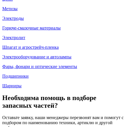
Метизы
Электроды
Горюче-смазочные материалы
Электролит
Шпагат и агрострейч-пленка
Электрооборудование и автолампы
Фары, фонари и оптические элементы
Подшипники
Шарниры
Необходима помощь в подборе
запасных частей?
Оставьте заявку, наши менеджеры перезвонят вам и помогут с
подбором по наименованию техники, артиклю и другой