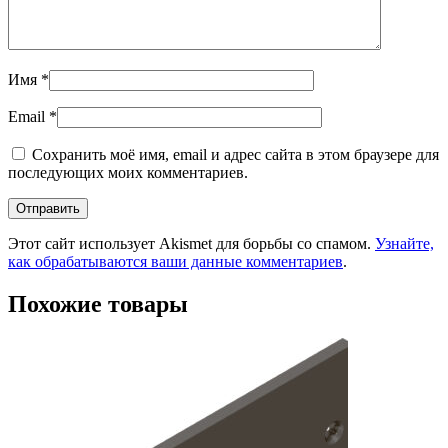
Имя
*
Email
*
Сохранить моё имя, email и адрес сайта в этом браузере для
последующих моих комментариев.
Этот сайт использует Akismet для борьбы со спамом.
Узнайте,
как обрабатываются ваши данные комментариев
.
Похожие товары