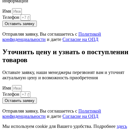
информации
Имя
Телефон
Оставить заявку
Отправляя заявку, Вы соглашаетесь с
Политикой
конфиденциальности
и даете
Согласие на ОПД
Уточнить цену и узнать о поступлении
товаров
Оставьте заявку, наши менеджеры перезвонят вам и уточнят
актуальную цену и возможность приобретения
Имя
Телефон
Оставить заявку
Отправляя заявку, Вы соглашаетесь с
Политикой
конфиденциальности
и даете
Согласие на ОПД
Мы используем cookie для Вашего удобства. Подробнее
здесь