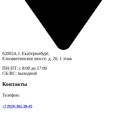
620024, г. Екатеринбург,
Елизаветинское шоссе, д. 26, 1 этаж
ПН-ПТ: с 8:00 до 17:00
СБ-ВС: выходной
Контакты
Телефон:
+7 (919) 361-30-45