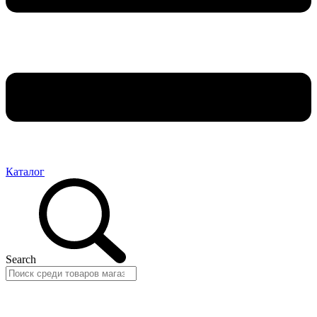
Каталог
Search