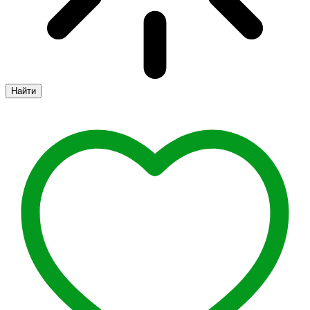
Найти