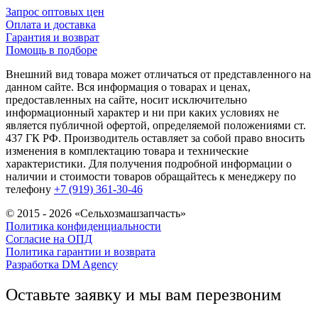
Запрос оптовых цен
Оплата и доставка
Гарантия и возврат
Помощь в подборе
Внешний вид товара может отличаться от представленного на
данном сайте. Вся информация о товарах и ценах,
предоставленных на сайте, носит исключительно
информационный характер и ни при каких условиях не
является публичной офертой, определяемой положениями ст.
437 ГК РФ. Производитель оставляет за собой право вносить
изменения в комплектацию товара и технические
характеристики. Для получения подробной информации о
наличии и стоимости товаров обращайтесь к менеджеру по
телефону
+7 (919) 361-30-46
© 2015 - 2026 «Сельхозмашзапчасть»
Политика конфиденциальности
Согласие на ОПД
Политика гарантии и возврата
Разработка DM Agency
Оставьте заявку и мы вам перезвоним