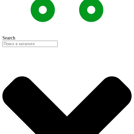
Search