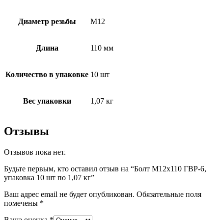
Диаметр резьбы
М12
Длина
110 мм
Количество в упаковке
10 шт
Вес упаковки
1,07 кг
Отзывы
Отзывов пока нет.
Будьте первым, кто оставил отзыв на “Болт М12х110 ГВР-6,
упаковка 10 шт по 1,07 кг”
Ваш адрес email не будет опубликован.
Обязательные поля
помечены
*
Ваша оценка
*