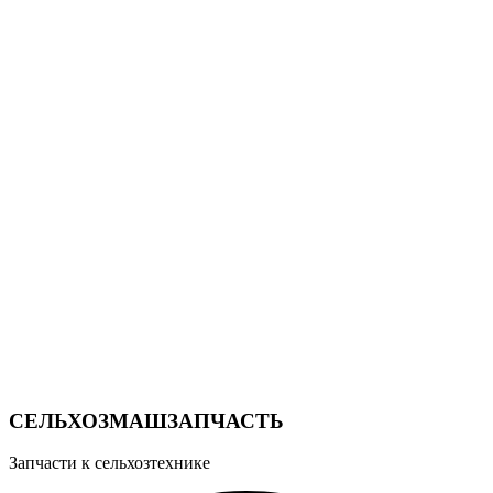
СЕЛЬХОЗМАШЗАПЧАСТЬ
Запчасти к сельхозтехнике