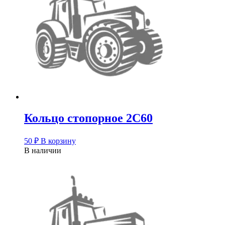
Кольцо стопорное 2С60
50
₽
В корзину
В наличии