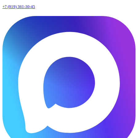
+7 (919) 361-30-45