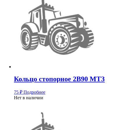
Кольцо стопорное 2B90 МТЗ
75
₽
Подробнее
Нет в наличии