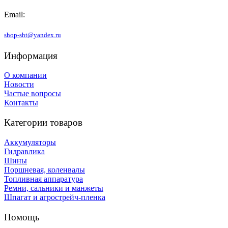
Email:
shop-sht@yandex.ru
Информация
О компании
Новости
Частые вопросы
Контакты
Категории товаров
Аккумуляторы
Гидравлика
Шины
Поршневая, коленвалы
Топливная аппаратура
Ремни, сальники и манжеты
Шпагат и агрострейч-пленка
Помощь