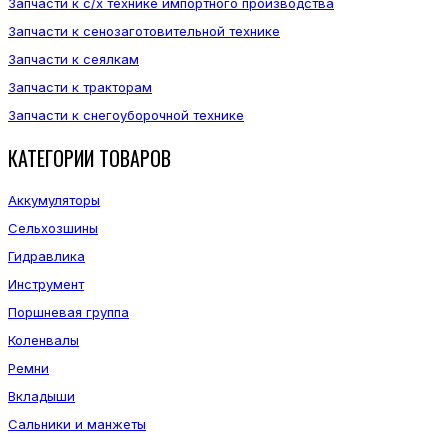
Запчасти к с/х технике импортного производства
Запчасти к сенозаготовительной технике
Запчасти к сеялкам
Запчасти к тракторам
Запчасти к снегоуборочной технике
КАТЕГОРИИ ТОВАРОВ
Аккумуляторы
Сельхозшины
Гидравлика
Инструмент
Поршневая группа
Коленвалы
Ремни
Вкладыши
Сальники и манжеты