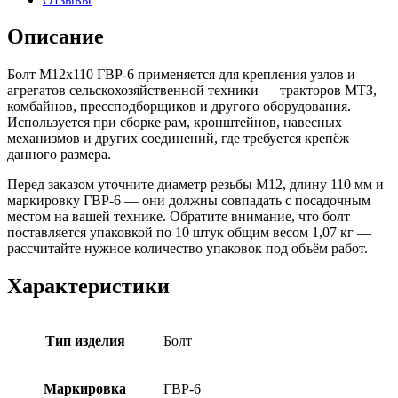
Описание
Болт М12х110 ГВР-6 применяется для крепления узлов и
агрегатов сельскохозяйственной техники — тракторов МТЗ,
комбайнов, прессподборщиков и другого оборудования.
Используется при сборке рам, кронштейнов, навесных
механизмов и других соединений, где требуется крепёж
данного размера.
Перед заказом уточните диаметр резьбы М12, длину 110 мм и
маркировку ГВР-6 — они должны совпадать с посадочным
местом на вашей технике. Обратите внимание, что болт
поставляется упаковкой по 10 штук общим весом 1,07 кг —
рассчитайте нужное количество упаковок под объём работ.
Характеристики
Тип изделия
Болт
Маркировка
ГВР-6