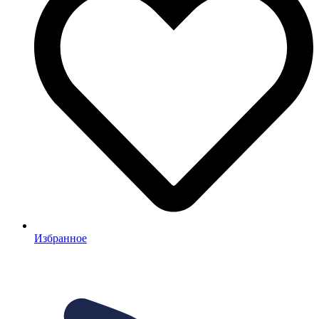
Избранное