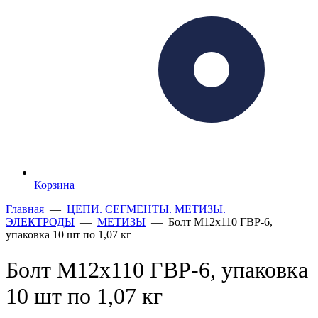
Корзина
Главная
—
ЦЕПИ. СЕГМЕНТЫ. МЕТИЗЫ.
ЭЛЕКТРОДЫ
—
МЕТИЗЫ
— Болт М12х110 ГВР-6,
упаковка 10 шт по 1,07 кг
Болт М12х110 ГВР-6, упаковка
10 шт по 1,07 кг