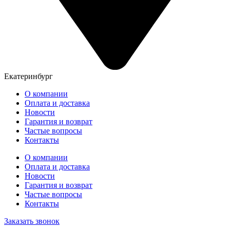
Екатеринбург
О компании
Оплата и доставка
Новости
Гарантия и возврат
Частые вопросы
Контакты
О компании
Оплата и доставка
Новости
Гарантия и возврат
Частые вопросы
Контакты
Заказать звонок