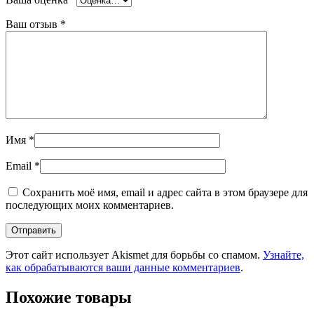
Ваш отзыв
*
Имя
*
Email
*
Сохранить моё имя, email и адрес сайта в этом браузере для
последующих моих комментариев.
Этот сайт использует Akismet для борьбы со спамом.
Узнайте,
как обрабатываются ваши данные комментариев
.
Похожие товары