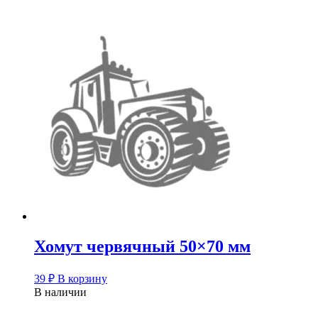
Хомут червячный 50×70 мм
39
₽
В корзину
В наличии