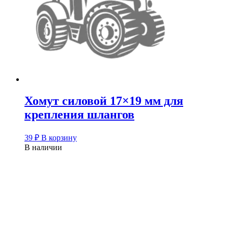
Хомут силовой 17×19 мм для
крепления шлангов
39
₽
В корзину
В наличии