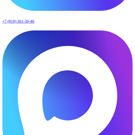
+7 (919) 361-30-46