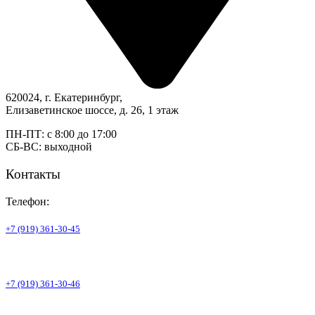
620024, г. Екатеринбург,
Елизаветинское шоссе, д. 26, 1 этаж
ПН-ПТ: с 8:00 до 17:00
СБ-ВС: выходной
Контакты
Телефон:
+7 (919) 361-30-45
+7 (919) 361-30-46