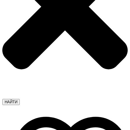
НАЙТИ