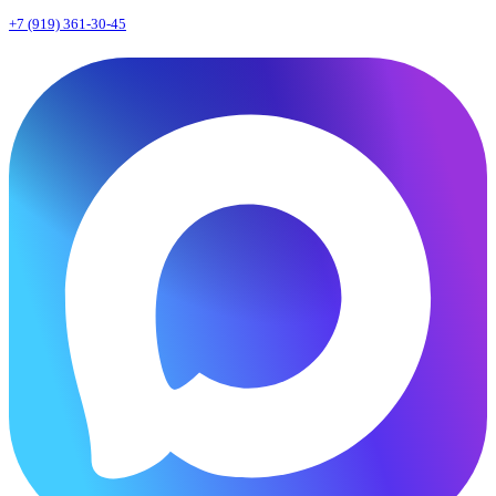
+7 (919) 361-30-45