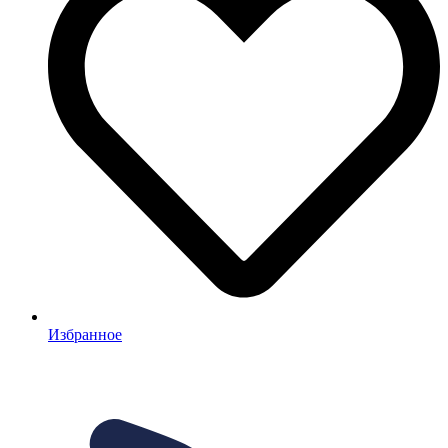
Избранное