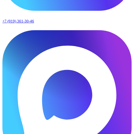
+7 (919) 361-30-46