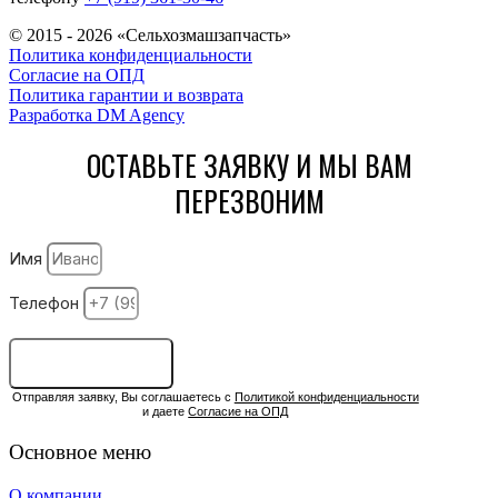
© 2015 - 2026 «Сельхозмашзапчасть»
Политика конфиденциальности
Согласие на ОПД
Политика гарантии и возврата
Разработка DM Agency
ОСТАВЬТЕ ЗАЯВКУ И МЫ ВАМ
ПЕРЕЗВОНИМ
Имя
Телефон
ОСТАВИТЬ ЗАЯВКУ
Отправляя заявку, Вы соглашаетесь с
Политикой конфиденциальности
и даете
Согласие на ОПД
Основное меню
О компании