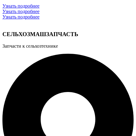
Узнать подробнее
Узнать подробнее
Узнать подробнее
СЕЛЬХОЗМАШЗАПЧАСТЬ
Запчасти к сельхозтехнике