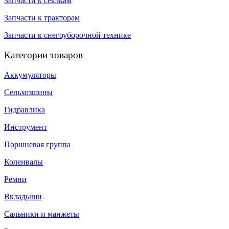
Запчасти к сеялкам
Запчасти к тракторам
Запчасти к снегоуборочной технике
Категории товаров
Аккумуляторы
Сельхозшины
Гидравлика
Инструмент
Поршневая группа
Коленвалы
Ремни
Вкладыши
Сальники и манжеты