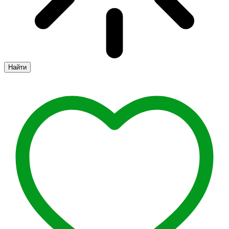
Найти