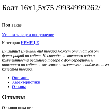
Болт 16х1,5х75 /9934999262/
Под заказ
Уточнить цену и поступление
Категория
НЕМЕЦ-Е
Внимание! Внешний вид товара может отличаться от
фотографий на сайте. Несовпадение внешнего вида и
комплектности реального товара с фотографиями и
описанием на сайте не является показателем ненадлежащего
качества товара.
Описание
Характеристики
Отзывы
Отзывы
Отзывов пока нет.