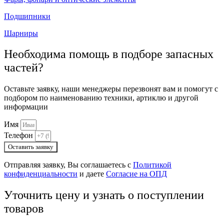
Подшипники
Шарниры
Необходима помощь в подборе запасных
частей?
Оставьте заявку, наши менеджеры перезвонят вам и помогут с
подбором по наименованию техники, артиклю и другой
информации
Имя
Телефон
Оставить заявку
Отправляя заявку, Вы соглашаетесь с
Политикой
конфиденциальности
и даете
Согласие на ОПД
Уточнить цену и узнать о поступлении
товаров