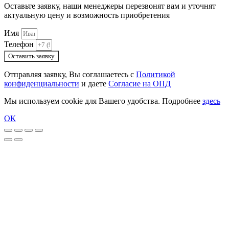
Оставьте заявку, наши менеджеры перезвонят вам и уточнят
актуальную цену и возможность приобретения
Имя
Телефон
Оставить заявку
Отправляя заявку, Вы соглашаетесь с
Политикой
конфиденциальности
и даете
Согласие на ОПД
Мы используем cookie для Вашего удобства. Подробнее
здесь
ОК