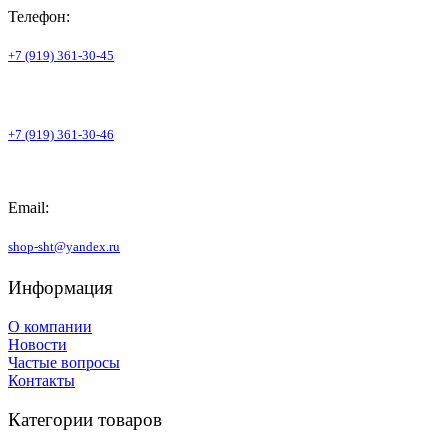
Телефон:
+7 (919) 361-30-45
+7 (919) 361-30-46
Email:
shop-sht@yandex.ru
Информация
О компании
Новости
Частые вопросы
Контакты
Категории товаров