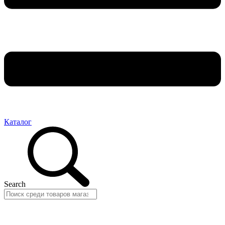
Каталог
Search