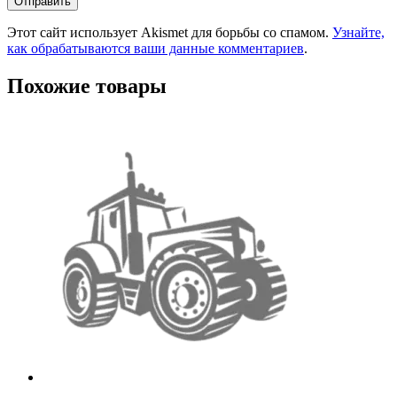
Этот сайт использует Akismet для борьбы со спамом.
Узнайте,
как обрабатываются ваши данные комментариев
.
Похожие товары