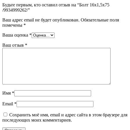
Будьте первым, кто оставил отзыв на “Болт 16х1,5х75
/9934999262/”
Ваш адрес email не будет опубликован.
Обязательные поля
помечены
*
Ваша оценка
*
Ваш отзыв
*
Имя
*
Email
*
Сохранить моё имя, email и адрес сайта в этом браузере для
последующих моих комментариев.