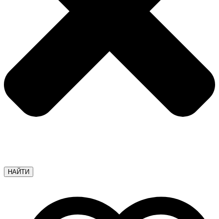
НАЙТИ