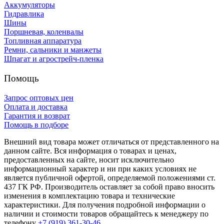
Аккумуляторы
Гидравлика
Шины
Поршневая, коленвалы
Топливная аппаратура
Ремни, сальники и манжеты
Шпагат и агрострейч-пленка
Помощь
Запрос оптовых цен
Оплата и доставка
Гарантия и возврат
Помощь в подборе
Внешний вид товара может отличаться от представленного на
данном сайте. Вся информация о товарах и ценах,
предоставленных на сайте, носит исключительно
информационный характер и ни при каких условиях не
является публичной офертой, определяемой положениями ст.
437 ГК РФ. Производитель оставляет за собой право вносить
изменения в комплектацию товара и технические
характеристики. Для получения подробной информации о
наличии и стоимости товаров обращайтесь к менеджеру по
телефону
+7 (919) 361-30-46