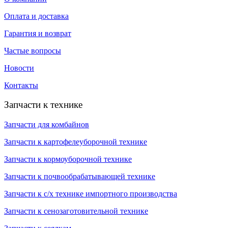
Оплата и доставка
Гарантия и возврат
Частые вопросы
Новости
Контакты
Запчасти к технике
Запчасти для комбайнов
Запчасти к картофелеуборочной технике
Запчасти к кормоуборочной технике
Запчасти к почвообрабатывающей технике
Запчасти к с/х технике импортного производства
Запчасти к сенозаготовительной технике