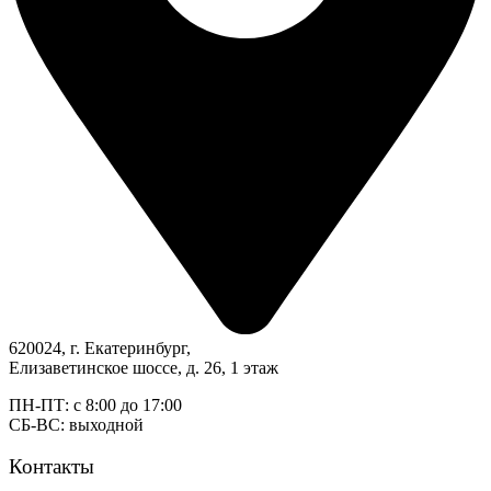
620024, г. Екатеринбург,
Елизаветинское шоссе, д. 26, 1 этаж
ПН-ПТ: с 8:00 до 17:00
СБ-ВС: выходной
Контакты