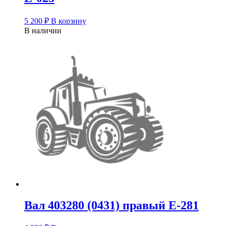
5 200
₽
В корзину
В наличии
Вал 403280 (0431) правый Е-281