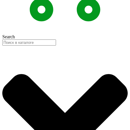
Search