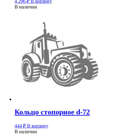
4 296
₽
В корзину
В наличии
Кольцо стопорное d-72
444
₽
В корзину
В наличии