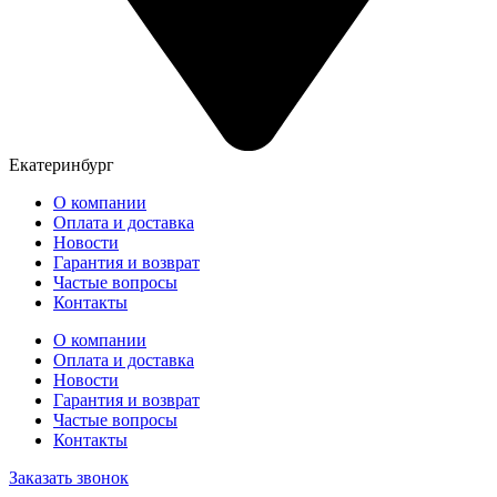
Екатеринбург
О компании
Оплата и доставка
Новости
Гарантия и возврат
Частые вопросы
Контакты
О компании
Оплата и доставка
Новости
Гарантия и возврат
Частые вопросы
Контакты
Заказать звонок