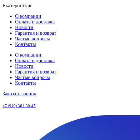
Екатеринбург
О компании
Оплата и доставка
Новости
Гарантия и возврат
Частые вопросы
Контакты
О компании
Оплата и доставка
Новости
Гарантия и возврат
Частые вопросы
Контакты
Заказать звонок
+7 (919) 361-30-45