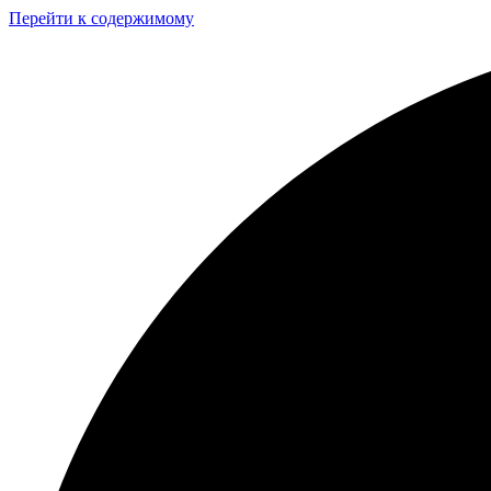
Перейти к содержимому