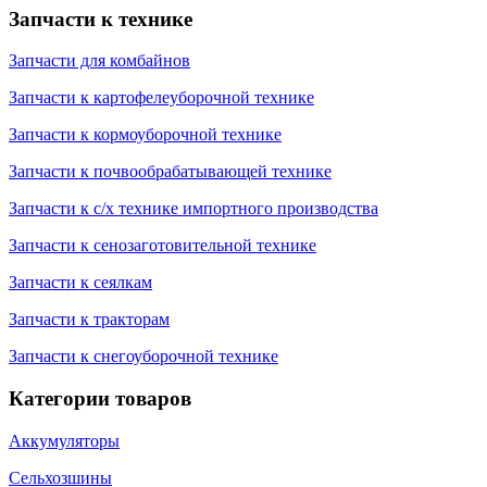
Запчасти к технике
Запчасти для комбайнов
Запчасти к картофелеуборочной технике
Запчасти к кормоуборочной технике
Запчасти к почвообрабатывающей технике
Запчасти к с/х технике импортного производства
Запчасти к сенозаготовительной технике
Запчасти к сеялкам
Запчасти к тракторам
Запчасти к снегоуборочной технике
Категории товаров
Аккумуляторы
Сельхозшины