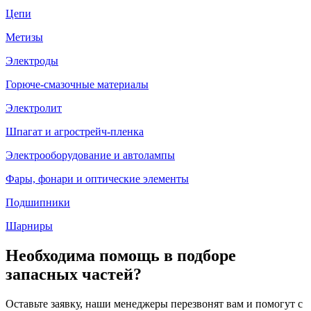
Цепи
Метизы
Электроды
Горюче-смазочные материалы
Электролит
Шпагат и агрострейч-пленка
Электрооборудование и автолампы
Фары, фонари и оптические элементы
Подшипники
Шарниры
Необходима помощь в подборе
запасных частей?
Оставьте заявку, наши менеджеры перезвонят вам и помогут с