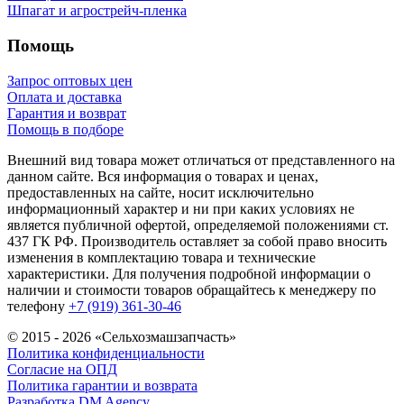
Шпагат и агрострейч-пленка
Помощь
Запрос оптовых цен
Оплата и доставка
Гарантия и возврат
Помощь в подборе
Внешний вид товара может отличаться от представленного на
данном сайте. Вся информация о товарах и ценах,
предоставленных на сайте, носит исключительно
информационный характер и ни при каких условиях не
является публичной офертой, определяемой положениями ст.
437 ГК РФ. Производитель оставляет за собой право вносить
изменения в комплектацию товара и технические
характеристики. Для получения подробной информации о
наличии и стоимости товаров обращайтесь к менеджеру по
телефону
+7 (919) 361-30-46
© 2015 - 2026 «Сельхозмашзапчасть»
Политика конфиденциальности
Согласие на ОПД
Политика гарантии и возврата
Разработка DM Agency