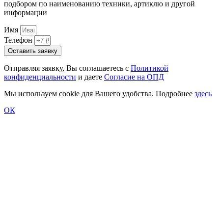
подбором по наименованию техники, артиклю и другой
информации
Имя
Телефон
Оставить заявку
Отправляя заявку, Вы соглашаетесь с
Политикой
конфиденциальности
и даете
Согласие на ОПД
Мы используем cookie для Вашего удобства. Подробнее
здесь
ОК