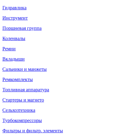
Гидравлика
Инструмент
Поршневая группа
Коленвалы
Ремни
Вкладыши
Сальники и манжеты
Ремкомплекты
Топливная аппаратура
Стартеры и магнето
Сельхозтехника
Турбокомпрессоры
Фильтры и фильтр. элементы