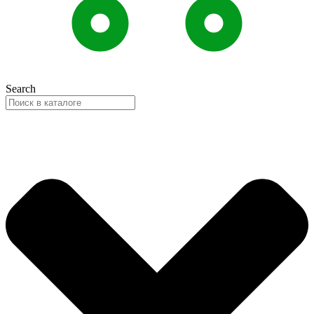
Search