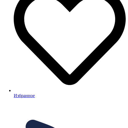
Избранное