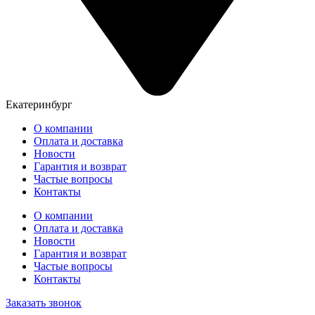
Екатеринбург
О компании
Оплата и доставка
Новости
Гарантия и возврат
Частые вопросы
Контакты
О компании
Оплата и доставка
Новости
Гарантия и возврат
Частые вопросы
Контакты
Заказать звонок