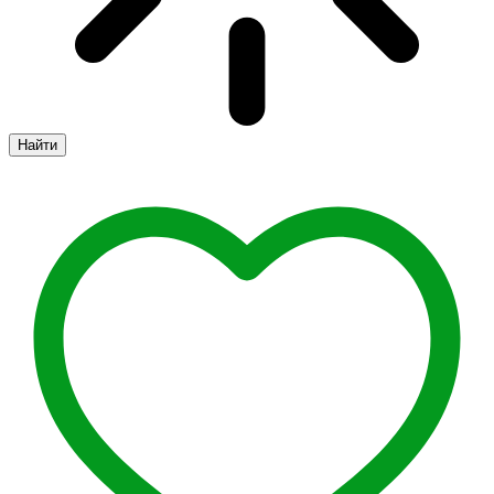
Найти