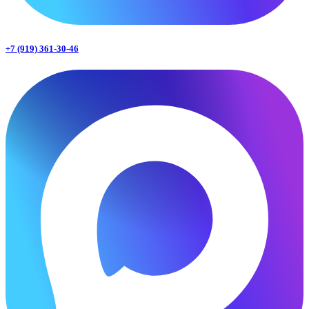
+7 (919) 361-30-46