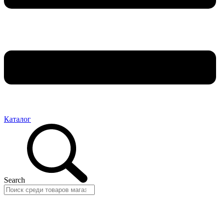
Каталог
Search