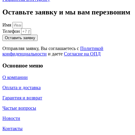
Оставьте заявку и мы вам перезвоним
Имя
Телефон
Оставить заявку
Отправляя заявку, Вы соглашаетесь с
Политикой
конфиденциальности
и даете
Согласие на ОПД
Основное меню
О компании
Оплата и доставка
Гарантия и возврат
Частые вопросы
Новости
Контакты