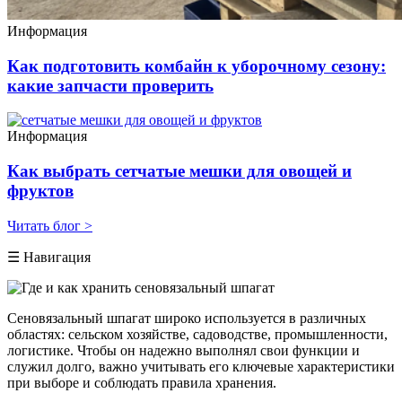
Информация
Как подготовить комбайн к уборочному сезону:
какие запчасти проверить
Информация
Как выбрать сетчатые мешки для овощей и
фруктов
Читать блог >
☰ Навигация
Сеновязальный шпагат широко используется в различных
областях: сельском хозяйстве, садоводстве, промышленности,
логистике. Чтобы он надежно выполнял свои функции и
служил долго, важно учитывать его ключевые характеристики
при выборе и соблюдать правила хранения.