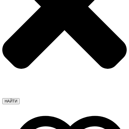
НАЙТИ