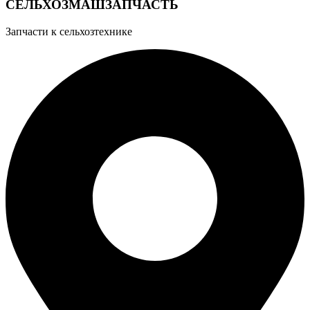
СЕЛЬХОЗМАШЗАПЧАСТЬ
Запчасти к сельхозтехнике