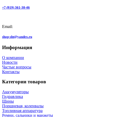
+7 (919) 361-30-46
Email:
shop-sht@yandex.ru
Информация
О компании
Новости
Частые вопросы
Контакты
Категории товаров
Аккумуляторы
Гидравлика
Шины
Поршневая, коленвалы
Топливная аппаратура
Ремни, сальники и манжеты