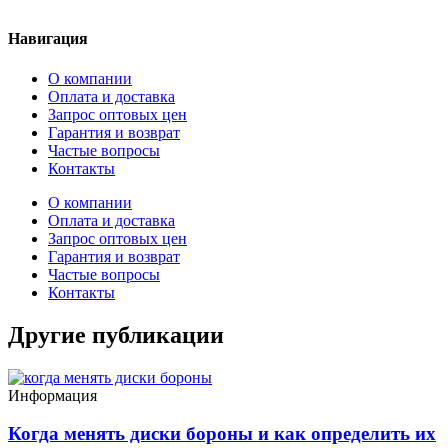
Навигация
О компании
Оплата и доставка
Запрос оптовых цен
Гарантия и возврат
Частые вопросы
Контакты
О компании
Оплата и доставка
Запрос оптовых цен
Гарантия и возврат
Частые вопросы
Контакты
Другие публикации
Информация
Когда менять диски бороны и как определить их