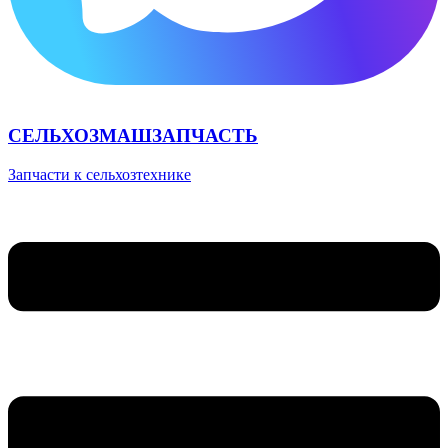
СЕЛЬХОЗМАШЗАПЧАСТЬ
Запчасти к сельхозтехнике