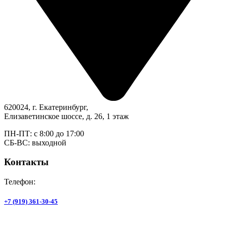
620024, г. Екатеринбург,
Елизаветинское шоссе, д. 26, 1 этаж
ПН-ПТ: с 8:00 до 17:00
СБ-ВС: выходной
Контакты
Телефон:
+7 (919) 361-30-45