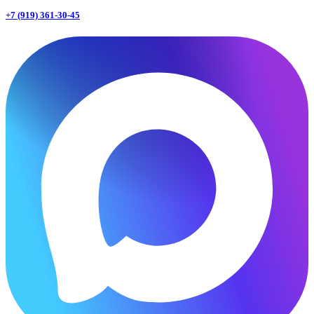
+7 (919) 361-30-45