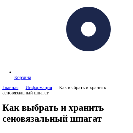
Корзина
Главная
–
Информация
–
Как выбрать и хранить
сеновязальный шпагат
Как выбрать и хранить
сеновязальный шпагат