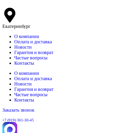
Екатеринбург
О компании
Оплата и доставка
Новости
Гарантия и возврат
Частые вопросы
Контакты
О компании
Оплата и доставка
Новости
Гарантия и возврат
Частые вопросы
Контакты
Заказать звонок
+7 (919) 361-30-45