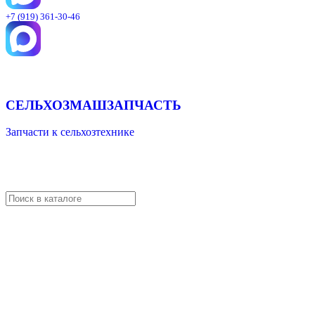
+7 (919) 361-30-46
СЕЛЬХОЗМАШЗАПЧАСТЬ
Запчасти к сельхозтехнике