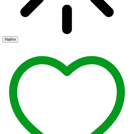
Найти