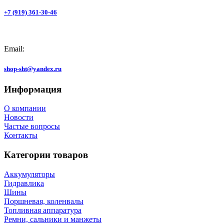
+7 (919) 361-30-46
Email:
shop-sht@yandex.ru
Информация
О компании
Новости
Частые вопросы
Контакты
Категории товаров
Аккумуляторы
Гидравлика
Шины
Поршневая, коленвалы
Топливная аппаратура
Ремни, сальники и манжеты