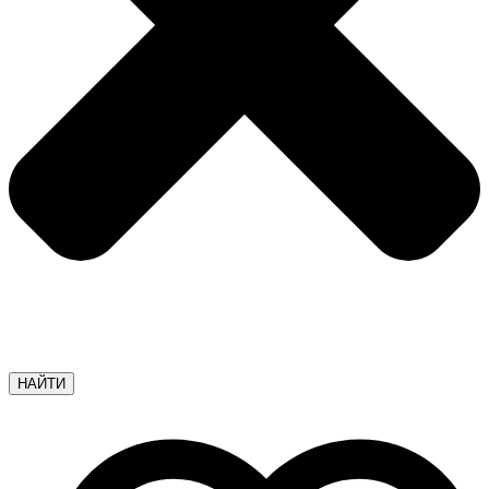
НАЙТИ