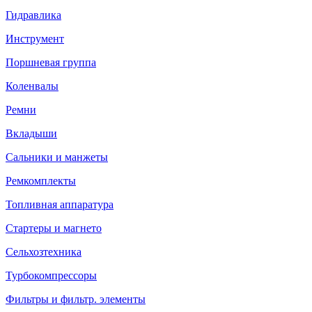
Гидравлика
Инструмент
Поршневая группа
Коленвалы
Ремни
Вкладыши
Сальники и манжеты
Ремкомплекты
Топливная аппаратура
Стартеры и магнето
Сельхозтехника
Турбокомпрессоры
Фильтры и фильтр. элементы