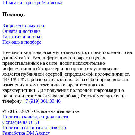
Шпагат и агрострейч-пленка
Помощь
Запрос оптовых цен
Оплата и доставка
Гарантия и возврат
Помощь в подборе
Внешний вид товара может отличаться от представленного на
данном сайте. Вся информация о товарах и ценах,
предоставленных на сайте, носит исключительно
информационный характер и ни при каких условиях не
является публичной офертой, определяемой положениями ст.
437 ГК РФ. Производитель оставляет за собой право вносить
изменения в комплектацию товара и технические
характеристики. Для получения подробной информации о
наличии и стоимости товаров обращайтесь к менеджеру по
телефону
+7 (919) 361-30-46
© 2015 - 2026 «Сельхозмашзапчасть»
Политика конфиденциальности
Согласие на ОПД
Политика гарантии и возврата
Разработка DM Agency