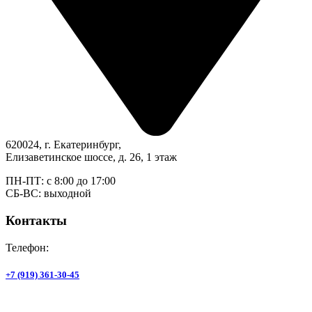
620024, г. Екатеринбург,
Елизаветинское шоссе, д. 26, 1 этаж
ПН-ПТ: с 8:00 до 17:00
СБ-ВС: выходной
Контакты
Телефон:
+7 (919) 361-30-45