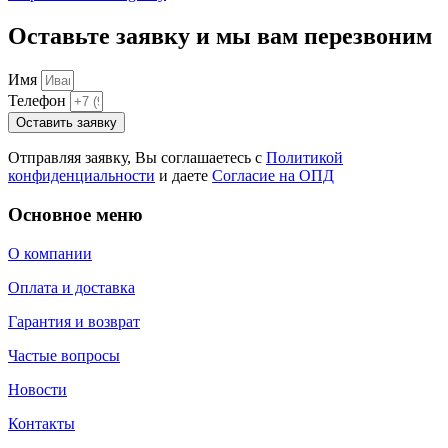
Оставьте заявку и мы вам перезвоним
Имя
Телефон
Оставить заявку
Отправляя заявку, Вы соглашаетесь с
Политикой
конфиденциальности
и даете
Согласие на ОПД
Основное меню
О компании
Оплата и доставка
Гарантия и возврат
Частые вопросы
Новости
Контакты