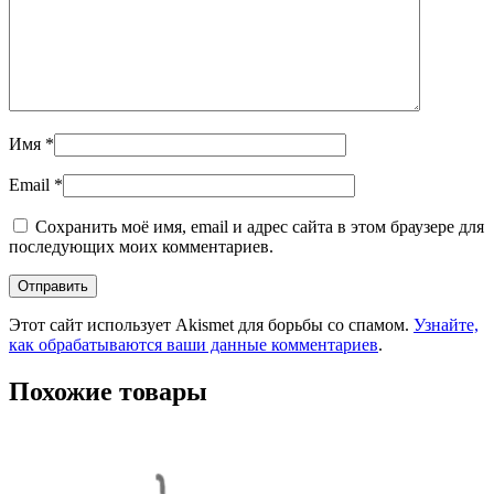
Имя
*
Email
*
Сохранить моё имя, email и адрес сайта в этом браузере для
последующих моих комментариев.
Этот сайт использует Akismet для борьбы со спамом.
Узнайте,
как обрабатываются ваши данные комментариев
.
Похожие товары