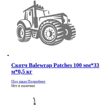
Скотч Balewrap Patches 100 мм*33
м*0,5 кг
Под заказ
Подробнее
Нет в наличии