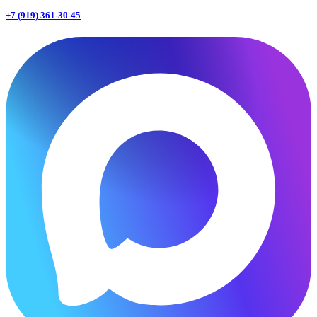
+7 (919) 361-30-45