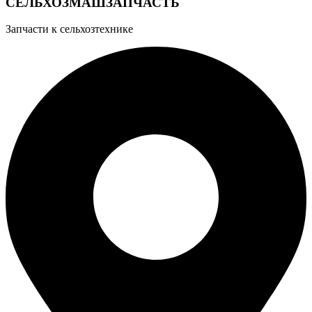
СЕЛЬХОЗМАШЗАПЧАСТЬ
Запчасти к сельхозтехнике