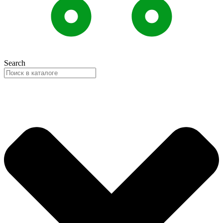
Search