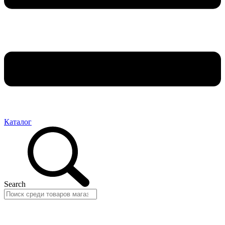
Каталог
Search