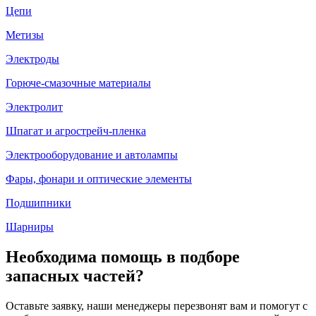
Цепи
Метизы
Электроды
Горюче-смазочные материалы
Электролит
Шпагат и агрострейч-пленка
Электрооборудование и автолампы
Фары, фонари и оптические элементы
Подшипники
Шарниры
Необходима помощь в подборе
запасных частей?
Оставьте заявку, наши менеджеры перезвонят вам и помогут с