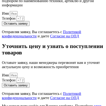
подбором по наименованию техники, артиклю и другой
информации
Имя
Телефон
Оставить заявку
Отправляя заявку, Вы соглашаетесь с
Политикой
конфиденциальности
и даете
Согласие на ОПД
Уточнить цену и узнать о поступлении
товаров
Оставьте заявку, наши менеджеры перезвонят вам и уточнят
актуальную цену и возможность приобретения
Имя
Телефон
Оставить заявку
Отправляя заявку, Вы соглашаетесь с
Политикой
конфиденциальности
и даете
Согласие на ОПД
Мы используем cookie для Вашего удобства. Подробнее
здесь