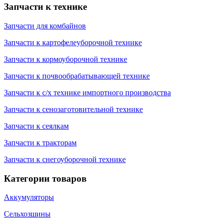
Запчасти к технике
Запчасти для комбайнов
Запчасти к картофелеуборочной технике
Запчасти к кормоуборочной технике
Запчасти к почвообрабатывающей технике
Запчасти к с/х технике импортного производства
Запчасти к сенозаготовительной технике
Запчасти к сеялкам
Запчасти к тракторам
Запчасти к снегоуборочной технике
Категории товаров
Аккумуляторы
Сельхозшины