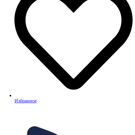
Избранное