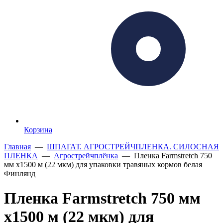
Корзина
Главная
—
ШПАГАТ. АГРОСТРЕЙЧПЛЕНКА. СИЛОСНАЯ
ПЛЕНКА
—
Агрострейчплёнка
— Пленка Farmstretch 750
мм х1500 м (22 мкм) для упаковки травяных кормов белая
Финлянд
Пленка Farmstretch 750 мм
х1500 м (22 мкм) для