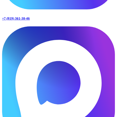
+7 (919) 361-30-46