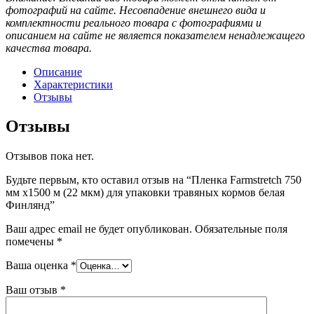
фотографий на сайте. Несовпадение внешнего вида и
комплектности реального товара с фотографиями и
описанием на сайте не является показателем ненадлежащего
качества товара.
Описание
Характеристики
Отзывы
Отзывы
Отзывов пока нет.
Будьте первым, кто оставил отзыв на “Пленка Farmstretch 750
мм х1500 м (22 мкм) для упаковки травяных кормов белая
Финлянд”
Ваш адрес email не будет опубликован.
Обязательные поля
помечены
*
Ваша оценка
*
Ваш отзыв
*