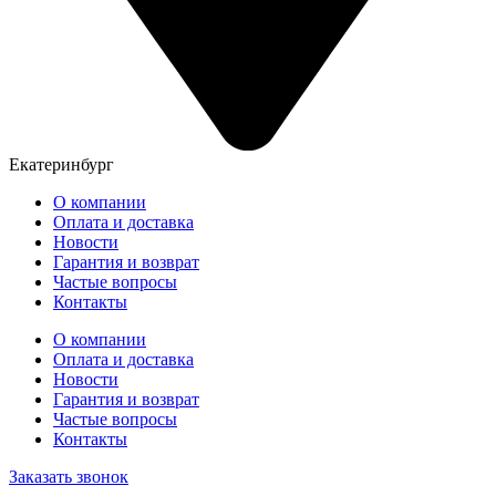
Екатеринбург
О компании
Оплата и доставка
Новости
Гарантия и возврат
Частые вопросы
Контакты
О компании
Оплата и доставка
Новости
Гарантия и возврат
Частые вопросы
Контакты
Заказать звонок