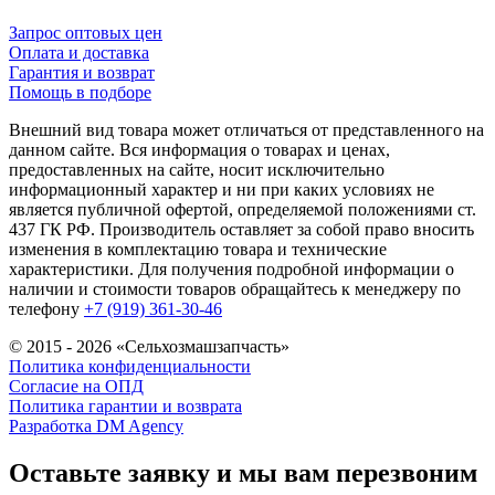
Запрос оптовых цен
Оплата и доставка
Гарантия и возврат
Помощь в подборе
Внешний вид товара может отличаться от представленного на
данном сайте. Вся информация о товарах и ценах,
предоставленных на сайте, носит исключительно
информационный характер и ни при каких условиях не
является публичной офертой, определяемой положениями ст.
437 ГК РФ. Производитель оставляет за собой право вносить
изменения в комплектацию товара и технические
характеристики. Для получения подробной информации о
наличии и стоимости товаров обращайтесь к менеджеру по
телефону
+7 (919) 361-30-46
© 2015 - 2026 «Сельхозмашзапчасть»
Политика конфиденциальности
Согласие на ОПД
Политика гарантии и возврата
Разработка DM Agency
Оставьте заявку и мы вам перезвоним