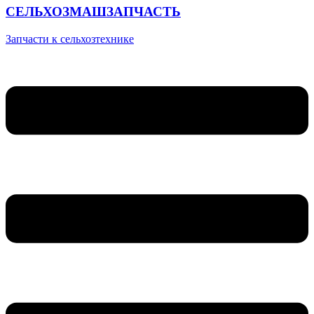
СЕЛЬХОЗМАШЗАПЧАСТЬ
Запчасти к сельхозтехнике