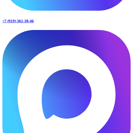
+7 (919) 361-30-46