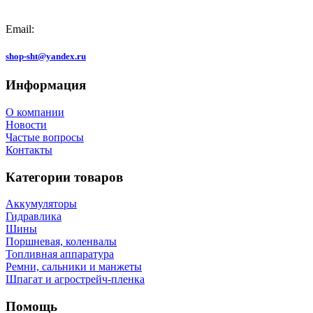
Email:
shop-sht@yandex.ru
Информация
О компании
Новости
Частые вопросы
Контакты
Категории товаров
Аккумуляторы
Гидравлика
Шины
Поршневая, коленвалы
Топливная аппаратура
Ремни, сальники и манжеты
Шпагат и агрострейч-пленка
Помощь