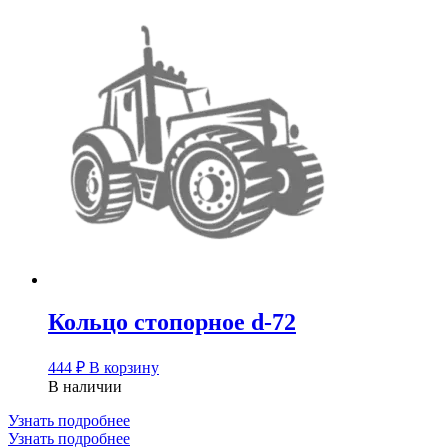
Кольцо стопорное d-72
444
₽
В корзину
В наличии
Узнать подробнее
Узнать подробнее