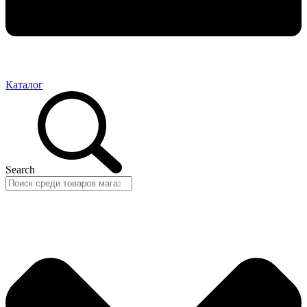
Каталог
Search