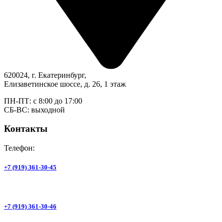
620024, г. Екатеринбург,
Елизаветинское шоссе, д. 26, 1 этаж
ПН-ПТ: с 8:00 до 17:00
СБ-ВС: выходной
Контакты
Телефон:
+7 (919) 361-30-45
+7 (919) 361-30-46