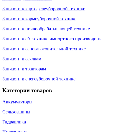
Запчасти к картофелеуборочной технике
Запчасти к кормоуборочной технике
Запчасти к почвообрабатывающей технике
Запчасти к с/х технике импортного производства
Запчасти к сенозаготовительной технике
Запчасти к сеялкам
Запчасти к тракторам
Запчасти к снегоуборочной технике
Категории товаров
Аккумуляторы
Сельхозшины
Гидравлика
Инструмент