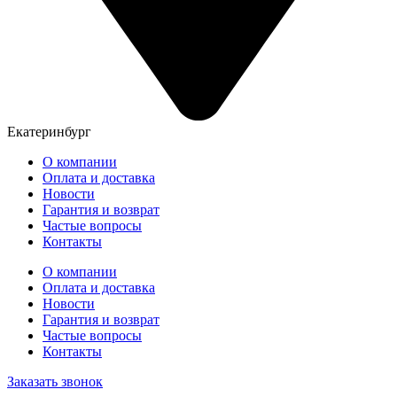
Екатеринбург
О компании
Оплата и доставка
Новости
Гарантия и возврат
Частые вопросы
Контакты
О компании
Оплата и доставка
Новости
Гарантия и возврат
Частые вопросы
Контакты
Заказать звонок