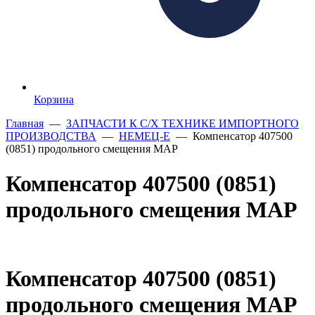
Корзина
Главная
—
ЗАПЧАСТИ К С/Х ТЕХНИКЕ ИМПОРТНОГО
ПРОИЗВОДСТВА
—
НЕМЕЦ-Е
— Компенсатор 407500
(0851) продольного смещения МАР
Компенсатор 407500 (0851)
продольного смещения МАР
Компенсатор 407500 (0851)
продольного смещения МАР