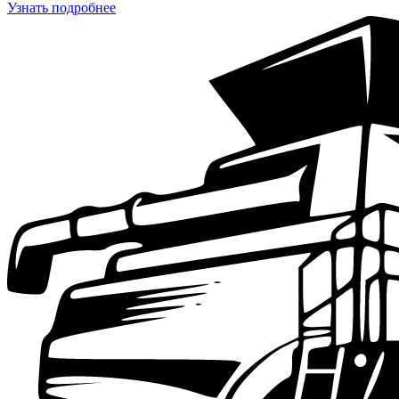
Узнать подробнее