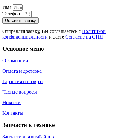
Имя
Телефон
Оставить заявку
Отправляя заявку, Вы соглашаетесь с
Политикой
конфиденциальности
и даете
Согласие на ОПД
Основное меню
О компании
Оплата и доставка
Гарантия и возврат
Частые вопросы
Новости
Контакты
Запчасти к технике
Запчасти для комбайнов