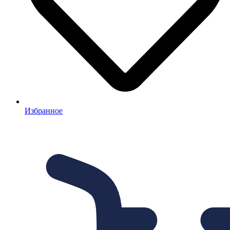
Избранное