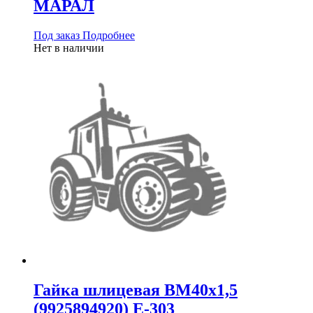
МАРАЛ
Под заказ
Подробнее
Нет в наличии
Гайка шлицевая ВМ40х1,5
(9925894920) Е-303