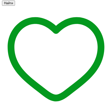
Найти