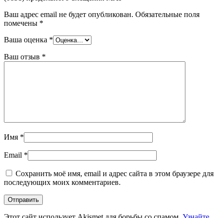
Ваш адрес email не будет опубликован.
Обязательные поля
помечены
*
Ваша оценка
*
Ваш отзыв
*
Имя
*
Email
*
Сохранить моё имя, email и адрес сайта в этом браузере для
последующих моих комментариев.
Этот сайт использует Akismet для борьбы со спамом.
Узнайте,