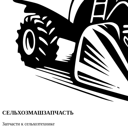
СЕЛЬХОЗМАШЗАПЧАСТЬ
Запчасти к сельхозтехнике