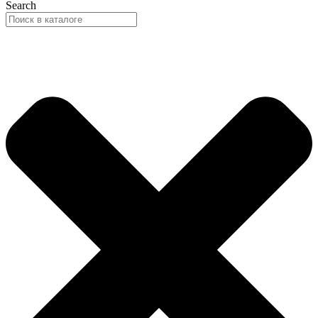
Search