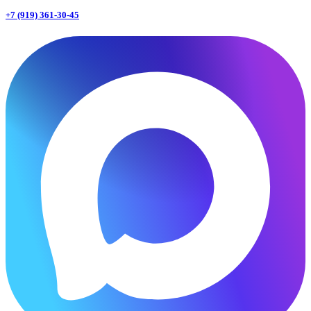
+7 (919) 361-30-45