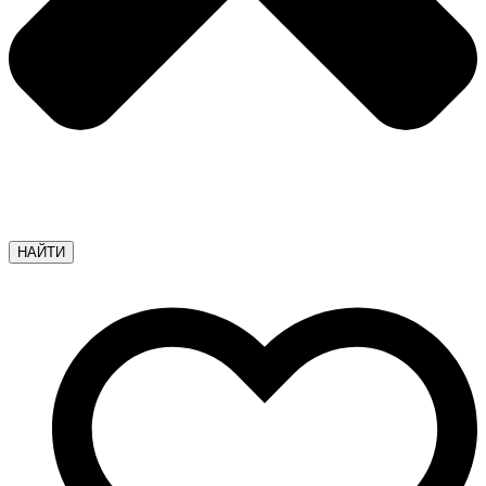
НАЙТИ