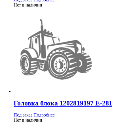
Нет в наличии
Головка блока 1202819197 Е-281
Под заказ
Подробнее
Нет в наличии