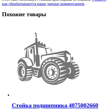
как обрабатываются ваши данные комментариев
.
Похожие товары
Стойка подшипника 4075002660